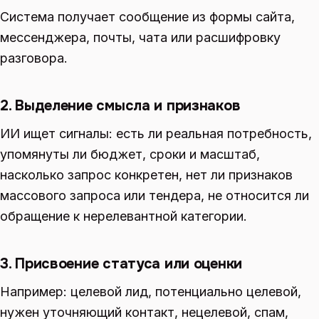
Система получает сообщение из формы сайта,
мессенджера, почты, чата или расшифровку
разговора.
2. Выделение смысла и признаков
ИИ ищет сигналы: есть ли реальная потребность,
упомянуты ли бюджет, сроки и масштаб,
насколько запрос конкретен, нет ли признаков
массового запроса или тендера, не относится ли
обращение к нерелевантной категории.
3. Присвоение статуса или оценки
Например: целевой лид, потенциально целевой,
нужен уточняющий контакт, нецелевой, спам,