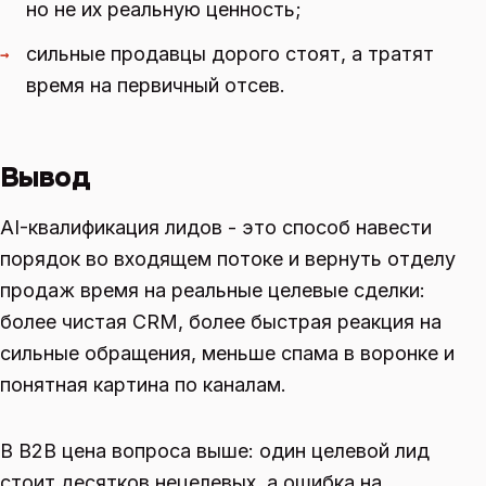
но не их реальную ценность;
сильные продавцы дорого стоят, а тратят
→
время на первичный отсев.
Вывод
AI-квалификация лидов - это способ навести
порядок во входящем потоке и вернуть отделу
продаж время на реальные целевые сделки:
более чистая CRM, более быстрая реакция на
сильные обращения, меньше спама в воронке и
понятная картина по каналам.
В B2B цена вопроса выше: один целевой лид
стоит десятков нецелевых, а ошибка на