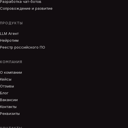
Разработка чат-ботов
Сопровождение и развитие
ПРОДУКТЫ
LLM Агент
Нейротим
Реестр российского ПО
КОМПАНИЯ
О компании
Кейсы
Отзывы
Блог
Вакансии
Контакты
Реквизиты