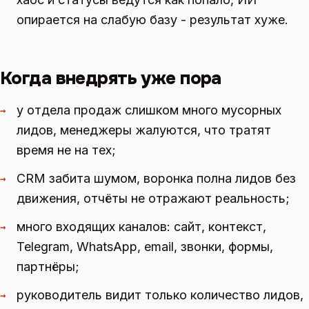
опирается на слабую базу - результат хуже.
Когда внедрять уже пора
у отдела продаж слишком много мусорных
→
лидов, менеджеры жалуются, что тратят
время не на тех;
CRM забита шумом, воронка полна лидов без
→
движения, отчёты не отражают реальность;
много входящих каналов: сайт, контекст,
→
Telegram, WhatsApp, email, звонки, формы,
партнёры;
руководитель видит только количество лидов,
→