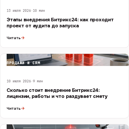
13 июля 2026
·
10 мин
Этапы внедрения Битрикс24: как проходит
проект от аудита до запуска
→
Читать
ПРОДАЖИ И CRM
10 июля 2026
·
9 мин
Сколько стоит внедрение Битрикс24:
лицензии, работы и что раздувает смету
→
Читать