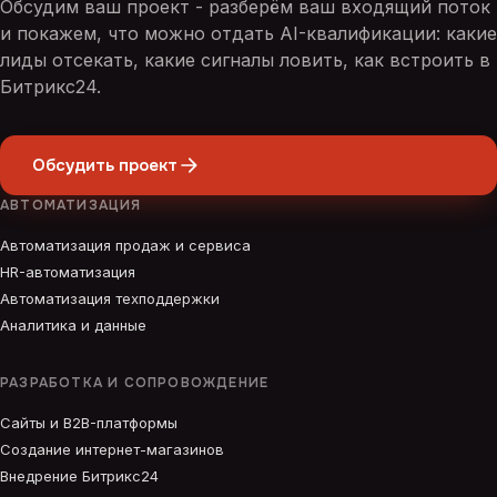
Обсудим ваш проект - разберём ваш входящий поток
и покажем, что можно отдать AI-квалификации: какие
лиды отсекать, какие сигналы ловить, как встроить в
Битрикс24.
Обсудить проект
АВТОМАТИЗАЦИЯ
Автоматизация продаж и сервиса
HR-автоматизация
Автоматизация техподдержки
Аналитика и данные
РАЗРАБОТКА И СОПРОВОЖДЕНИЕ
Сайты и B2B-платформы
Создание интернет-магазинов
Внедрение Битрикс24