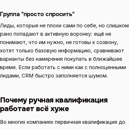
Группа "просто спросить"
Лиды, которые не плохи сами по себе, но слишком
рано попадают в активную воронку: ещё не
понимают, что им нужно, не готовы к созвону,
хотят только базовую информацию, сравнивают
варианты без намерения покупать в ближайшее
время. Если работать с ними как с полноценными
лидами, CRM быстро заполняется шумом.
Почему ручная квалификация
работает всё хуже
Во многих компаниях первичная квалификация до