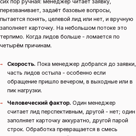
сих пор ручная: менеджер читает заявку,
перезванивает, задаёт базовые вопросы,
пытается понять, целевой лид или нет, и вручную
заполняет карточку. На небольшом потоке это
терпимо. Когда лидов больше - ломается по
четырём причинам.
Скорость.
Пока менеджер добрался до заявки,
→
часть лидов остыла - особенно если
обращение пришло вечером, в выходные или в
пик нагрузки.
Человеческий фактор.
Один менеджер
→
считает лид перспективным, другой - нет; один
заполняет карточку аккуратно, другой парой
строк. Обработка превращается в смесь