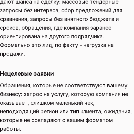
дают шанса на сделку: массовые тендерные
запросы без интереса, сбор предложений для
сравнения, запросы без внятного бюджета и
сроков, обращения, где компания заранее
ориентирована на другого подрядчика.
Формально это лид, по факту - нагрузка на
продажи.
Нецелевые заявки
Обращения, которые не соответствуют вашему
бизнесу: запрос на услугу, которую компания не
оказывает, слишком маленький чек,
неподходящий регион или тип клиента, ожидания,
которые не совпадают с вашим форматом
работы.