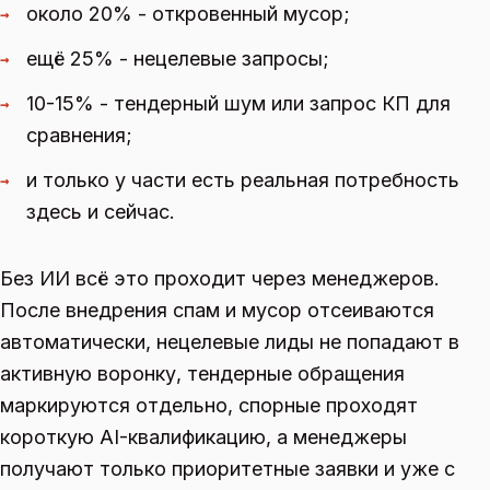
около 20% - откровенный мусор;
→
ещё 25% - нецелевые запросы;
→
10-15% - тендерный шум или запрос КП для
→
сравнения;
и только у части есть реальная потребность
→
здесь и сейчас.
Без ИИ всё это проходит через менеджеров.
После внедрения спам и мусор отсеиваются
автоматически, нецелевые лиды не попадают в
активную воронку, тендерные обращения
маркируются отдельно, спорные проходят
короткую AI-квалификацию, а менеджеры
получают только приоритетные заявки и уже с