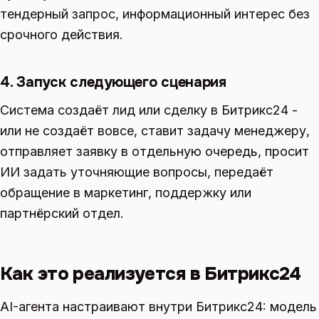
тендерный запрос, информационный интерес без
срочного действия.
4. Запуск следующего сценария
Система создаёт лид или сделку в Битрикс24 -
или не создаёт вовсе, ставит задачу менеджеру,
отправляет заявку в отдельную очередь, просит
ИИ задать уточняющие вопросы, передаёт
обращение в маркетинг, поддержку или
партнёрский отдел.
Как это реализуется в Битрикс24
AI-агента настраивают внутри Битрикс24: модель