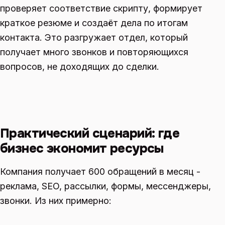
проверяет соответствие скрипту, формирует
краткое резюме и создаёт дела по итогам
контакта. Это разгружает отдел, который
получает много звонков и повторяющихся
вопросов, не доходящих до сделки.
Практический сценарий: где
бизнес экономит ресурсы
Компания получает 600 обращений в месяц -
реклама, SEO, рассылки, формы, мессенджеры,
звонки. Из них примерно: