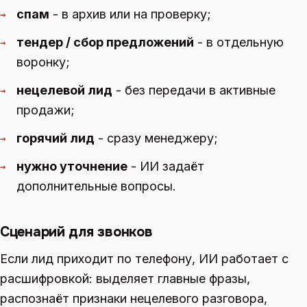
спам
- в архив или на проверку;
→
тендер / сбор предложений
- в отдельную
→
воронку;
нецелевой лид
- без передачи в активные
→
продажи;
горячий лид
- сразу менеджеру;
→
нужно уточнение
- ИИ задаёт
→
дополнительные вопросы.
Сценарий для звонков
Если лид приходит по телефону, ИИ работает с
расшифровкой: выделяет главные фразы,
распознаёт признаки нецелевого разговора,