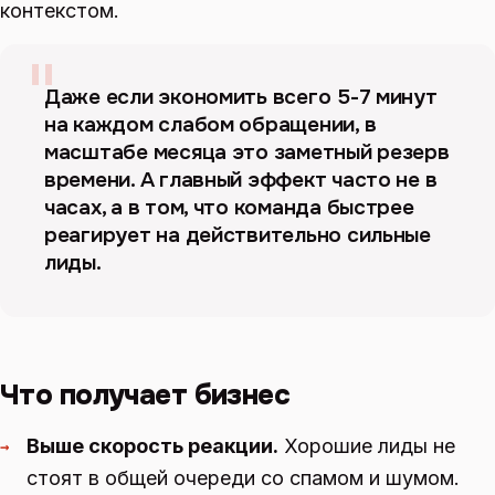
контекстом.
"
Даже если экономить всего 5-7 минут
на каждом слабом обращении, в
масштабе месяца это заметный резерв
времени. А главный эффект часто не в
часах, а в том, что команда быстрее
реагирует на действительно сильные
лиды.
Что получает бизнес
Выше скорость реакции.
Хорошие лиды не
→
стоят в общей очереди со спамом и шумом.