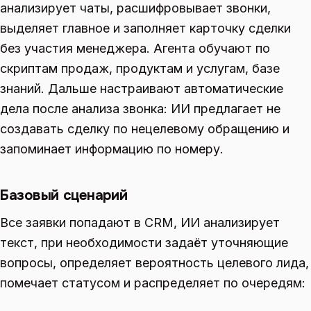
анализирует чаты, расшифровывает звонки,
выделяет главное и заполняет карточку сделки
без участия менеджера. Агента обучают по
скриптам продаж, продуктам и услугам, базе
знаний. Дальше настраивают автоматические
дела после анализа звонка: ИИ предлагает не
создавать сделку по нецелевому обращению и
запоминает информацию по номеру.
Базовый сценарий
Все заявки попадают в CRM, ИИ анализирует
текст, при необходимости задаёт уточняющие
вопросы, определяет вероятность целевого лида,
помечает статусом и распределяет по очередям: