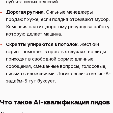
субъективных решений.
Дорогая рутина.
Сильные менеджеры
→
продают хуже, если полдня отсеивают мусор.
Компания платит дорогому ресурсу за работу,
которую делает машина.
Скрипты упираются в потолок.
Жёсткий
→
скрипт помогает в простых случаях, но лиды
приходят в свободной форме: длинные
сообщения, смешанные вопросы, голосовые,
письма с вложениями. Логика если-ответил-А-
задаём-Б тут буксует.
Что такое AI-квалификация лидов