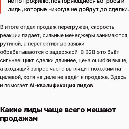
не по профилю, повторяющиеся вопросы и
лиды, которые никогда не дойдут до сделки.
В итоге отдел продаж перегружен, скорость
реакции падает, сильные менеджеры занимаются
рутиной, а перспективные заявки
обрабатываются с задержкой. В B2B это бьёт
сильнее: цикл сделки длиннее, цена ошибки выше,
а входящий запрос часто выглядит похожим на
целевой, хотя на деле не ведёт к продаже. Здесь
и помогает
AI-квалификация лидов
.
Какие лиды чаще всего мешают
продажам