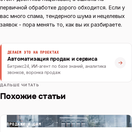
первичной обработке дорого обходится. Если у
вас много спама, тендерного шума и нецелевых
заявок - пора менять то, как вы их разбираете.
ДЕЛАЕМ ЭТО НА ПРОЕКТАХ
Автоматизация продаж и сервиса
→
Битрикс24, ИИ-агент по базе знаний, аналитика
звонков, воронка продаж
ДАЛЬШЕ ЧИТАТЬ
Похожие статьи
ПРОДАЖИ И CRM