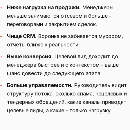
Ниже нагрузка на продажи.
Менеджеры
→
меньше занимаются отсевом и больше -
переговорами и закрытием сделок.
Чище CRM.
Воронка не забивается мусором,
→
отчёты ближе к реальности.
Выше конверсия.
Целевой лид доходит до
→
менеджера быстрее и с контекстом - выше
шанс довести до следующего этапа.
Больше управляемости.
Руководитель видит
→
структуру потока: сколько спама, нецелевых и
тендерных обращений, какие каналы приводят
целевые лиды, а какие - только нагрузку.