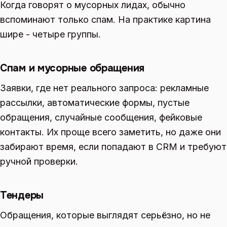
Когда говорят о мусорных лидах, обычно
вспоминают только спам. На практике картина
шире - четыре группы.
Спам и мусорные обращения
Заявки, где нет реального запроса: рекламные
рассылки, автоматические формы, пустые
обращения, случайные сообщения, фейковые
контакты. Их проще всего заметить, но даже они
забирают время, если попадают в CRM и требуют
ручной проверки.
Тендеры
Обращения, которые выглядят серьёзно, но не