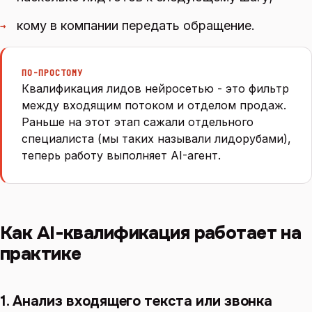
кому в компании передать обращение.
→
ПО-ПРОСТОМУ
Квалификация лидов нейросетью - это фильтр
между входящим потоком и отделом продаж.
Раньше на этот этап сажали отдельного
специалиста (мы таких называли лидорубами),
теперь работу выполняет AI-агент.
Как AI-квалификация работает на
практике
1. Анализ входящего текста или звонка