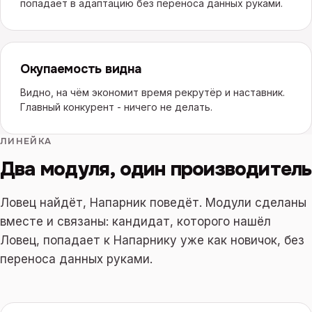
попадает в адаптацию без переноса данных руками.
Окупаемость видна
Видно, на чём экономит время рекрутёр и наставник.
Главный конкурент - ничего не делать.
ЛИНЕЙКА
Два модуля, один производитель
Ловец найдёт, Напарник поведёт. Модули сделаны
вместе и связаны: кандидат, которого нашёл
Ловец, попадает к Напарнику уже как новичок, без
переноса данных руками.