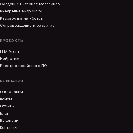
Создание интернет-магазинов
Внедрение Битрикс24
Разработка чат-ботов
Сопровождение и развитие
ПРОДУКТЫ
LLM Агент
Нейротим
Реестр российского ПО
КОМПАНИЯ
О компании
Кейсы
Отзывы
Блог
Вакансии
Контакты