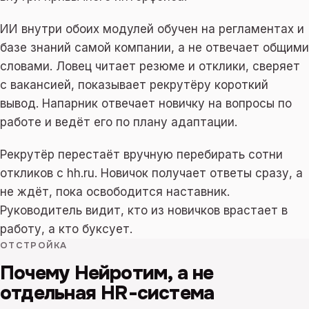
ИИ внутри обоих модулей обучен на регламентах и
базе знаний самой компании, а не отвечает общими
словами. Ловец читает резюме и отклики, сверяет
с вакансией, показывает рекрутёру короткий
вывод. Напарник отвечает новичку на вопросы по
работе и ведёт его по плану адаптации.
Рекрутёр перестаёт вручную перебирать сотни
откликов с hh.ru. Новичок получает ответы сразу, а
не ждёт, пока освободится наставник.
Руководитель видит, кто из новичков врастает в
работу, а кто буксует.
ОТСТРОЙКА
Почему Нейротим, а не
отдельная HR-система