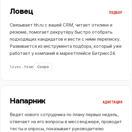
Ловец
ПОДБОР
Связывает hh.ru с вашей CRM, читает отклики и
резюме, помогает рекрутёру быстро отобрать
подходящих кандидатов и вести с ними переписку.
Развивается из инструмента подбора, который уже
работает у компаний в маркетплейсе Битрикс24.
lovec.team
Скоро
Напарник
АДАПТАЦИЯ
Ведёт нового сотрудника по плану первых недель,
отвечает на его вопросы в мессенджере, проводит
тесты и опросы, показывает руководителю