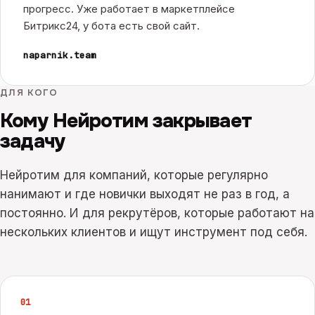
прогресс. Уже работает в маркетплейсе
Битрикс24, у бота есть свой сайт.
naparnik.team
ДЛЯ КОГО
Кому Нейротим закрывает
задачу
Нейротим для компаний, которые регулярно
нанимают и где новички выходят не раз в год, а
постоянно. И для рекрутёров, которые работают на
нескольких клиентов и ищут инструмент под себя.
0
1