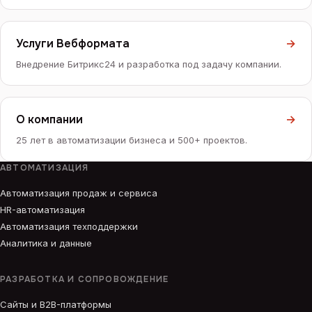
Услуги Вебформата
→
Внедрение Битрикс24 и разработка под задачу компании.
О компании
→
25 лет в автоматизации бизнеса и 500+ проектов.
АВТОМАТИЗАЦИЯ
Автоматизация продаж и сервиса
HR-автоматизация
Автоматизация техподдержки
Аналитика и данные
РАЗРАБОТКА И СОПРОВОЖДЕНИЕ
Сайты и B2B-платформы