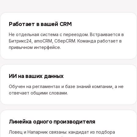
Работает в вашей CRM
Не отдельная система с переездом. Встраивается в
Битрикс24, amoCRM, СберCRM. Команда работает в
привычном интерфейсе.
ИИ на ваших данных
Обучен на регламентах и базе знаний компании, а не
отвечает общими словами.
Линейка одного производителя
Ловец и Напарник связаны: кандидат из подбора