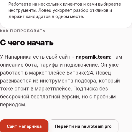
Работаете на нескольких клиентов и сами выбираете
инструменты. Ловец ускоряет разбор откликов и
держит кандидатов в одном месте.
КАК ПОПРОБОВАТЬ
С чего начать
У Напарника есть свой сайт -
naparnik.team
: там
описание бота, тарифы и подключение. Он уже
работает в маркетплейсе Битрикс24. Ловец
развивается из инструмента подбора, который
тоже стоит в маркетплейсе. Подписка без
бессрочной бесплатной версии, но с пробным
периодом.
Сайт Напарника
Перейти на neuroteam.pro