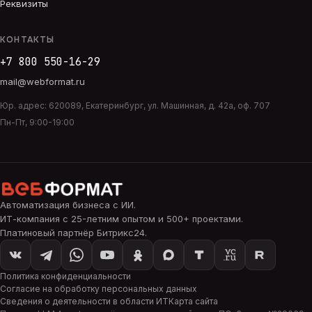
Реквизиты
КОНТАКТЫ
+7 800 550-16-29
mail@webformat.ru
Юр. адрес:
620089
,
Екатеринбург
,
ул. Машинная, д. 42а, оф. 707
Пн-Пт, 9:00-19:00
Автоматизация бизнеса с ИИ
.
ИТ-компания с 25-летним опытом и 500+ проектами.
Платиновый партнёр Битрикс24.
Политика конфиденциальности
Согласие на обработку персональных данных
Сведения о деятельности в области ИТ
Карта сайта