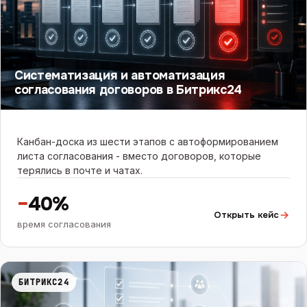
Систематизация и автоматизация
согласования договоров в Битрикс24
Канбан-доска из шести этапов с автоформированием
листа согласования - вместо договоров, которые
терялись в почте и чатах.
−
40%
Открыть кейс
время согласования
БИТРИКС24