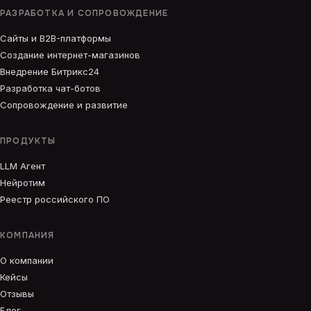
РАЗРАБОТКА И СОПРОВОЖДЕНИЕ
Сайты и B2B-платформы
Создание интернет-магазинов
Внедрение Битрикс24
Разработка чат-ботов
Сопровождение и развитие
ПРОДУКТЫ
LLM Агент
Нейротим
Реестр российского ПО
КОМПАНИЯ
О компании
Кейсы
Отзывы
Блог