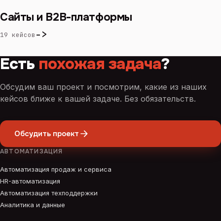
Сайты и B2B-платформы
->
19 кейсов
Есть
похожая задача
?
Обсудим ваш проект и посмотрим, какие из наших
кейсов ближе к вашей задаче. Без обязательств.
Обсудить проект
АВТОМАТИЗАЦИЯ
Автоматизация продаж и сервиса
HR-автоматизация
Автоматизация техподдержки
Аналитика и данные