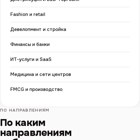
Fashion и retail
Девелопмент и стройка
Финансы и банки
ИТ-услуги и SaaS
Медицина и сети центров
FMCG и производство
ПО НАПРАВЛЕНИЯМ
По каким
направлениям