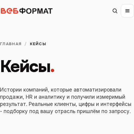
ГЛАВНАЯ
/
КЕЙСЫ
Кейсы
.
Истории компаний, которые автоматизировали
продажи, HR и аналитику и получили измеримый
результат. Реальные клиенты, цифры и интерфейсы
- подборку под вашу отрасль пришлём по запросу.