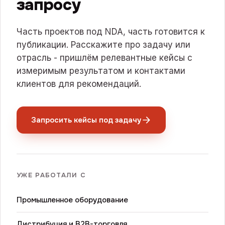
запросу
Часть проектов под NDA, часть готовится к
публикации. Расскажите про задачу или
отрасль - пришлём релевантные кейсы с
измеримым результатом и контактами
клиентов для рекомендаций.
Запросить кейсы под задачу
УЖЕ РАБОТАЛИ С
Промышленное оборудование
Дистрибуция и B2B-торговля