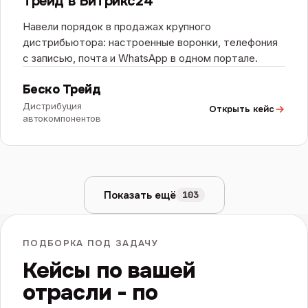
Трейд в Битрикс24
Навели порядок в продажах крупного
дистрибьютора: настроенные воронки, телефония
с записью, почта и WhatsApp в одном портале.
Беско Трейд
Дистрибуция
Открыть кейс
автокомпонентов
Показать ещё
103
ПОДБОРКА ПОД ЗАДАЧУ
Кейсы по вашей
отрасли - по