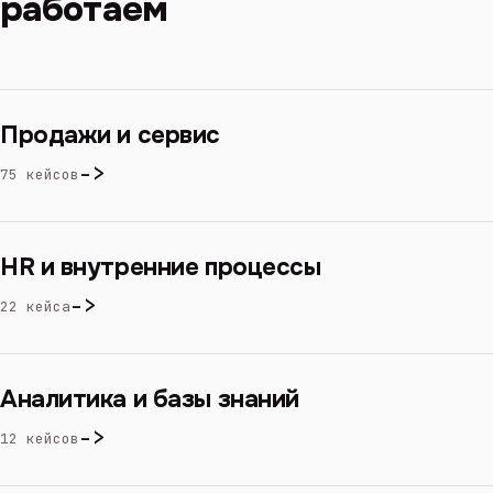
работаем
Продажи и сервис
->
75 кейсов
HR и внутренние процессы
->
22 кейса
Аналитика и базы знаний
->
12 кейсов