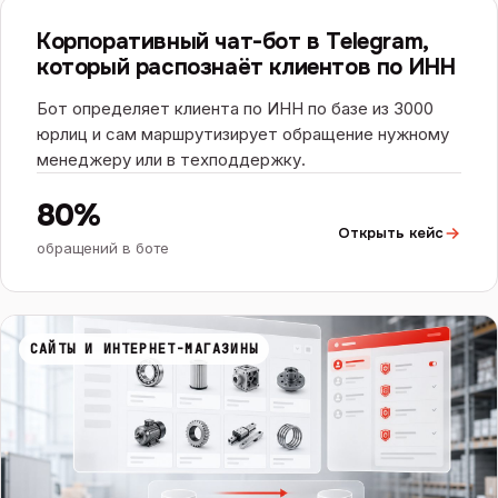
ЧАТ-БОТЫ И ИИ
ИИ
Корпоративный чат-бот в Telegram,
который распознаёт клиентов по ИНН
Бот определяет клиента по ИНН по базе из 3000
юрлиц и сам маршрутизирует обращение нужному
менеджеру или в техподдержку.
80%
Открыть кейс
обращений в боте
САЙТЫ И ИНТЕРНЕТ-МАГАЗИНЫ