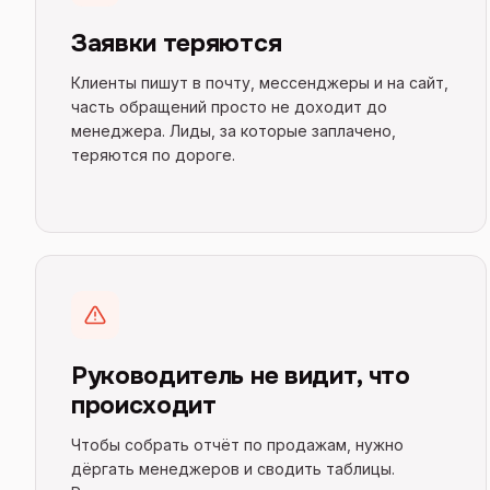
Заявки теряются
Клиенты пишут в почту, мессенджеры и на сайт,
часть обращений просто не доходит до
менеджера. Лиды, за которые заплачено,
теряются по дороге.
Руководитель не видит, что
происходит
Чтобы собрать отчёт по продажам, нужно
дёргать менеджеров и сводить таблицы.