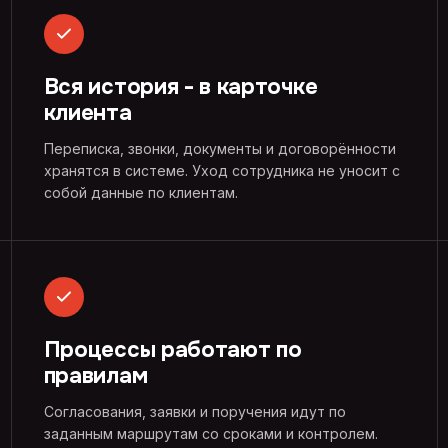
Вся история - в карточке
клиента
Переписка, звонки, документы и договорённости
хранятся в системе. Уход сотрудника не уносит с
собой данные по клиентам.
Процессы работают по
правилам
Согласования, заявки и поручения идут по
заданным маршрутам со сроками и контролем.