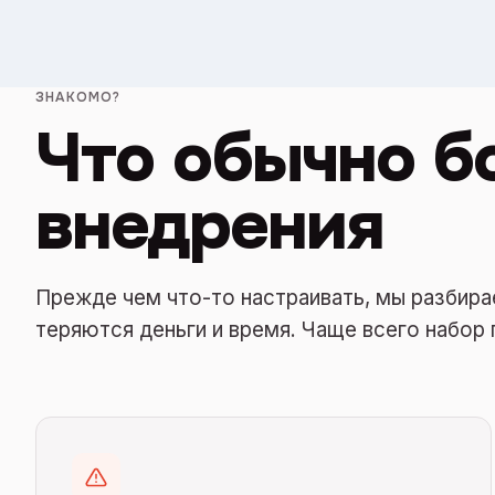
ЗНАКОМО?
Что обычно б
внедрения
Прежде чем что-то настраивать, мы разбира
теряются деньги и время. Чаще всего набор 