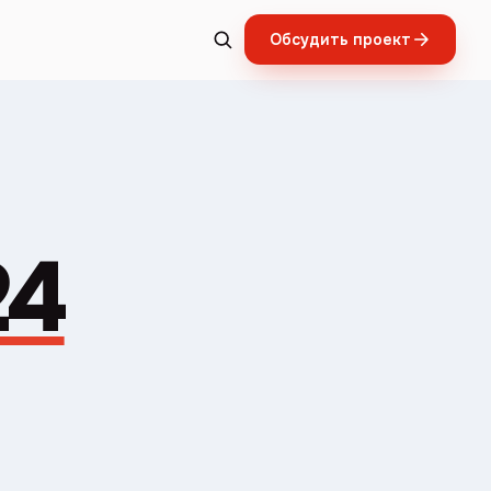
Обсудить проект
24