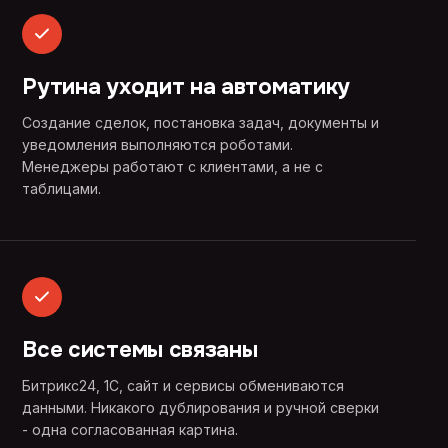
Рутина уходит на автоматику
Создание сделок, постановка задач, документы и
уведомления выполняются роботами.
Менеджеры работают с клиентами, а не с
таблицами.
Все системы связаны
Битрикс24, 1С, сайт и сервисы обмениваются
данными. Никакого дублирования и ручной сверки
- одна согласованная картина.