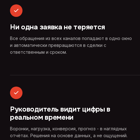
Ни одна заявка не теряется
Все обращения из всех каналов попадают в одно окно
и автоматически превращаются в сделки с
ответственным и сроком.
Руководитель видит цифры в
реальном времени
Воронки, нагрузка, конверсия, прогноз - в наглядных
отчётах. Решения на основе данных, а не ощущений.