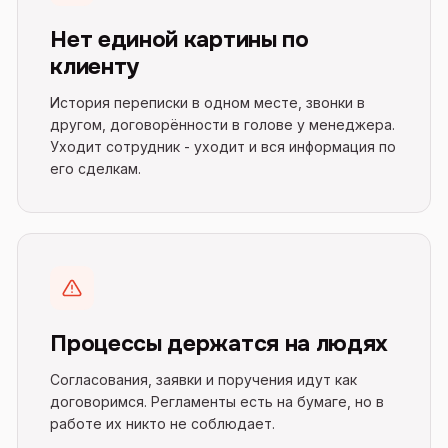
Нет единой картины по
клиенту
История переписки в одном месте, звонки в
другом, договорённости в голове у менеджера.
Уходит сотрудник - уходит и вся информация по
его сделкам.
Процессы держатся на людях
Согласования, заявки и поручения идут как
договоримся. Регламенты есть на бумаге, но в
работе их никто не соблюдает.