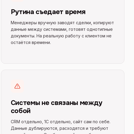
Рутина съедает время
Менеджеры вручную заводят сделки, копируют
данные между системами, готовят однотипные
документы. На реальную работу с клиентом не
остаётся времени.
Системы не связаны между
собой
CRM отдельно, 1С отдельно, сайт сам по себе.
Данные дублируются, расходятся и требуют