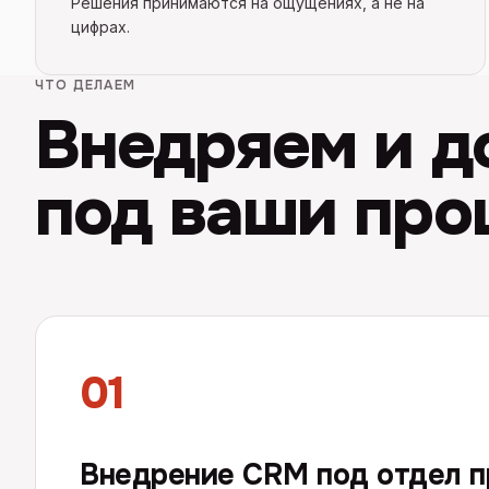
Решения принимаются на ощущениях, а не на
цифрах.
ЧТО ДЕЛАЕМ
Внедряем и 
под ваши про
01
Внедрение CRM под отдел 