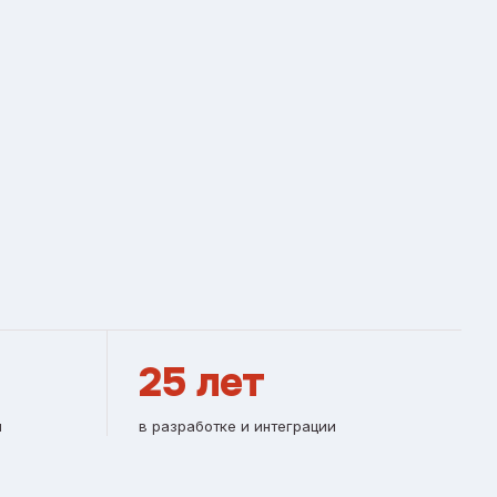
25 лет
и
в разработке и интеграции