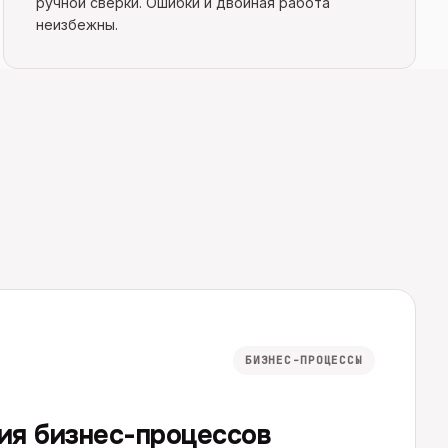
ручной сверки. Ошибки и двойная работа
неизбежны.
БИЗНЕС-ПРОЦЕССЫ
ия бизнес-процессов