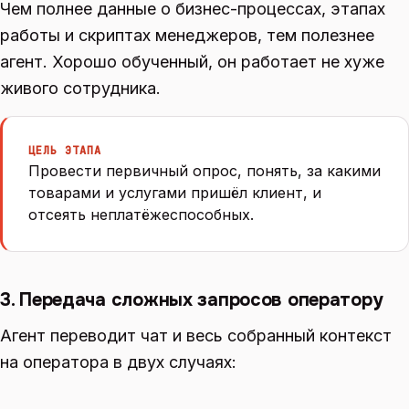
Чем полнее данные о бизнес-процессах, этапах
работы и скриптах менеджеров, тем полезнее
агент. Хорошо обученный, он работает не хуже
живого сотрудника.
ЦЕЛЬ ЭТАПА
Провести первичный опрос, понять, за какими
товарами и услугами пришёл клиент, и
отсеять неплатёжеспособных.
3. Передача сложных запросов оператору
Агент переводит чат и весь собранный контекст
на оператора в двух случаях: