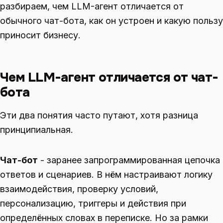
разбираем, чем LLM-агент отличается от
обычного чат-бота, как он устроен и какую пользу
приносит бизнесу.
Чем LLM-агент отличается от чат-
бота
Эти два понятия часто путают, хотя разница
принципиальная.
Чат-бот
- заранее запрограммированная цепочка
ответов и сценариев. В нём настраивают логику
взаимодействия, проверку условий,
персонализацию, триггеры и действия при
определённых словах в переписке. Но за рамки