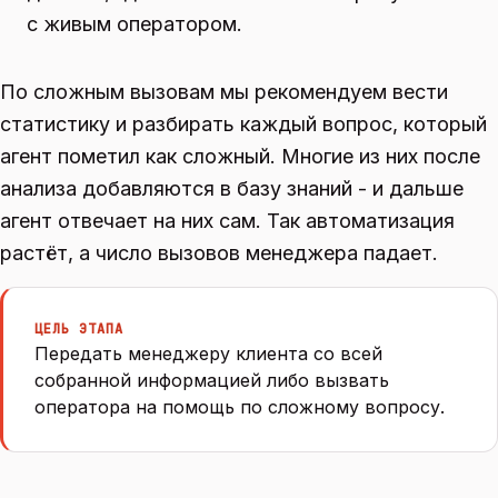
с живым оператором.
По сложным вызовам мы рекомендуем вести
статистику и разбирать каждый вопрос, который
агент пометил как сложный. Многие из них после
анализа добавляются в базу знаний - и дальше
агент отвечает на них сам. Так автоматизация
растёт, а число вызовов менеджера падает.
ЦЕЛЬ ЭТАПА
Передать менеджеру клиента со всей
собранной информацией либо вызвать
оператора на помощь по сложному вопросу.