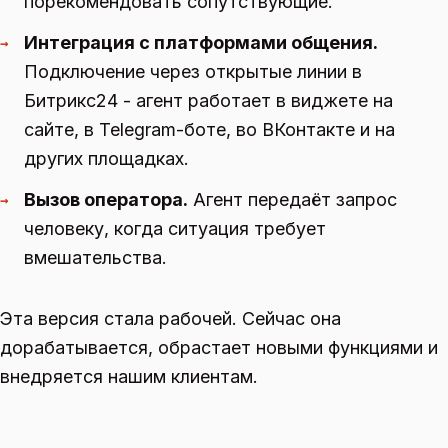
порекомендовать сопутствующие.
Интеграция с платформами общения.
→
Подключение через открытые линии в
Битрикс24 - агент работает в виджете на
сайте, в Telegram-боте, во ВКонтакте и на
других площадках.
Вызов оператора.
Агент передаёт запрос
→
человеку, когда ситуация требует
вмешательства.
Эта версия стала рабочей. Сейчас она
дорабатывается, обрастает новыми функциями и
внедряется нашим клиентам.