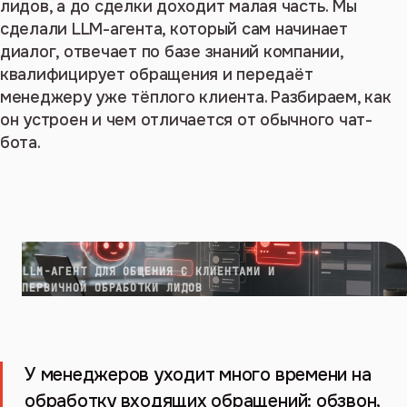
лидов, а до сделки доходит малая часть. Мы
сделали LLM-агента, который сам начинает
диалог, отвечает по базе знаний компании,
квалифицирует обращения и передаёт
менеджеру уже тёплого клиента. Разбираем, как
он устроен и чем отличается от обычного чат-
бота.
LLM-АГЕНТ ДЛЯ ОБЩЕНИЯ С КЛИЕНТАМИ И
ПЕРВИЧНОЙ ОБРАБОТКИ ЛИДОВ
У менеджеров уходит много времени на
обработку входящих обращений: обзвон,