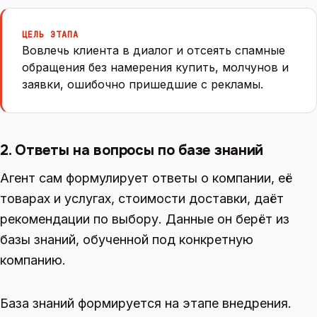
ЦЕЛЬ ЭТАПА
Вовлечь клиента в диалог и отсеять спамные
обращения без намерения купить, молчунов и
заявки, ошибочно пришедшие с рекламы.
2. Ответы на вопросы по базе знаний
Агент сам формулирует ответы о компании, её
товарах и услугах, стоимости доставки, даёт
рекомендации по выбору. Данные он берёт из
базы знаний, обученной под конкретную
компанию.
База знаний формируется на этапе внедрения.