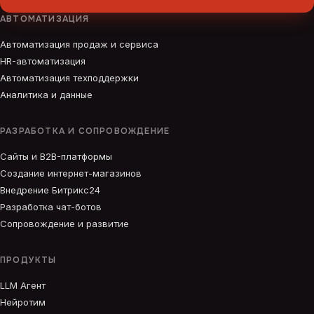
АВТОМАТИЗАЦИЯ
Автоматизация продаж и сервиса
HR-автоматизация
Автоматизация техподдержки
Аналитика и данные
РАЗРАБОТКА И СОПРОВОЖДЕНИЕ
Сайты и B2B-платформы
Создание интернет-магазинов
Внедрение Битрикс24
Разработка чат-ботов
Сопровождение и развитие
ПРОДУКТЫ
LLM Агент
Нейротим