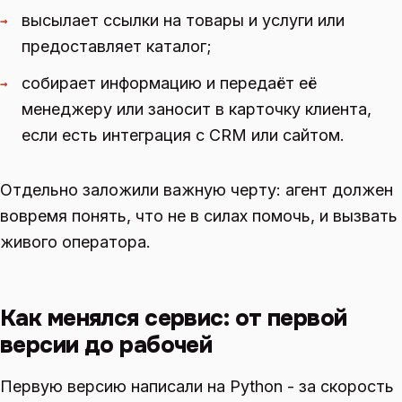
высылает ссылки на товары и услуги или
→
предоставляет каталог;
собирает информацию и передаёт её
→
менеджеру или заносит в карточку клиента,
если есть интеграция с CRM или сайтом.
Отдельно заложили важную черту: агент должен
вовремя понять, что не в силах помочь, и вызвать
живого оператора.
Как менялся сервис: от первой
версии до рабочей
Первую версию написали на Python - за скорость