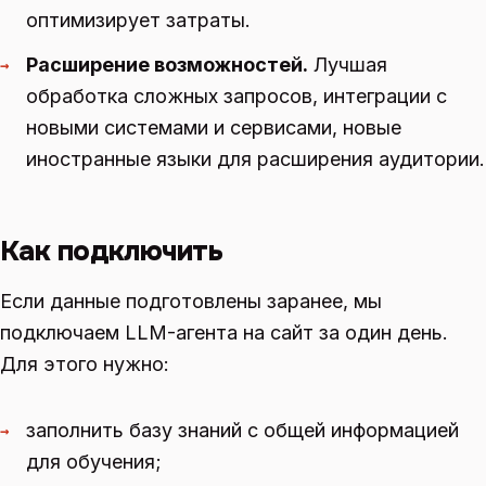
оптимизирует затраты.
Расширение возможностей.
Лучшая
→
обработка сложных запросов, интеграции с
новыми системами и сервисами, новые
иностранные языки для расширения аудитории.
Как подключить
Если данные подготовлены заранее, мы
подключаем LLM-агента на сайт за один день.
Для этого нужно:
заполнить базу знаний с общей информацией
→
для обучения;