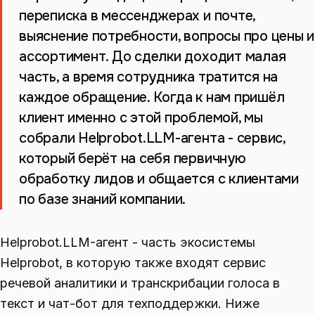
переписка в мессенджерах и почте,
выяснение потребности, вопросы про цены и
ассортимент. До сделки доходит малая
часть, а время сотрудника тратится на
каждое обращение. Когда к нам пришёл
клиент именно с этой проблемой, мы
собрали Helprobot.LLM-агента - сервис,
который берёт на себя первичную
обработку лидов и общается с клиентами
по базе знаний компании.
Helprobot.LLM-агент - часть экосистемы
Helprobot, в которую также входят сервис
речевой аналитики и транскрибации голоса в
текст и чат-бот для техподдержки. Ниже