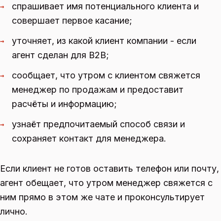
спрашивает имя потенциального клиента и
→
совершает первое касание;
уточняет, из какой клиент компании - если
→
агент сделан для B2B;
сообщает, что утром с клиентом свяжется
→
менеджер по продажам и предоставит
расчёты и информацию;
узнаёт предпочитаемый способ связи и
→
сохраняет контакт для менеджера.
Если клиент не готов оставить телефон или почту,
агент обещает, что утром менеджер свяжется с
ним прямо в этом же чате и проконсультирует
лично.