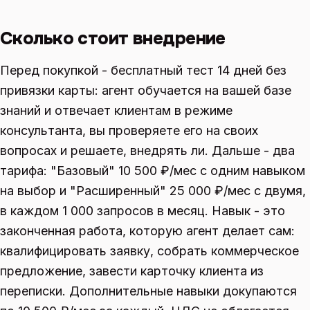
Сколько стоит внедрение
Перед покупкой - бесплатный тест 14 дней без
привязки карты: агент обучается на вашей базе
знаний и отвечает клиентам в режиме
консультанта, вы проверяете его на своих
вопросах и решаете, внедрять ли. Дальше - два
тарифа: "Базовый" 10 500 ₽/мес с одним навыком
на выбор и "Расширенный" 25 000 ₽/мес с двумя,
в каждом 1 000 запросов в месяц. Навык - это
законченная работа, которую агент делает сам:
квалифицировать заявку, собрать коммерческое
предложение, завести карточку клиента из
переписки. Дополнительные навыки докупаются