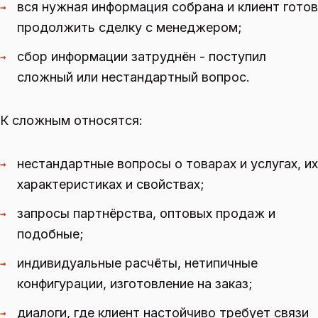
вся нужная информация собрана и клиент готов
→
продолжить сделку с менеджером;
сбор информации затруднён - поступил
→
сложный или нестандартный вопрос.
К сложным относятся:
нестандартные вопросы о товарах и услугах, их
→
характеристиках и свойствах;
запросы партнёрства, оптовых продаж и
→
подобные;
индивидуальные расчёты, нетипичные
→
конфигурации, изготовление на заказ;
диалоги, где клиент настойчиво требует связи
→