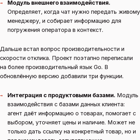
Модуль внешнего взаимодействия.
→
Определяет, когда чат нужно передать живому
менеджеру, и собирает информацию для
погружения оператора в контекст.
Дальше встал вопрос производительности и
скорости отклика. Проект поэтапно переписали
на более производительный язык Go. В
обновлённую версию добавили три функции.
Интеграция с продуктовыми базами.
Модуль
→
взаимодействия с базами данных клиента:
агент даёт информацию о товарах, помогает с
выбором, уточняет цены и наличие. Может не
только дать ссылку на конкретный товар, но и