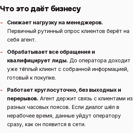
Что это даёт бизнесу
Снижает нагрузку на менеджеров.
→
Первичный рутинный опрос клиентов берёт на
себя агент.
Обрабатывает все обращения и
→
квалифицирует лиды.
До оператора доходит
уже тёплый клиент с собранной информацией,
готовый к покупке.
Работает круглосуточно, без выходных и
→
перерывов.
Агент держит связь с клиентами из
разных часовых поясов. Если диалог шёл в
нерабочее время, данные уйдут оператору
сразу, как он появится в сети.