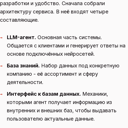
разработки и удобство. Сначала собрали
архитектуру сервиса. В неё входят четыре
составляющие.
LLM-агент.
Основная часть системы.
→
Общается с клиентами и генерирует ответы на
основе подключённых нейросетей.
База знаний.
Набор данных под конкретную
→
компанию - её ассортимент и сферу
деятельности.
Интерфейс к базам данных.
Механики,
→
которыми агент получает информацию из
внутренних и внешних баз, чтобы выдавать
пользователю актуальные данные.