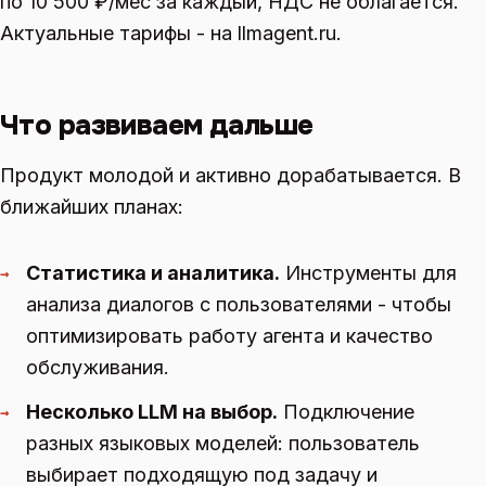
по 10 500 ₽/мес за каждый, НДС не облагается.
Актуальные тарифы - на llmagent.ru.
Что развиваем дальше
Продукт молодой и активно дорабатывается. В
ближайших планах:
Статистика и аналитика.
Инструменты для
→
анализа диалогов с пользователями - чтобы
оптимизировать работу агента и качество
обслуживания.
Несколько LLM на выбор.
Подключение
→
разных языковых моделей: пользователь
выбирает подходящую под задачу и