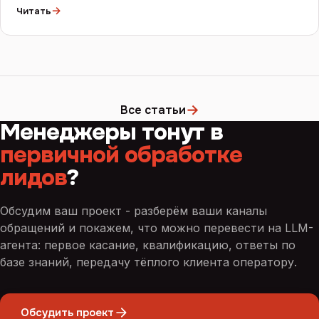
→
Читать
→
Все статьи
Менеджеры тонут в
первичной обработке
лидов
?
Обсудим ваш проект - разберём ваши каналы
обращений и покажем, что можно перевести на LLM-
агента: первое касание, квалификацию, ответы по
базе знаний, передачу тёплого клиента оператору.
Обсудить проект