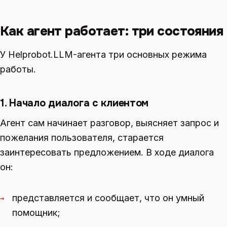
Как агент работает: три состояния
У Helprobot.LLM-агента три основных режима
работы.
1. Начало диалога с клиентом
Агент сам начинает разговор, выясняет запрос и
пожелания пользователя, старается
заинтересовать предложением. В ходе диалога
он:
представляется и сообщает, что он умный
→
помощник;