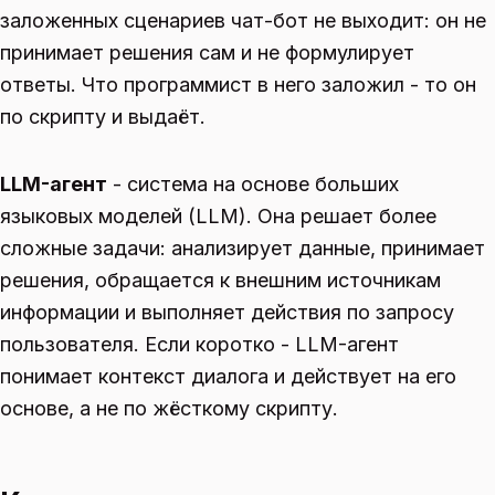
заложенных сценариев чат-бот не выходит: он не
принимает решения сам и не формулирует
ответы. Что программист в него заложил - то он
по скрипту и выдаёт.
LLM-агент
- система на основе больших
языковых моделей (LLM). Она решает более
сложные задачи: анализирует данные, принимает
решения, обращается к внешним источникам
информации и выполняет действия по запросу
пользователя. Если коротко - LLM-агент
понимает контекст диалога и действует на его
основе, а не по жёсткому скрипту.