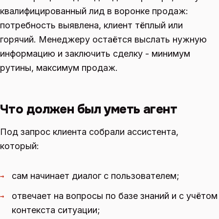
квалифицированный лид в воронке продаж:
потребность выявлена, клиент тёплый или
горячий. Менеджеру остаётся выслать нужную
информацию и заключить сделку - минимум
рутины, максимум продаж.
Что должен был уметь агент
Под запрос клиента собрали ассистента,
который:
сам начинает диалог с пользователем;
→
отвечает на вопросы по базе знаний и с учётом
→
контекста ситуации;