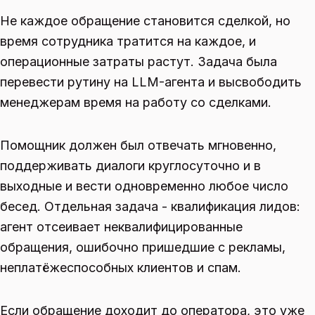
Не каждое обращение становится сделкой, но
время сотрудника тратится на каждое, и
операционные затраты растут. Задача была
перевести рутину на LLM-агента и высвободить
менеджерам время на работу со сделками.
Помощник должен был отвечать мгновенно,
поддерживать диалоги круглосуточно и в
выходные и вести одновременно любое число
бесед. Отдельная задача - квалификация лидов:
агент отсеивает неквалифицированные
обращения, ошибочно пришедшие с рекламы,
неплатёжеспособных клиентов и спам.
Если обращение доходит до оператора, это уже