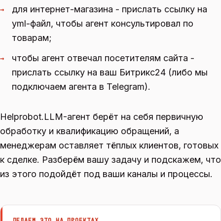
для интернет-магазина - прислать ссылку на
→
yml-файл, чтобы агент консультировал по
товарам;
чтобы агент отвечал посетителям сайта -
→
прислать ссылку на ваш Битрикс24 (либо мы
подключаем агента в Telegram).
Helprobot.LLM-агент берёт на себя первичную
обработку и квалификацию обращений, а
менеджерам оставляет тёплых клиентов, готовых
к сделке. Разберём вашу задачу и подскажем, что
из этого подойдёт под ваши каналы и процессы.
ДЕЛАЕМ ЭТО НА ПРОЕКТАХ