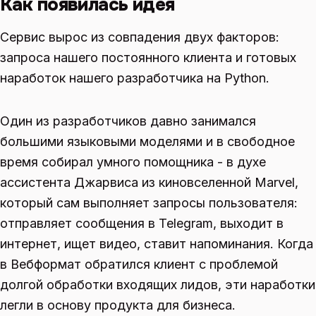
Как появилась идея
Сервис вырос из совпадения двух факторов:
запроса нашего постоянного клиента и готовых
наработок нашего разработчика на Python.
Один из разработчиков давно занимался
большими языковыми моделями и в свободное
время собирал умного помощника - в духе
ассистента Джарвиса из киновселенной Marvel,
который сам выполняет запросы пользователя:
отправляет сообщения в Telegram, выходит в
интернет, ищет видео, ставит напоминания. Когда
в Вебформат обратился клиент с проблемой
долгой обработки входящих лидов, эти наработки
легли в основу продукта для бизнеса.