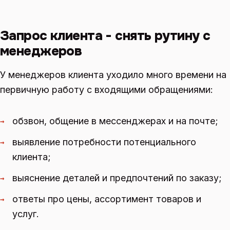
Запрос клиента - снять рутину с
менеджеров
У менеджеров клиента уходило много времени на
первичную работу с входящими обращениями:
обзвон, общение в мессенджерах и на почте;
→
выявление потребности потенциального
→
клиента;
выяснение деталей и предпочтений по заказу;
→
ответы про цены, ассортимент товаров и
→
услуг.