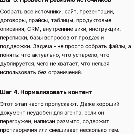
Собрать все источники: сайт, презентации,
договоры, прайсы, таблицы, продуктовые
описания, CRM, внутренние вики, инструкции,
переписки, базы вопросов от продаж и
поддержки. Задача - не просто собрать файлы, а
понять: что актуально, что устарело, что
дублируется, чего не хватает, что нельзя
использовать без ограничений.
Шаг 4. Нормализовать контент
Этот этап часто пропускают. Даже хороший
документ неудобен для агента, если он
перегружен, написан размыто, содержит
противоречия или смешивает несколько тем.