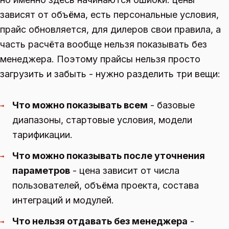
зависят от объёма, есть персональные условия,
прайс обновляется, для дилеров свои правила, а
часть расчёта вообще нельзя показывать без
менеджера. Поэтому прайсы нельзя просто
загрузить и забыть - нужно разделить три вещи:
Что можно показывать всем
- базовые
→
диапазоны, стартовые условия, модели
тарификации.
Что можно показывать после уточнения
→
параметров
- цена зависит от числа
пользователей, объёма проекта, состава
интеграций и модулей.
Что нельзя отдавать без менеджера
-
→