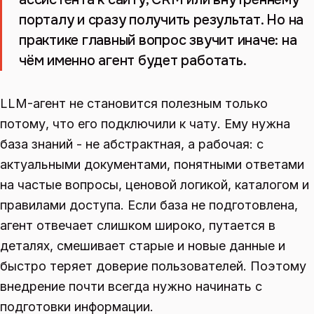
порталу и сразу получить результат. Но на
практике главный вопрос звучит иначе: на
чём именно агент будет работать.
LLM-агент не становится полезным только
потому, что его подключили к чату. Ему нужна
база знаний - не абстрактная, а рабочая: с
актуальными документами, понятными ответами
на частые вопросы, ценовой логикой, каталогом и
правилами доступа. Если база не подготовлена,
агент отвечает слишком широко, путается в
деталях, смешивает старые и новые данные и
быстро теряет доверие пользователей. Поэтому
внедрение почти всегда нужно начинать с
подготовки информации.