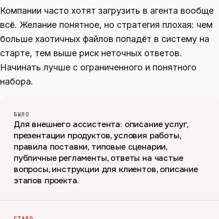
Компании часто хотят загрузить в агента вообще
всё. Желание понятное, но стратегия плохая: чем
больше хаотичных файлов попадёт в систему на
старте, тем выше риск неточных ответов.
Начинать лучше с ограниченного и понятного
набора.
БЫЛО
Для внешнего ассистента: описание услуг,
презентации продуктов, условия работы,
правила поставки, типовые сценарии,
публичные регламенты, ответы на частые
вопросы, инструкции для клиентов, описание
этапов проекта.
СТАЛО