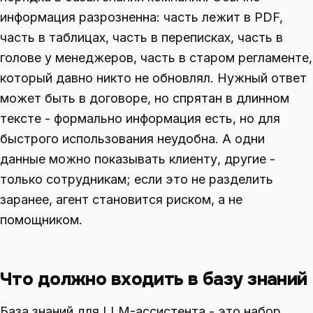
информация разрозненна: часть лежит в PDF,
часть в таблицах, часть в переписках, часть в
голове у менеджеров, часть в старом регламенте,
который давно никто не обновлял. Нужный ответ
может быть в договоре, но спрятан в длинном
тексте - формально информация есть, но для
быстрого использования неудобна. А одни
данные можно показывать клиенту, другие -
только сотрудникам; если это не разделить
заранее, агент становится риском, а не
помощником.
Что должно входить в базу знаний
База знаний для LLM-ассистента - это набор