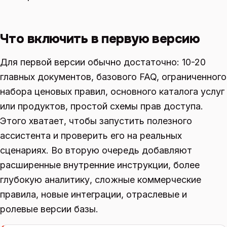
Что включить в первую версию
Для первой версии обычно достаточно: 10-20
главных документов, базового FAQ, ограниченного
набора ценовых правил, основного каталога услуг
или продуктов, простой схемы прав доступа.
Этого хватает, чтобы запустить полезного
ассистента и проверить его на реальных
сценариях. Во вторую очередь добавляют
расширенные внутренние инструкции, более
глубокую аналитику, сложные коммерческие
правила, новые интеграции, отраслевые и
ролевые версии базы.