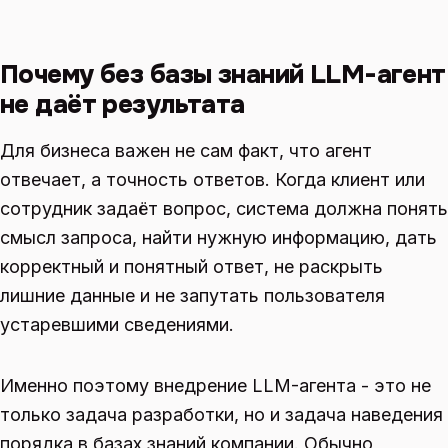
Почему без базы знаний LLM-агент
не даёт результата
Для бизнеса важен не сам факт, что агент
отвечает, а точность ответов. Когда клиент или
сотрудник задаёт вопрос, система должна понять
смысл запроса, найти нужную информацию, дать
корректный и понятный ответ, не раскрыть
лишние данные и не запутать пользователя
устаревшими сведениями.
Именно поэтому внедрение LLM-агента - это не
только задача разработки, но и задача наведения
порядка в базах знаний компании. Обычно