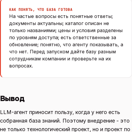
КАК ПОНЯТЬ, ЧТО БАЗА ГОТОВА
На частые вопросы есть понятные ответы;
документы актуальны; каталог описан не
только названиями; цены и условия разделены
по уровням доступа; есть ответственные за
обновление; понятно, что агенту показывать, а
что нет. Перед запуском дайте базу разным
сотрудникам компании и проверьте на их
вопросах.
Вывод
LLM-агент приносит пользу, когда у него есть
собранная база знаний. Поэтому внедрение - это
не только технологический проект, но и проект по