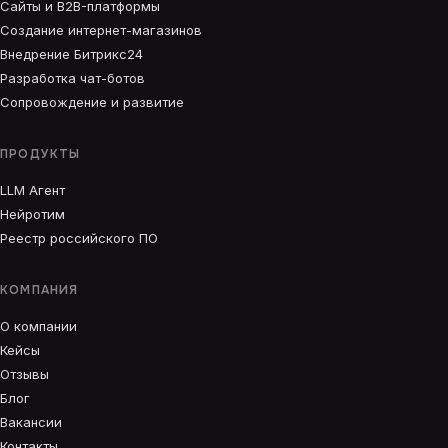
Сайты и B2B-платформы
Создание интернет-магазинов
Внедрение Битрикс24
Разработка чат-ботов
Сопровождение и развитие
ПРОДУКТЫ
LLM Агент
Нейротим
Реестр российского ПО
КОМПАНИЯ
О компании
Кейсы
Отзывы
Блог
Вакансии
Контакты