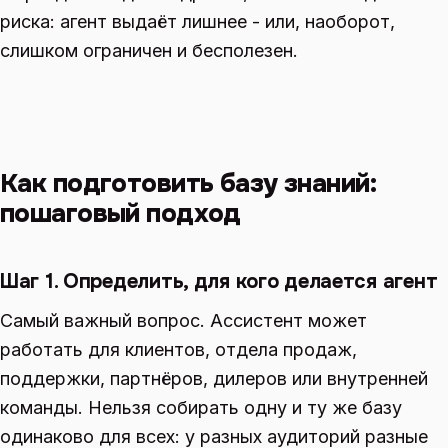
риска: агент выдаёт лишнее - или, наоборот,
слишком ограничен и бесполезен.
Как подготовить базу знаний:
пошаговый подход
Шаг 1. Определить, для кого делается агент
Самый важный вопрос. Ассистент может
работать для клиентов, отдела продаж,
поддержки, партнёров, дилеров или внутренней
команды. Нельзя собирать одну и ту же базу
одинаково для всех: у разных аудиторий разные