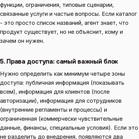
функции, ограничения, типовые сценарии,
связанные услуги и частые вопросы. Если каталог
- это просто список названий, агент знает, что
продукт существует, но не объяснит, кому и
зачем он нужен.
5. Права доступа: самый важный блок
Нужно определить как минимум четыре зоны
доступа: публичная информация (показывать
всем), информация для клиентов (после
авторизации), информация для сотрудников
(внутренние регламенты и процессы) и
ограниченная (коммерчески чувствительные
данные, финансы, специальные условия). Если это
не разделить до внедрения, появляются два