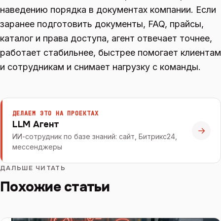
наведению порядка в документах компании. Если
заранее подготовить документы, FAQ, прайсы,
каталог и права доступа, агент отвечает точнее,
работает стабильнее, быстрее помогает клиентам
и сотрудникам и снимает нагрузку с команды.
ДЕЛАЕМ ЭТО НА ПРОЕКТАХ
LLM Агент
→
ИИ-сотрудник по базе знаний: сайт, Битрикс24,
мессенджеры
ДАЛЬШЕ ЧИТАТЬ
Похожие статьи