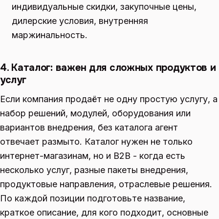
индивидуальные скидки, закупочные цены,
дилерские условия, внутренняя
маржинальность.
4. Каталог: важен для сложных продуктов и
услуг
Если компания продаёт не одну простую услугу, а
набор решений, модулей, оборудования или
вариантов внедрения, без каталога агент
отвечает размыто. Каталог нужен не только
интернет-магазинам, но и B2B - когда есть
несколько услуг, разные пакеты внедрения,
продуктовые направления, отраслевые решения.
По каждой позиции подготовьте название,
краткое описание, для кого подходит, основные