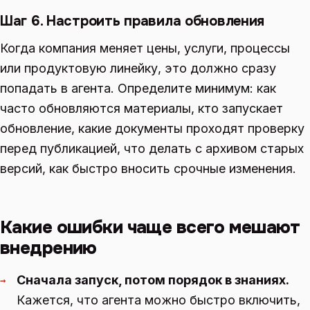
Шаг 6. Настроить правила обновления
Когда компания меняет цены, услуги, процессы
или продуктовую линейку, это должно сразу
попадать в агента. Определите минимум: как
часто обновляются материалы, кто запускает
обновление, какие документы проходят проверку
перед публикацией, что делать с архивом старых
версий, как быстро вносить срочные изменения.
Какие ошибки чаще всего мешают
внедрению
Сначала запуск, потом порядок в знаниях.
→
Кажется, что агента можно быстро включить,