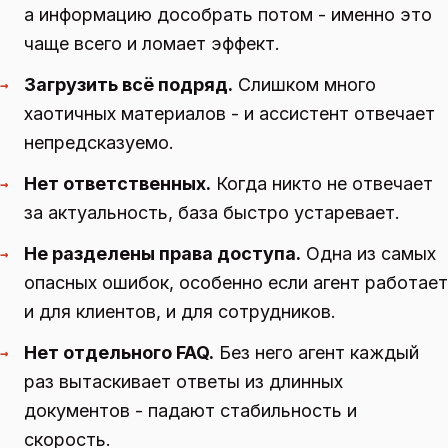
а информацию дособрать потом - именно это
чаще всего и ломает эффект.
Загрузить всё подряд.
Слишком много
→
хаотичных материалов - и ассистент отвечает
непредсказуемо.
Нет ответственных.
Когда никто не отвечает
→
за актуальность, база быстро устаревает.
Не разделены права доступа.
Одна из самых
→
опасных ошибок, особенно если агент работает
и для клиентов, и для сотрудников.
Нет отдельного FAQ.
Без него агент каждый
→
раз вытаскивает ответы из длинных
документов - падают стабильность и
скорость.