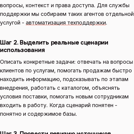
вопросы, контекст и права доступа. Для службы
поддержки мы собираем таких агентов отдельной
услугой -
автоматизация техподдержки
.
Шаг 2. Выделить реальные сценарии
использования
Описать конкретные задачи: отвечать на вопросы
клиентов по услугам, помогать продажам быстро
находить информацию, подсказывать по этапам
внедрения, работать с каталогом, объяснять
условия поставки, помогать новым сотрудникам
входить в работу. Когда сценарий понятен -
понятно и содержимое базы.
Шаг 3. Провести ревизию источников