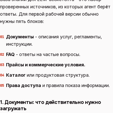
проверенных источников, из которых агент берёт
ответы. Для первой рабочей версии обычно
нужны пять блоков:
Документы
- описания услуг, регламенты,
01
инструкции.
FAQ
- ответы на частые вопросы.
02
Прайсы и коммерческие условия.
03
Каталог
или продуктовая структура.
04
Права доступа
и правила показа информации.
05
1. Документы: что действительно нужно
загружать