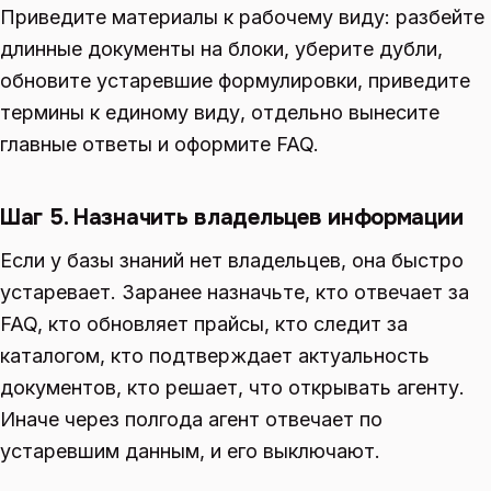
Приведите материалы к рабочему виду: разбейте
длинные документы на блоки, уберите дубли,
обновите устаревшие формулировки, приведите
термины к единому виду, отдельно вынесите
главные ответы и оформите FAQ.
Шаг 5. Назначить владельцев информации
Если у базы знаний нет владельцев, она быстро
устаревает. Заранее назначьте, кто отвечает за
FAQ, кто обновляет прайсы, кто следит за
каталогом, кто подтверждает актуальность
документов, кто решает, что открывать агенту.
Иначе через полгода агент отвечает по
устаревшим данным, и его выключают.