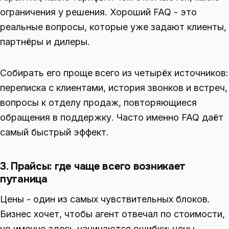
ограничения у решения. Хороший FAQ - это
реальные вопросы, которые уже задают клиенты,
партнёры и дилеры.
Собирать его проще всего из четырёх источников:
переписка с клиентами, история звонков и встреч,
вопросы к отделу продаж, повторяющиеся
обращения в поддержку. Часто именно FAQ даёт
самый быстрый эффект.
3. Прайсы: где чаще всего возникает
путаница
Цены - один из самых чувствительных блоков.
Бизнес хочет, чтобы агент отвечал по стоимости,
но именно здесь начинаются ошибки: цены