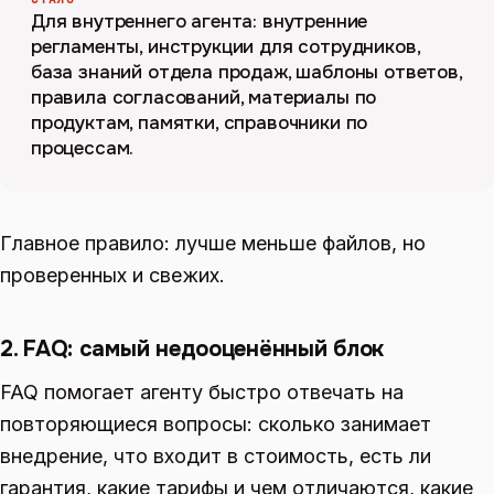
Для внутреннего агента: внутренние
регламенты, инструкции для сотрудников,
база знаний отдела продаж, шаблоны ответов,
правила согласований, материалы по
продуктам, памятки, справочники по
процессам.
Главное правило: лучше меньше файлов, но
проверенных и свежих.
2. FAQ: самый недооценённый блок
FAQ помогает агенту быстро отвечать на
повторяющиеся вопросы: сколько занимает
внедрение, что входит в стоимость, есть ли
гарантия, какие тарифы и чем отличаются, какие