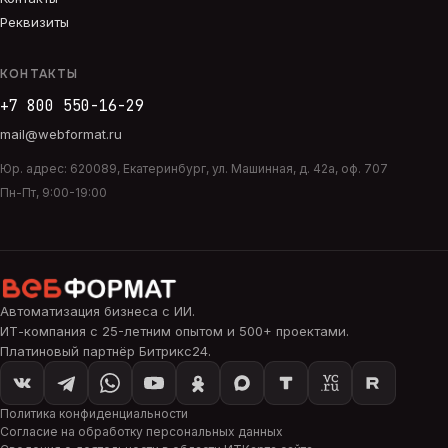
Реквизиты
КОНТАКТЫ
+7 800 550-16-29
mail@webformat.ru
Юр. адрес:
620089
,
Екатеринбург
,
ул. Машинная, д. 42а, оф. 707
Пн-Пт, 9:00-19:00
Автоматизация бизнеса с ИИ
.
ИТ-компания с 25-летним опытом и 500+ проектами.
Платиновый партнёр Битрикс24.
Политика конфиденциальности
Согласие на обработку персональных данных