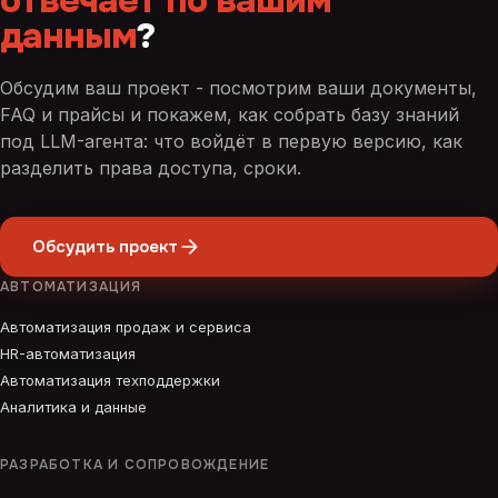
отвечает по вашим
данным
?
Обсудим ваш проект - посмотрим ваши документы,
FAQ и прайсы и покажем, как собрать базу знаний
под LLM-агента: что войдёт в первую версию, как
разделить права доступа, сроки.
Обсудить проект
АВТОМАТИЗАЦИЯ
Автоматизация продаж и сервиса
HR-автоматизация
Автоматизация техподдержки
Аналитика и данные
РАЗРАБОТКА И СОПРОВОЖДЕНИЕ