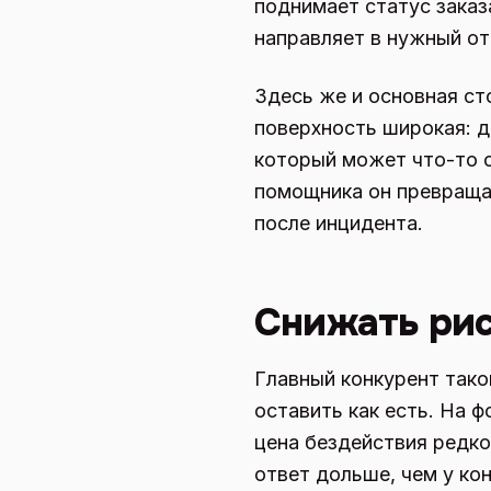
поднимает статус заказ
направляет в нужный от
Здесь же и основная ст
поверхность широкая: д
который может что-то с
помощника он превращае
после инцидента.
Снижать рис
Главный конкурент тако
оставить как есть. На
цена бездействия редко
ответ дольше, чем у кон