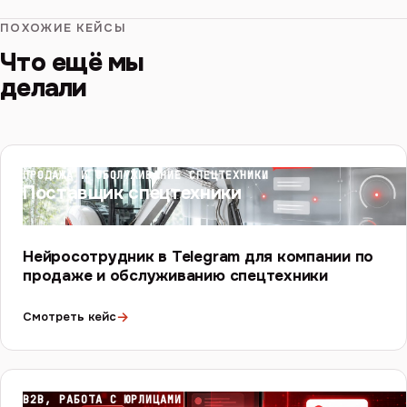
ПОХОЖИЕ КЕЙСЫ
Что ещё мы
делали
ПРОДАЖА И ОБСЛУЖИВАНИЕ СПЕЦТЕХНИКИ
Поставщик спецтехники
Нейросотрудник в Telegram для компании по
продаже и обслуживанию спецтехники
→
Смотреть кейс
B2B, РАБОТА С ЮРЛИЦАМИ