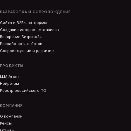
РАЗРАБОТКА И СОПРОВОЖДЕНИЕ
Сайты и B2B-платформы
Создание интернет-магазинов
Внедрение Битрикс24
Разработка чат-ботов
Сопровождение и развитие
ПРОДУКТЫ
LLM Агент
Нейротим
Реестр российского ПО
КОМПАНИЯ
О компании
Кейсы
Отзывы