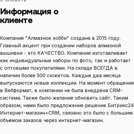
О КЛИЕНТЕ
Информация о
клиенте
Компания "Алмазное хобби" создана в 2015 году.
Главный акцент при создании наборов алмазной
вышивки - это КАЧЕСТВО. Компания изготавливает
как индивидуальные наборы по фото, так и работает
с оптовыми покупателями. На складе ВСЕГДА в
наличии более 500 сюжетов. Каждые два месяца
выпускаются новые коллекции. На момент обращения
в Вебформат, в компании не была внедрена CRM-
система. Также было желание обновить сайт. Таким
образом, нами было предложение решение Битрикс24
Интернет-магазин+CRM, связано это было с большим
объёмом заказов через интернет-магазин.