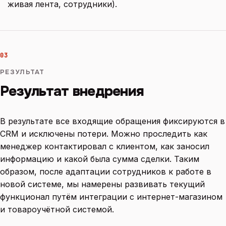
живая лента, сотрудники).
03
РЕЗУЛЬТАТ
Результат внедрения
В результате все входящие обращения фиксируются в
CRM и исключены потери. Можно проследить как
менеджер контактировал с клиентом, как заносил
информацию и какой была сумма сделки. Таким
образом, после адаптации сотрудников к работе в
новой системе, мы намерены развивать текущий
функционал путём интеграции с интернет-магазином
и товароучётной системой.