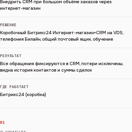
Внедрить CRM при большом объёме заказов через
интернет-магазин
РЕШЕНИЕ
Коробочный Битрикс24 Интернет-магазин+CRM на VDS,
телефония Билайн, общий почтовый ящик, обучение
РЕЗУЛЬТАТ
Все обращения фиксируются в CRM, потери исключены,
видна история контактов и суммы сделок
ГДЕ РАБОТАЕТ
Битрикс24 (коробка)
01