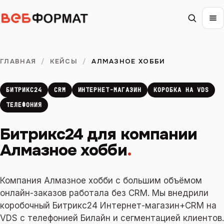
ГЛАВНАЯ
/
КЕЙСЫ
/
АЛМАЗНОЕ ХОББИ
БИТРИКС24
CRM
ИНТЕРНЕТ-МАГАЗИН
КОРОБКА НА VDS
ТЕЛЕФОНИЯ
Битрикс24 для компании
Алмазное хобби
.
Компания Алмазное хобби с большим объёмом
онлайн-заказов работала без CRM. Мы внедрили
коробочный Битрикс24 Интернет-магазин+CRM на
VDS с телефонией Билайн и сегментацией клиентов.