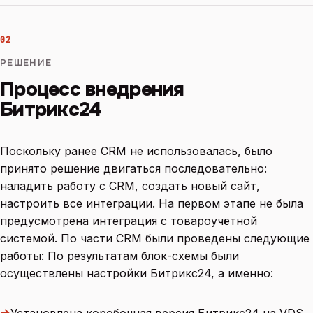
02
РЕШЕНИЕ
Процесс внедрения
Битрикс24
Поскольку ранее CRM не использовалась, было
принято решение двигаться последовательно:
наладить работу с CRM, создать новый сайт,
настроить все интеграции. На первом этапе не была
предусмотрена интеграция с товароучётной
системой. По части CRM были проведены следующие
работы: По результатам блок-схемы были
осуществлены настройки Битрикс24, а именно:
→
Установлена коробочная версия Битрикс24 на VDS,