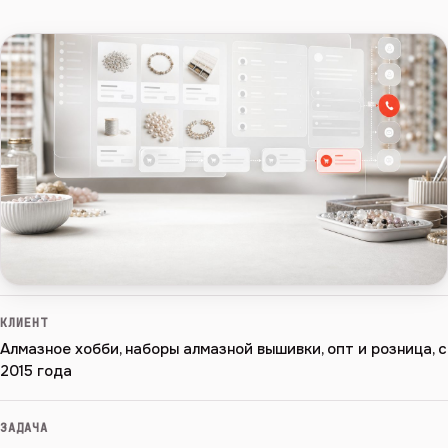
КЛИЕНТ
Алмазное хобби, наборы алмазной вышивки, опт и розница, с
2015 года
ЗАДАЧА