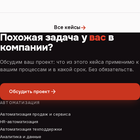
→
Все кейсы
Похожая задача у
вас
в
компании?
Обсудим ваш проект: что из этого кейса применимо к
вашим процессам и в какой срок. Без обязательств.
Обсудить проект
АВТОМАТИЗАЦИЯ
Автоматизация продаж и сервиса
HR-автоматизация
Автоматизация техподдержки
Аналитика и данные