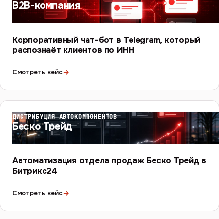
B2B-компания
Корпоративный чат-бот в Telegram, который
распознаёт клиентов по ИНН
→
Смотреть кейс
ДИСТРИБУЦИЯ АВТОКОМПОНЕНТОВ
Беско Трейд
Автоматизация отдела продаж Беско Трейд в
Битрикс24
→
Смотреть кейс