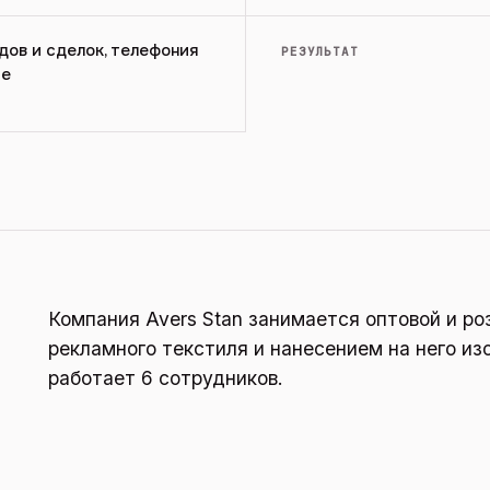
дов и сделок, телефония
РЕЗУЛЬТАТ
ие
Компания Avers Stan занимается оптовой и р
рекламного текстиля и нанесением на него из
работает 6 сотрудников.