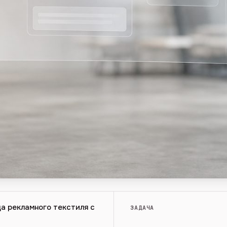
ца рекламного текстиля с
ЗАДАЧА