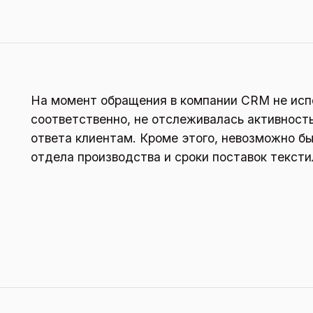
На момент обращения в компании CRM не исп
соответственно, не отслеживалась активност
ответа клиентам. Кроме этого, невозможно б
отдела производства и сроки поставок тексти