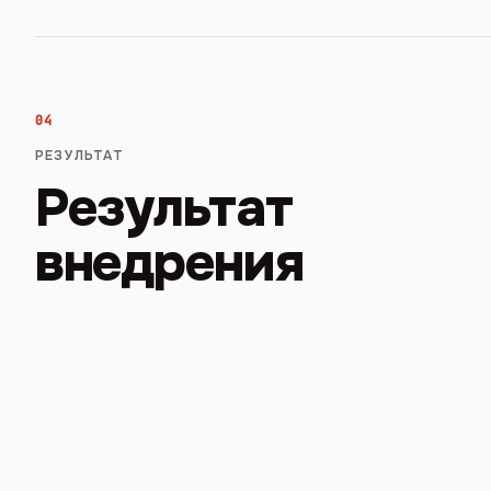
04
РЕЗУЛЬТАТ
Результат
внедрения