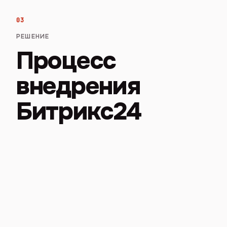
03
РЕШЕНИЕ
Процесс
внедрения
Битрикс24