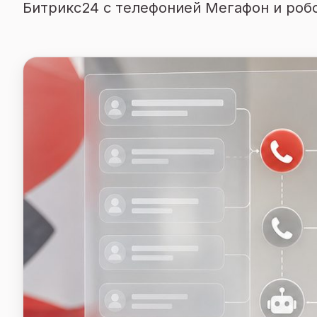
Битрикс24 с телефонией Мегафон и робо