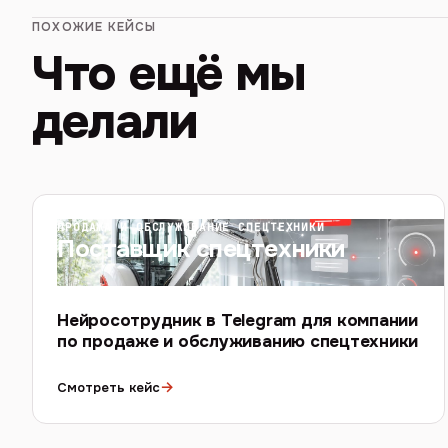
ПОХОЖИЕ КЕЙСЫ
Что ещё мы
делали
ПРОДАЖА И ОБСЛУЖИВАНИЕ СПЕЦТЕХНИКИ
Поставщик спецтехники
Нейросотрудник в Telegram для компании
по продаже и обслуживанию спецтехники
→
Смотреть кейс