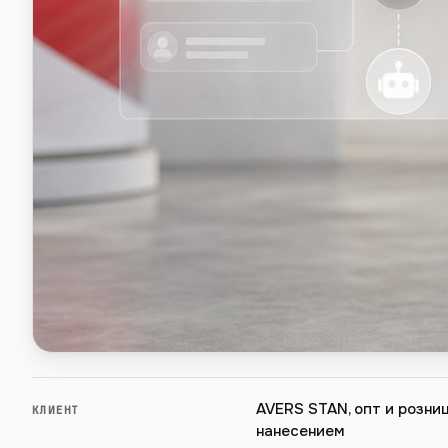
AVERS STAN, опт и розни
КЛИЕНТ
нанесением