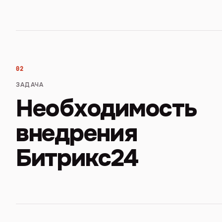
02
ЗАДАЧА
Необходимость
внедрения
Битрикс24