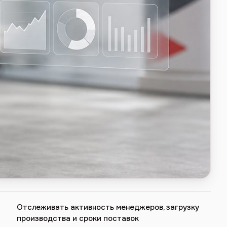
Отслеживать активность менеджеров, загрузку
производства и сроки поставок