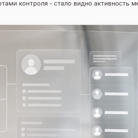
тами контроля - стало видно активность м