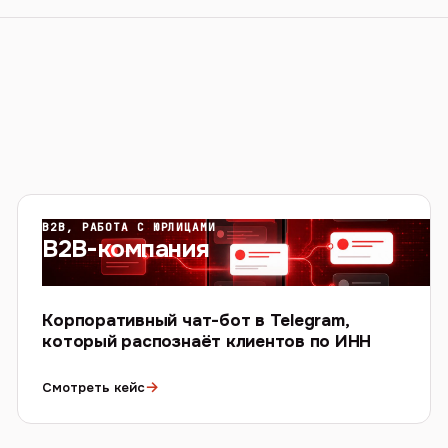
B2B, РАБОТА С ЮРЛИЦАМИ
B2B-компания
Корпоративный чат-бот в Telegram,
который распознаёт клиентов по ИНН
→
Смотреть кейс