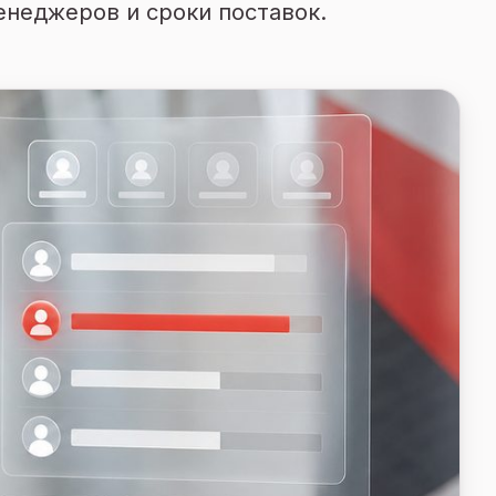
енеджеров и сроки поставок.