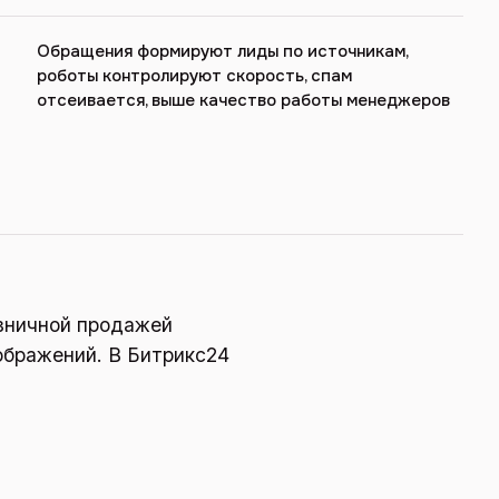
Обращения формируют лиды по источникам,
роботы контролируют скорость, спам
отсеивается, выше качество работы менеджеров
озничной продажей
ображений. В Битрикс24