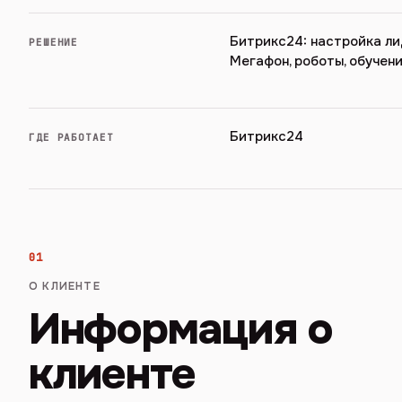
Битрикс24: настройка ли
РЕШЕНИЕ
Мегафон, роботы, обучен
Битрикс24
ГДЕ РАБОТАЕТ
01
О КЛИЕНТЕ
Информация о
клиенте