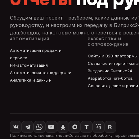
Обсудим ваш проект - разберём, какие данные из
руководству, и настроим их передачу в Битрикс2
дашбордов, на которые можно опереться в решен
АВТОМАТИЗАЦИЯ
РАЗРАБОТКА И
СОПРОВОЖДЕНИЕ
Автоматизация продаж и
Сайты и B2B-платформы
сервиса
Создание интернет-маг
HR-автоматизация
Внедрение Битрикс24
Автоматизация техподдержки
Разработка чат-ботов
Аналитика и данные
Сопровождение и разви
Политика конфиденциальности
Согласие на обработку персональны