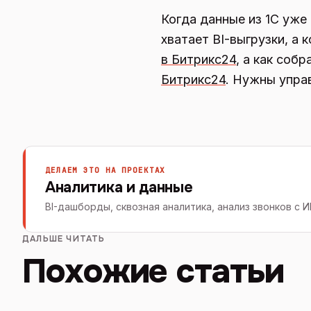
Когда данные из 1С уже
хватает BI-выгрузки, а
в Битрикс24
, а как соб
Битрикс24
. Нужны упра
ДЕЛАЕМ ЭТО НА ПРОЕКТАХ
Аналитика и данные
BI-дашборды, сквозная аналитика, анализ звонков с 
ДАЛЬШЕ ЧИТАТЬ
Похожие статьи