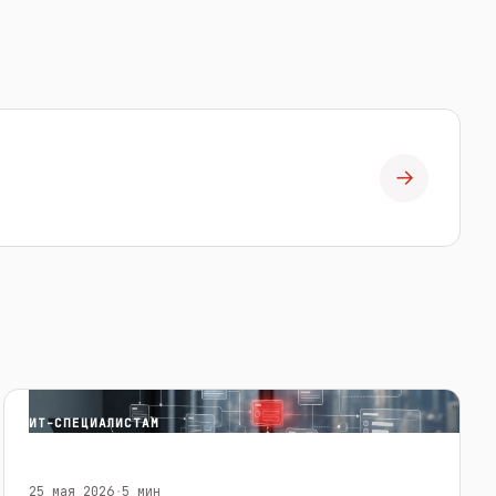
→
ИТ-СПЕЦИАЛИСТАМ
25 мая 2026
·
5 мин