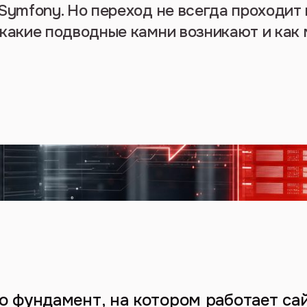
 Symfony. Но переход не всегда проходит 
 какие подводные камни возникают и как
о фундамент, на котором работает са