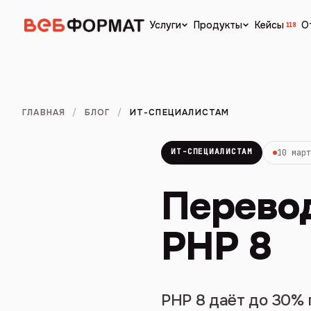
Кейсы
О
Услуги
Продукты
118
ГЛАВНАЯ
/
БЛОГ
/
ИТ-СПЕЦИАЛИСТАМ
ИТ-СПЕЦИАЛИСТАМ
10 мар
Перевод
PHP 8
PHP 8 даёт до 30% 