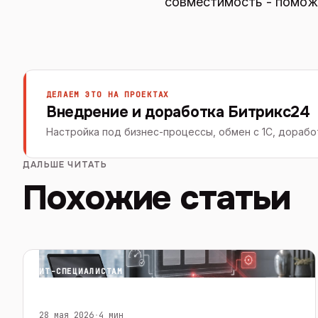
совместимость - помож
ДЕЛАЕМ ЭТО НА ПРОЕКТАХ
Внедрение и доработка Битрикс24
Настройка под бизнес-процессы, обмен с 1С, дорабо
ДАЛЬШЕ ЧИТАТЬ
Похожие статьи
ИТ-СПЕЦИАЛИСТАМ
28 мая 2026
·
4 мин