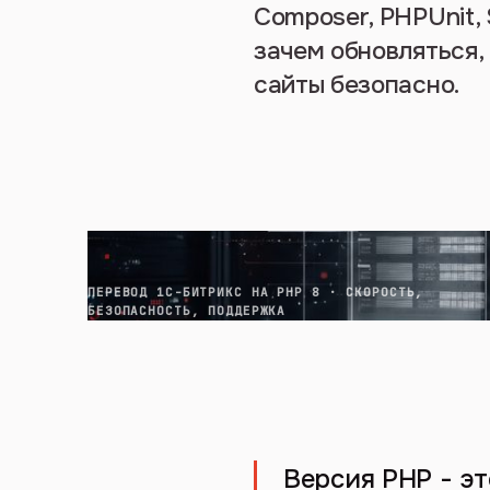
Composer, PHPUnit,
зачем обновляться,
сайты безопасно.
ПЕРЕВОД 1С-БИТРИКС НА PHP 8 · СКОРОСТЬ,
БЕЗОПАСНОСТЬ, ПОДДЕРЖКА
Версия PHP - эт