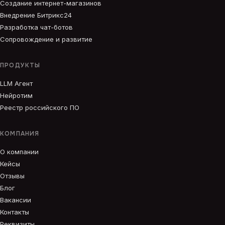
Создание интернет-магазинов
Внедрение Битрикс24
Разработка чат-ботов
Сопровождение и развитие
ПРОДУКТЫ
LLM Агент
Нейротим
Реестр российского ПО
КОМПАНИЯ
О компании
Кейсы
Отзывы
Блог
Вакансии
Контакты
Реквизиты