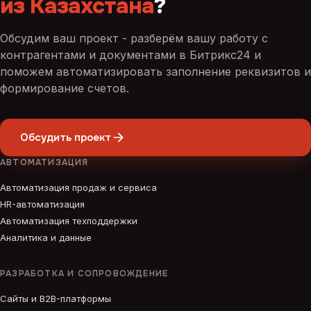
из Казахстана
?
Обсудим ваш проект - разберём вашу работу с
контрагентами и документами в Битрикс24 и
поможем автоматизировать заполнение реквизитов и
формирование счетов.
Обсудить проект
АВТОМАТИЗАЦИЯ
Автоматизация продаж и сервиса
HR-автоматизация
Автоматизация техподдержки
Аналитика и данные
РАЗРАБОТКА И СОПРОВОЖДЕНИЕ
Сайты и B2B-платформы