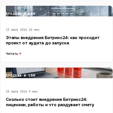
ПРОДАЖИ И CRM
13 июля 2026
·
10 мин
Этапы внедрения Битрикс24: как проходит
проект от аудита до запуска
→
Читать
ПРОДАЖИ И CRM
10 июля 2026
·
9 мин
Сколько стоит внедрение Битрикс24:
лицензии, работы и что раздувает смету