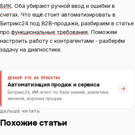
БИК
. Оба убирают ручной ввод и ошибки в
счетах. Что ещё стоит автоматизировать в
Битрикс24 под B2B-продажи, разбираем в статье
про
функциональные требования
. Поможем
настроить работу с контрагентами - разберём
задачу на диагностике.
ДЕЛАЕМ ЭТО НА ПРОЕКТАХ
Автоматизация продаж и сервиса
→
Битрикс24, ИИ-агент по базе знаний, аналитика
звонков, воронка продаж
ДАЛЬШЕ ЧИТАТЬ
Похожие статьи