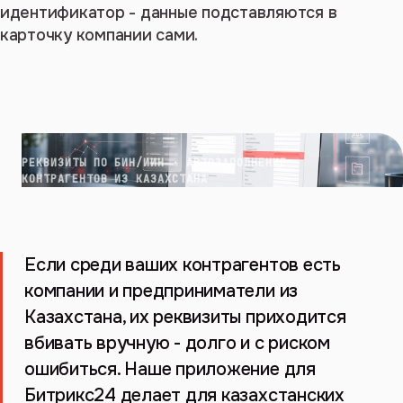
идентификатор - данные подставляются в
карточку компании сами.
РЕКВИЗИТЫ ПО БИН/ИИН · АВТОЗАПОЛНЕНИЕ
КОНТРАГЕНТОВ ИЗ КАЗАХСТАНА
Если среди ваших контрагентов есть
компании и предприниматели из
Казахстана, их реквизиты приходится
вбивать вручную - долго и с риском
ошибиться. Наше приложение для
Битрикс24 делает для казахстанских