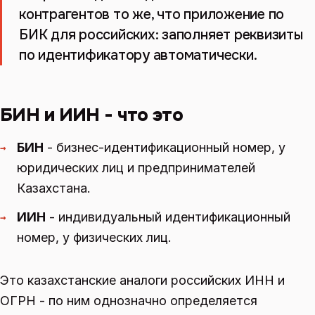
контрагентов то же, что приложение по
БИК для российских: заполняет реквизиты
по идентификатору автоматически.
БИН и ИИН - что это
БИН
- бизнес-идентификационный номер, у
→
юридических лиц и предпринимателей
Казахстана.
ИИН
- индивидуальный идентификационный
→
номер, у физических лиц.
Это казахстанские аналоги российских ИНН и
ОГРН - по ним однозначно определяется