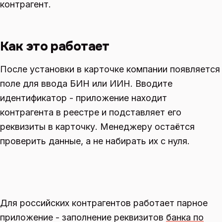
контрагент.
Как это работает
После установки в карточке компании появляется
поле для ввода БИН или ИИН. Вводите
идентификатор - приложение находит
контрагента в реестре и подставляет его
реквизиты в карточку. Менеджеру остаётся
проверить данные, а не набирать их с нуля.
Для российских контрагентов работает парное
приложение - заполнение реквизитов
банка по