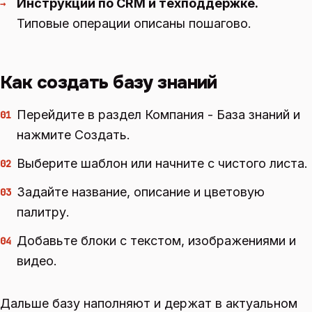
Инструкции по CRM и техподдержке.
→
Типовые операции описаны пошагово.
Как создать базу знаний
Перейдите в раздел Компания - База знаний и
01
нажмите Создать.
Выберите шаблон или начните с чистого листа.
02
Задайте название, описание и цветовую
03
палитру.
Добавьте блоки с текстом, изображениями и
04
видео.
Дальше базу наполняют и держат в актуальном