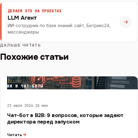
ДЕЛАЕМ ЭТО НА ПРОЕКТАХ
LLM Агент
→
ИИ-сотрудник по базе знаний: сайт, Битрикс24,
мессенджеры
ДАЛЬШЕ ЧИТАТЬ
Похожие статьи
ИИ И ЧАТ-БОТЫ
23 июля 2026
·
10 мин
Чат-бот в B2B: 9 вопросов, которые задают
директора перед запуском
→
Читать