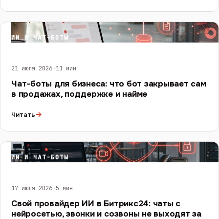
ИИ И ЧАТ-БОТЫ
21 июля 2026
·
11 мин
Чат-боты для бизнеса: что бот закрывает сам
в продажах, поддержке и найме
→
Читать
ИИ И ЧАТ-БОТЫ
17 июля 2026
·
5 мин
Свой провайдер ИИ в Битрикс24: чаты с
нейросетью, звонки и созвоны не выходят за