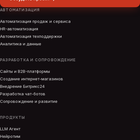
АВТОМАТИЗАЦИЯ
Автоматизация продаж и сервиса
HR-автоматизация
Автоматизация техподдержки
Аналитика и данные
РАЗРАБОТКА И СОПРОВОЖДЕНИЕ
Сайты и B2B-платформы
Создание интернет-магазинов
Внедрение Битрикс24
Разработка чат-ботов
Сопровождение и развитие
ПРОДУКТЫ
LLM Агент
Нейротим