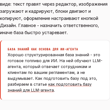
виде: текст правят через редактор, изображения
загружают и кадрируют, блоки двигают и
копируют, оформление настраивают кнопкой
Дизайн. Главное - назначить ответственного,
иначе база быстро устаревает.
БАЗА ЗНАНИЙ КАК ОСНОВА ДЛЯ ИИ-АГЕНТА
Хорошо структурированная база знаний - это
готовое топливо для ИИ. На ней обучают LLM-
агента, который отвечает сотрудникам и
клиентам по вашим регламентам, а не
выдумывает. Как подготовить базу под это,
разбираем в статье
как подготовить базу
знаний для LLM-агента
.