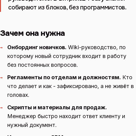
собирают из блоков, без программистов.
Зачем она нужна
Онбординг новичков.
Wiki-руководство, по
→
которому новый сотрудник входит в работу
без постоянных вопросов.
Регламенты по отделам и должностям.
Кто
→
что делает и как - зафиксировано, а не живёт в
головах.
Скрипты и материалы для продаж.
→
Менеджер быстро находит ответ клиенту и
нужный документ.