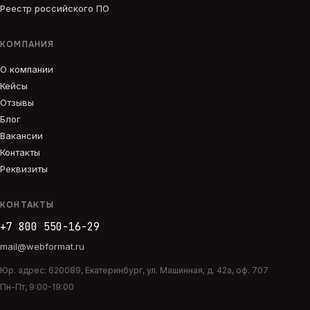
Реестр российского ПО
КОМПАНИЯ
О компании
Кейсы
Отзывы
Блог
Вакансии
Контакты
Реквизиты
КОНТАКТЫ
+7 800 550-16-29
mail@webformat.ru
Юр. адрес:
620089
,
Екатеринбург
,
ул. Машинная, д. 42а, оф. 707
Пн-Пт, 9:00-19:00