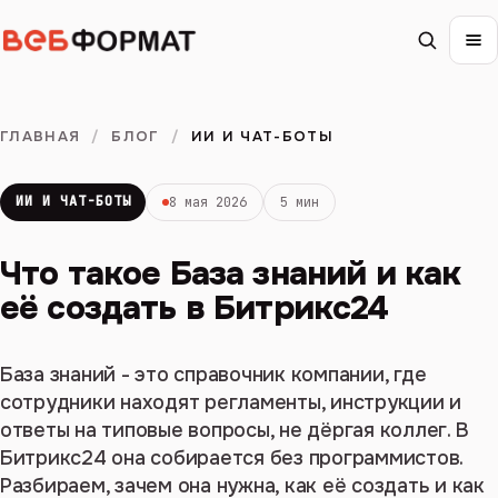
ГЛАВНАЯ
/
БЛОГ
/
ИИ И ЧАТ-БОТЫ
ИИ И ЧАТ-БОТЫ
8 мая 2026
5 мин
Что такое База знаний и как
её создать в Битрикс24
База знаний - это справочник компании, где
сотрудники находят регламенты, инструкции и
ответы на типовые вопросы, не дёргая коллег. В
Битрикс24 она собирается без программистов.
Разбираем, зачем она нужна, как её создать и как