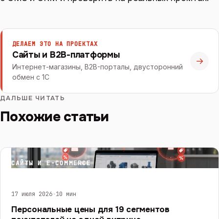
ДЕЛАЕМ ЭТО НА ПРОЕКТАХ
Сайты и B2B-платформы
→
Интернет-магазины, B2B-порталы, двусторонний
обмен с 1С
ДАЛЬШЕ ЧИТАТЬ
Похожие статьи
САЙТЫ И E-COMMERCE
17 июля 2026
·
10 мин
Персональные цены для 19 сегментов