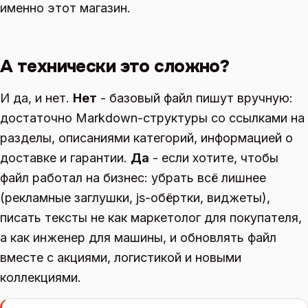
именно этот магазин.
А технически это сложно?
И да, и нет.
Нет
- базовый файл пишут вручную:
достаточно Markdown-структуры со ссылками на
разделы, описаниями категорий, информацией о
доставке и гарантии.
Да
- если хотите, чтобы
файл работал на бизнес: убрать всё лишнее
(рекламные заглушки, js-обёртки, виджеты),
писать тексты не как маркетолог для покупателя,
а как инженер для машины, и обновлять файл
вместе с акциями, логистикой и новыми
коллекциями.