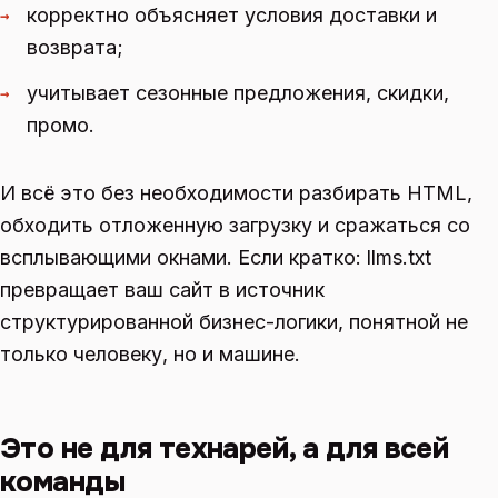
корректно объясняет условия доставки и
→
возврата;
учитывает сезонные предложения, скидки,
→
промо.
И всё это без необходимости разбирать HTML,
обходить отложенную загрузку и сражаться со
всплывающими окнами. Если кратко: llms.txt
превращает ваш сайт в источник
структурированной бизнес-логики, понятной не
только человеку, но и машине.
Это не для технарей, а для всей
команды