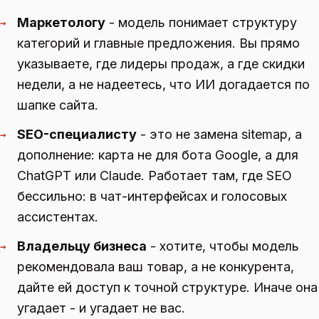
Маркетологу
- модель понимает структуру
→
категорий и главные предложения. Вы прямо
указываете, где лидеры продаж, а где скидки
недели, а не надеетесь, что ИИ догадается по
шапке сайта.
SEO-специалисту
- это не замена sitemap, а
→
дополнение: карта не для бота Google, а для
ChatGPT или Claude. Работает там, где SEO
бессильно: в чат-интерфейсах и голосовых
ассистентах.
Владельцу бизнеса
- хотите, чтобы модель
→
рекомендовала ваш товар, а не конкурента,
дайте ей доступ к точной структуре. Иначе она
угадает - и угадает не вас.