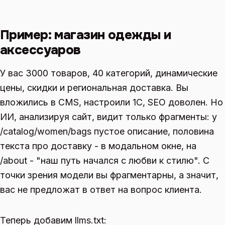
Пример: магазин одежды и
аксессуаров
У вас 3000 товаров, 40 категорий, динамические
цены, скидки и региональная доставка. Вы
вложились в CMS, настроили 1С, SEO доволен. Но
ИИ, анализируя сайт, видит только фрагменты: у
/catalog/women/bags пустое описание, половина
текста про доставку - в модальном окне, на
/about - "наш путь начался с любви к стилю". С
точки зрения модели вы фрагментарны, а значит,
вас не предложат в ответ на вопрос клиента.
Теперь добавим llms.txt: