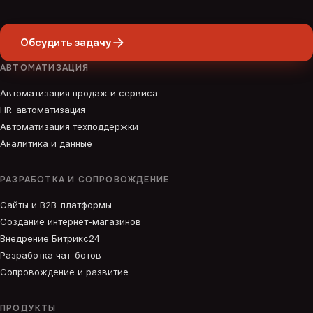
Обсудить задачу
АВТОМАТИЗАЦИЯ
Автоматизация продаж и сервиса
HR-автоматизация
Автоматизация техподдержки
Аналитика и данные
РАЗРАБОТКА И СОПРОВОЖДЕНИЕ
Сайты и B2B-платформы
Создание интернет-магазинов
Внедрение Битрикс24
Разработка чат-ботов
Сопровождение и развитие
ПРОДУКТЫ