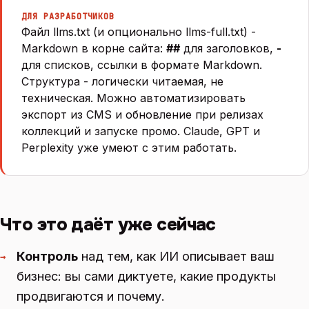
ДЛЯ РАЗРАБОТЧИКОВ
Файл llms.txt (и опционально llms-full.txt) -
Markdown в корне сайта:
##
для заголовков,
-
для списков, ссылки в формате Markdown.
Структура - логически читаемая, не
техническая. Можно автоматизировать
экспорт из CMS и обновление при релизах
коллекций и запуске промо. Claude, GPT и
Perplexity уже умеют с этим работать.
Что это даёт уже сейчас
Контроль
над тем, как ИИ описывает ваш
→
бизнес: вы сами диктуете, какие продукты
продвигаются и почему.