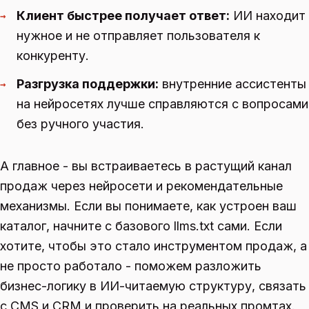
Клиент быстрее получает ответ:
ИИ находит
→
нужное и не отправляет пользователя к
конкуренту.
Разгрузка поддержки:
внутренние ассистенты
→
на нейросетях лучше справляются с вопросами
без ручного участия.
А главное - вы встраиваетесь в растущий канал
продаж через нейросети и рекомендательные
механизмы. Если вы понимаете, как устроен ваш
каталог, начните с базового llms.txt сами. Если
хотите, чтобы это стало инструментом продаж, а
не просто работало - поможем разложить
бизнес-логику в ИИ-читаемую структуру, связать
с CMS и CRM и проверить на реальных промтах.