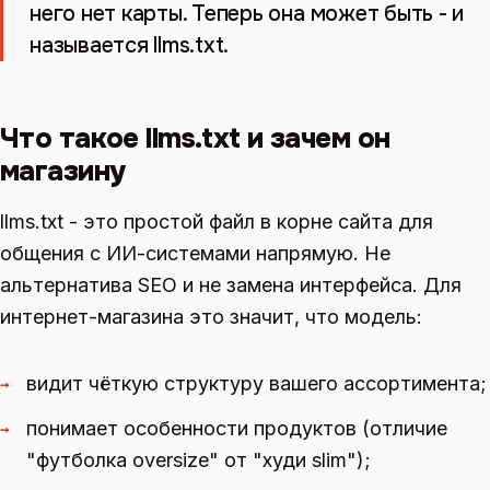
него нет карты. Теперь она может быть - и
называется llms.txt.
Что такое llms.txt и зачем он
магазину
llms.txt - это простой файл в корне сайта для
общения с ИИ-системами напрямую. Не
альтернатива SEO и не замена интерфейса. Для
интернет-магазина это значит, что модель:
видит чёткую структуру вашего ассортимента;
→
понимает особенности продуктов (отличие
→
"футболка oversize" от "худи slim");