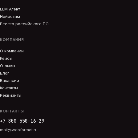
LLM Агент
Нейротим
Реестр российского ПО
КОМПАНИЯ
О компании
Кейсы
Отзывы
Блог
Вакансии
Контакты
Реквизиты
КОНТАКТЫ
+7 800 550-16-29
mail@webformat.ru