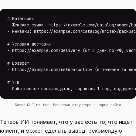
# Категории

- Женские сумки: https://example.com/catalog/women/ba
- Рюкзаки: https://example.com/catalog/unisex/backpac
# Условия доставки

- https://example.com/delivery (от 2 дней по РФ, бесп
# Возврат

- https://example.com/return-policy (в течение 14 дне
# УТП

- Собственное производство, гарантия 1 год, поддержка
Базовый llms.txt: Markdown-структура в корне сайта
Теперь ИИ понимает, что у вас есть то, что ищет
клиент, и может сделать вывод: рекомендую