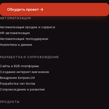
Обсудить проект
АВТОМАТИЗАЦИЯ
Автоматизация продаж и сервиса
HR-автоматизация
Автоматизация техподдержки
Аналитика и данные
РАЗРАБОТКА И СОПРОВОЖДЕНИЕ
Сайты и B2B-платформы
Создание интернет-магазинов
Внедрение Битрикс24
Разработка чат-ботов
Сопровождение и развитие
ПРОДУКТЫ