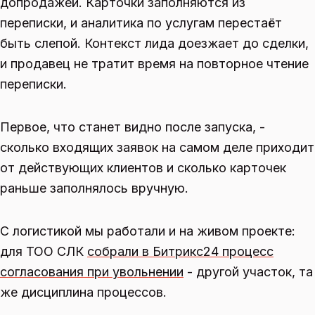
допродажей. Карточки заполняются из
переписки, и аналитика по услугам перестаёт
быть слепой. Контекст лида доезжает до сделки,
и продавец не тратит время на повторное чтение
переписки.
Первое, что станет видно после запуска, -
сколько входящих заявок на самом деле приходит
от действующих клиентов и сколько карточек
раньше заполнялось вручную.
С логистикой мы работали и на живом проекте:
для ТОО СЛК
собрали в Битрикс24 процесс
согласования при увольнении
- другой участок, та
же дисциплина процессов.