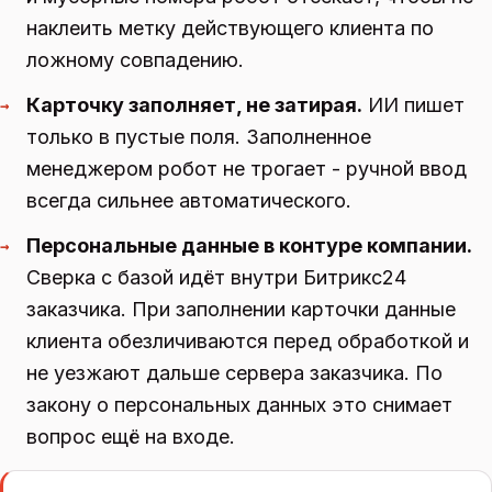
наклеить метку действующего клиента по
ложному совпадению.
Карточку заполняет, не затирая.
ИИ пишет
→
только в пустые поля. Заполненное
менеджером робот не трогает - ручной ввод
всегда сильнее автоматического.
Персональные данные в контуре компании.
→
Сверка с базой идёт внутри Битрикс24
заказчика. При заполнении карточки данные
клиента обезличиваются перед обработкой и
не уезжают дальше сервера заказчика. По
закону о персональных данных это снимает
вопрос ещё на входе.