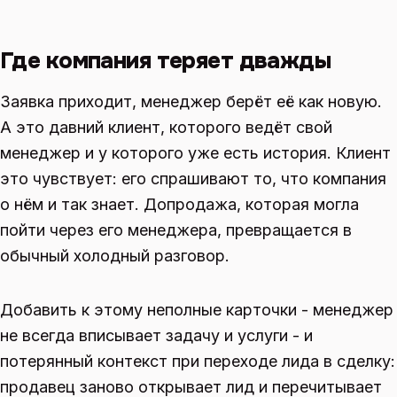
Где компания теряет дважды
Заявка приходит, менеджер берёт её как новую.
А это давний клиент, которого ведёт свой
менеджер и у которого уже есть история. Клиент
это чувствует: его спрашивают то, что компания
о нём и так знает. Допродажа, которая могла
пойти через его менеджера, превращается в
обычный холодный разговор.
Добавить к этому неполные карточки - менеджер
не всегда вписывает задачу и услуги - и
потерянный контекст при переходе лида в сделку:
продавец заново открывает лид и перечитывает