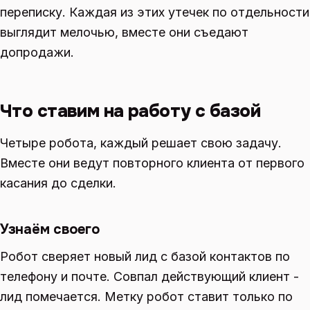
переписку. Каждая из этих утечек по отдельности
выглядит мелочью, вместе они съедают
допродажи.
Что ставим на работу с базой
Четыре робота, каждый решает свою задачу.
Вместе они ведут повторного клиента от первого
касания до сделки.
Узнаём своего
Робот сверяет новый лид с базой контактов по
телефону и почте. Совпал действующий клиент -
лид помечается. Метку робот ставит только по