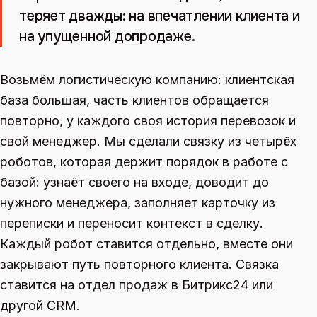
теряет дважды: на впечатлении клиента и
на упущенной допродаже.
Возьмём логистическую компанию: клиентская
база большая, часть клиентов обращается
повторно, у каждого своя история перевозок и
свой менеджер. Мы сделали связку из четырёх
роботов, которая держит порядок в работе с
базой: узнаёт своего на входе, доводит до
нужного менеджера, заполняет карточку из
переписки и переносит контекст в сделку.
Каждый робот ставится отдельно, вместе они
закрывают путь повторного клиента. Связка
ставится на отдел продаж в Битрикс24 или
другой CRM.