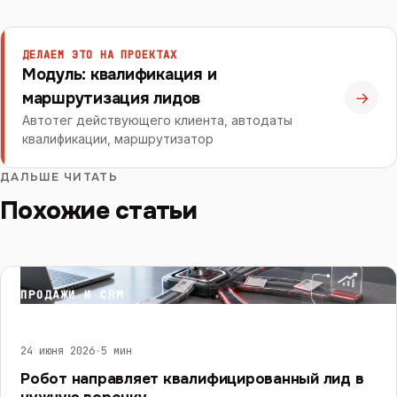
ДЕЛАЕМ ЭТО НА ПРОЕКТАХ
Модуль: квалификация и
→
маршрутизация лидов
Автотег действующего клиента, автодаты
квалификации, маршрутизатор
ДАЛЬШЕ ЧИТАТЬ
Похожие статьи
ПРОДАЖИ И CRM
24 июня 2026
·
5 мин
Робот направляет квалифицированный лид в