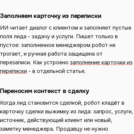
Заполняем карточку из переписки
ИИ читает диалог с клиентом и заполняет пустые
поля лида - задачу и услуги. Пишет только в
пустое: заполненное менеджером робот не
трогает, и ручная работа защищена от
перезаписи. Как устроено
заполнение карточки из
переписки
- в отдельной статье.
Переносим контекст в сделку
Когда лид становится сделкой, робот кладёт в
карточку сделки выжимку из лида: запрос, услуги,
источник, действующий клиент или новый,
заметку менеджера. Продавцу не нужно