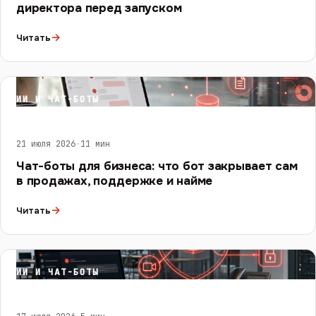
директора перед запуском
→
Читать
ИИ И ЧАТ-БОТЫ
21 июля 2026
·
11 мин
Чат-боты для бизнеса: что бот закрывает сам
в продажах, поддержке и найме
→
Читать
ИИ И ЧАТ-БОТЫ