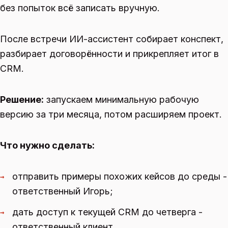
без попыток всё записать вручную.
После встречи ИИ-ассистент собирает конспект,
разбирает договорённости и прикрепляет итог в
CRM.
Решение:
запускаем минимальную рабочую
версию за три месяца, потом расширяем проект.
Что нужно сделать:
отправить примеры похожих кейсов до среды -
→
ответственный Игорь;
дать доступ к текущей CRM до четверга -
→
ответственный клиент.