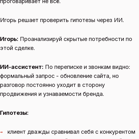
проговаривает не всё.
Игорь решает проверить гипотезы через ИИ.
Игорь:
Проанализируй скрытые потребности по
этой сделке.
ИИ-ассистент:
По переписке и звонкам видно:
формальный запрос - обновление сайта, но
разговор постоянно уходит в сторону
продвижения и узнаваемости бренда.
Гипотезы:
клиент дважды сравнивал себя с конкурентом
→