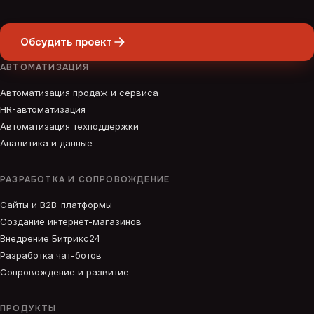
Обсудить проект
АВТОМАТИЗАЦИЯ
Автоматизация продаж и сервиса
HR-автоматизация
Автоматизация техподдержки
Аналитика и данные
РАЗРАБОТКА И СОПРОВОЖДЕНИЕ
Сайты и B2B-платформы
Создание интернет-магазинов
Внедрение Битрикс24
Разработка чат-ботов
Сопровождение и развитие
ПРОДУКТЫ