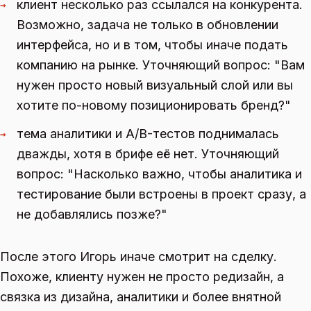
клиент несколько раз ссылался на конкурента.
→
Возможно, задача не только в обновлении
интерфейса, но и в том, чтобы иначе подать
компанию на рынке. Уточняющий вопрос: "Вам
нужен просто новый визуальный слой или вы
хотите по-новому позиционировать бренд?"
тема аналитики и A/B-тестов поднималась
→
дважды, хотя в брифе её нет. Уточняющий
вопрос: "Насколько важно, чтобы аналитика и
тестирование были встроены в проект сразу, а
не добавлялись позже?"
После этого Игорь иначе смотрит на сделку.
Похоже, клиенту нужен не просто редизайн, а
связка из дизайна, аналитики и более внятной