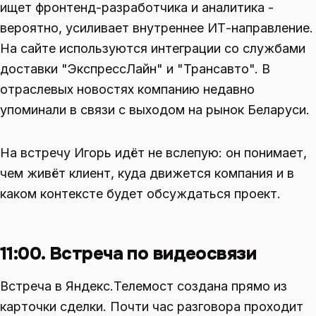
ищет фронтенд-разработчика и аналитика -
вероятно, усиливает внутреннее ИТ-направление.
На сайте используются интеграции со службами
доставки "ЭкспрессЛайн" и "Трансавто". В
отраслевых новостях компанию недавно
упоминали в связи с выходом на рынок Беларуси.
На встречу Игорь идёт не вслепую: он понимает,
чем живёт клиент, куда движется компания и в
каком контексте будет обсуждаться проект.
11:00. Встреча по видеосвязи
Встреча в Яндекс.Телемост создана прямо из
карточки сделки. Почти час разговора проходит