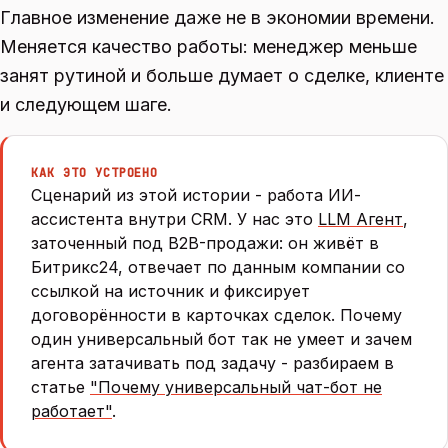
Главное изменение даже не в экономии времени.
Меняется качество работы: менеджер меньше
занят рутиной и больше думает о сделке, клиенте
и следующем шаге.
КАК ЭТО УСТРОЕНО
Сценарий из этой истории - работа ИИ-
ассистента внутри CRM. У нас это
LLM Агент
,
заточенный под B2B-продажи: он живёт в
Битрикс24, отвечает по данным компании со
ссылкой на источник и фиксирует
договорённости в карточках сделок. Почему
один универсальный бот так не умеет и зачем
агента затачивать под задачу - разбираем в
статье
"Почему универсальный чат-бот не
работает"
.