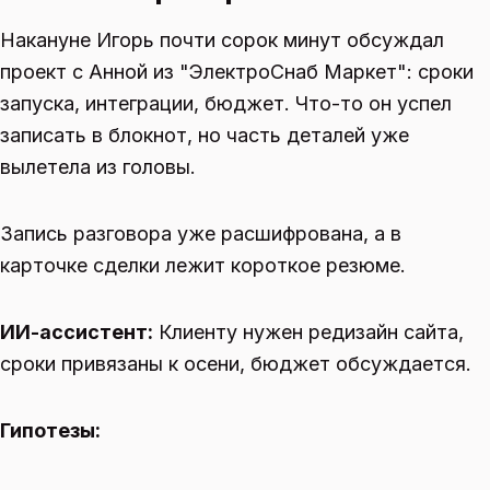
Накануне Игорь почти сорок минут обсуждал
проект с Анной из "ЭлектроСнаб Маркет": сроки
запуска, интеграции, бюджет. Что-то он успел
записать в блокнот, но часть деталей уже
вылетела из головы.
Запись разговора уже расшифрована, а в
карточке сделки лежит короткое резюме.
ИИ-ассистент:
Клиенту нужен редизайн сайта,
сроки привязаны к осени, бюджет обсуждается.
Гипотезы: