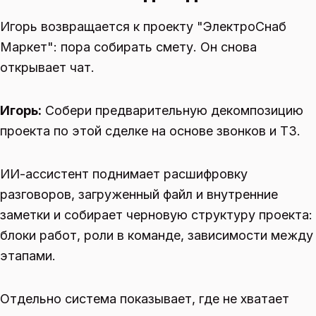
Игорь возвращается к проекту "ЭлектроСнаб
Маркет": пора собирать смету. Он снова
открывает чат.
Игорь:
Собери предварительную декомпозицию
проекта по этой сделке на основе звонков и ТЗ.
ИИ-ассистент поднимает расшифровку
разговоров, загруженный файл и внутренние
заметки и собирает черновую структуру проекта:
блоки работ, роли в команде, зависимости между
этапами.
Отдельно система показывает, где не хватает