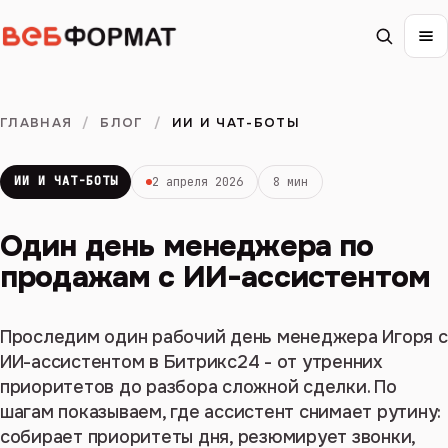
ГЛАВНАЯ
/
БЛОГ
/
ИИ И ЧАТ-БОТЫ
ИИ И ЧАТ-БОТЫ
2 апреля 2026
8 мин
Один день менеджера по
продажам с ИИ-ассистентом
Проследим один рабочий день менеджера Игоря с
ИИ-ассистентом в Битрикс24 - от утренних
приоритетов до разбора сложной сделки. По
шагам показываем, где ассистент снимает рутину:
собирает приоритеты дня, резюмирует звонки,