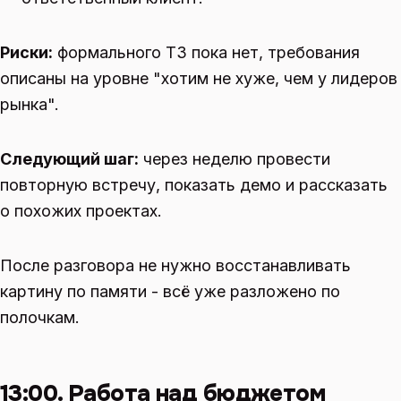
Риски:
формального ТЗ пока нет, требования
описаны на уровне "хотим не хуже, чем у лидеров
рынка".
Следующий шаг:
через неделю провести
повторную встречу, показать демо и рассказать
о похожих проектах.
После разговора не нужно восстанавливать
картину по памяти - всё уже разложено по
полочкам.
13:00. Работа над бюджетом