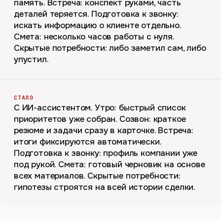
память. Встреча: конспект руками, часть
деталей теряется. Подготовка к звонку:
искать информацию о клиенте отдельно.
Смета: несколько часов работы с нуля.
Скрытые потребности: либо заметил сам, либо
упустил.
СТАЛО
С ИИ-ассистентом. Утро: быстрый список
приоритетов уже собран. Созвон: краткое
резюме и задачи сразу в карточке. Встреча:
итоги фиксируются автоматически.
Подготовка к звонку: профиль компании уже
под рукой. Смета: готовый черновик на основе
всех материалов. Скрытые потребности:
гипотезы строятся на всей истории сделки.