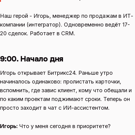
Наш герой - Игорь, менеджер по продажам в ИТ-
компании (интегратор). Одновременно ведёт 17-
20 сделок. Работает в CRM.
9:00. Начало дня
Игорь открывает Битрикс24. Раньше утро
начиналось одинаково: пролистать карточки,
вспомнить, где завис клиент, кому что обещали и
по каким проектам поджимают сроки. Теперь он
просто заходит в чат с ИИ-ассистентом.
Игорь:
Что у меня сегодня в приоритете?