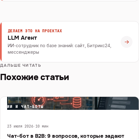
ДЕЛАЕМ ЭТО НА ПРОЕКТАХ
LLM Агент
→
ИИ-сотрудник по базе знаний: сайт, Битрикс24,
мессенджеры
ДАЛЬШЕ ЧИТАТЬ
Похожие статьи
ИИ И ЧАТ-БОТЫ
23 июля 2026
·
10 мин
Чат-бот в B2B: 9 вопросов, которые задают