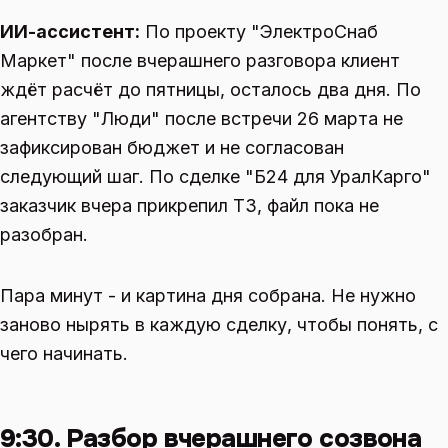
ИИ-ассистент:
По проекту "ЭлектроСнаб
Маркет" после вчерашнего разговора клиент
ждёт расчёт до пятницы, осталось два дня. По
агентству "Люди" после встречи 26 марта не
зафиксирован бюджет и не согласован
следующий шаг. По сделке "Б24 для УралКарго"
заказчик вчера прикрепил ТЗ, файл пока не
разобран.
Пара минут - и картина дня собрана. Не нужно
заново нырять в каждую сделку, чтобы понять, с
чего начинать.
9:30. Разбор вчерашнего созвона