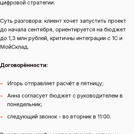
цифровой стратегии.
Суть разговора: клиент хочет запустить проект
до начала сентября, ориентируется на бюджет
до 1,3 млн рублей, критичны интеграции с 1С и
МойСклад.
Договорённости:
Игорь отправляет расчёт в пятницу;
→
Анна согласует бюджет с руководителем в
→
понедельник;
следующий звонок - во вторник в 11:00.
→