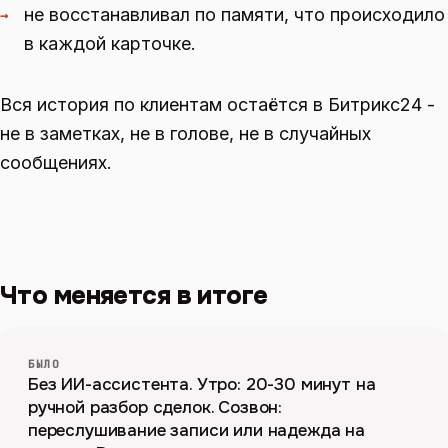
не восстанавливал по памяти, что происходило
→
в каждой карточке.
Вся история по клиентам остаётся в Битрикс24 -
не в заметках, не в голове, не в случайных
сообщениях.
Что меняется в итоге
БЫЛО
Без ИИ-ассистента. Утро: 20-30 минут на
ручной разбор сделок. Созвон:
переслушивание записи или надежда на