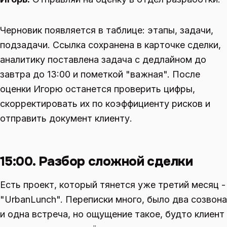
Черновик появляется в таблице: этапы, задачи,
подзадачи. Ссылка сохранена в карточке сделки,
аналитику поставлена задача с дедлайном до
завтра до 13:00 и пометкой "важная". После
оценки Игорю останется проверить цифры,
скорректировать их по коэффициенту рисков и
отправить документ клиенту.
15:00. Разбор сложной сделки
Есть проект, который тянется уже третий месяц -
"UrbanLunch". Переписки много, было два созвона
и одна встреча, но ощущение такое, будто клиент