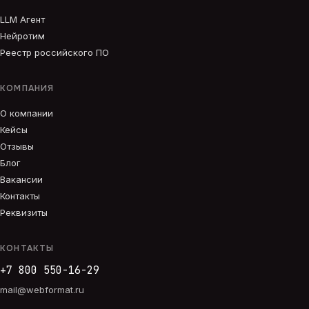
LLM Агент
Нейротим
Реестр российского ПО
КОМПАНИЯ
О компании
Кейсы
Отзывы
Блог
Вакансии
Контакты
Реквизиты
КОНТАКТЫ
+7 800 550-16-29
mail@webformat.ru