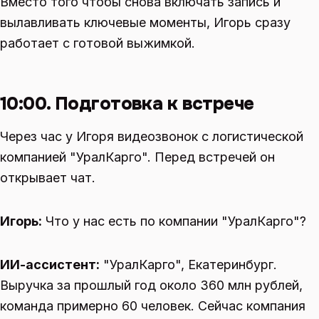
Вместо того чтобы снова включать запись и
вылавливать ключевые моменты, Игорь сразу
работает с готовой выжимкой.
10:00. Подготовка к встрече
Через час у Игоря видеозвонок с логистической
компанией "УралКарго". Перед встречей он
открывает чат.
Игорь:
Что у нас есть по компании "УралКарго"?
ИИ-ассистент:
"УралКарго", Екатеринбург.
Выручка за прошлый год около 360 млн рублей,
команда примерно 60 человек. Сейчас компания