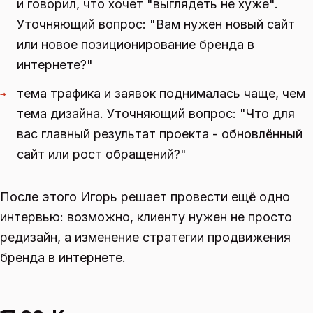
и говорил, что хочет "выглядеть не хуже".
Уточняющий вопрос: "Вам нужен новый сайт
или новое позиционирование бренда в
интернете?"
тема трафика и заявок поднималась чаще, чем
→
тема дизайна. Уточняющий вопрос: "Что для
вас главный результат проекта - обновлённый
сайт или рост обращений?"
После этого Игорь решает провести ещё одно
интервью: возможно, клиенту нужен не просто
редизайн, а изменение стратегии продвижения
бренда в интернете.