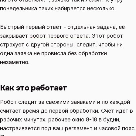
понедельника таких набирается несколько.
Быстрый первый ответ - отдельная задача, её
закрывает
робот первого ответа
. Этот робот
страхует с другой стороны: следит, чтобы ни
одна заявка не провисла без обработки
незаметно.
Как это работает
Робот следит за свежими заявками и по каждой
считает время до первой обработки. Счёт идёт в
рабочих минутах: рабочее окно 8-18 в будни,
настраивается под ваш регламент и часовой пояс.