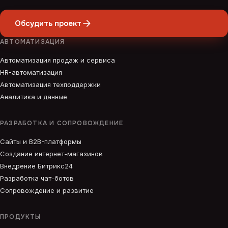
Обсудить проект
АВТОМАТИЗАЦИЯ
Автоматизация продаж и сервиса
HR-автоматизация
Автоматизация техподдержки
Аналитика и данные
РАЗРАБОТКА И СОПРОВОЖДЕНИЕ
Сайты и B2B-платформы
Создание интернет-магазинов
Внедрение Битрикс24
Разработка чат-ботов
Сопровождение и развитие
ПРОДУКТЫ