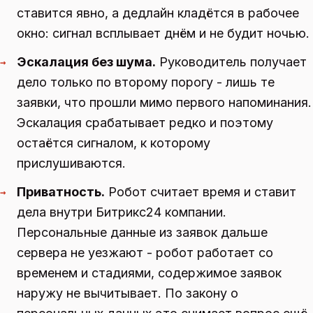
ставится явно, а дедлайн кладётся в рабочее
окно: сигнал всплывает днём и не будит ночью.
Эскалация без шума.
Руководитель получает
→
дело только по второму порогу - лишь те
заявки, что прошли мимо первого напоминания.
Эскалация срабатывает редко и поэтому
остаётся сигналом, к которому
прислушиваются.
Приватность.
Робот считает время и ставит
→
дела внутри Битрикс24 компании.
Персональные данные из заявок дальше
сервера не уезжают - робот работает со
временем и стадиями, содержимое заявок
наружу не вычитывает. По закону о