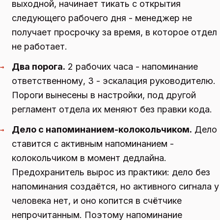
выходной, начинает тикать с открытия
следующего рабочего дня - менеджер не
получает просрочку за время, в которое отдел
не работает.
Два порога.
2 рабочих часа - напоминание
→
ответственному, 3 - эскалация руководителю.
Пороги вынесены в настройки, под другой
регламент отдела их меняют без правки кода.
Дело с напоминанием-колокольчиком.
Дело
→
ставится с активным напоминанием -
колокольчиком в момент дедлайна.
Предохранитель вырос из практики: дело без
напоминания создаётся, но активного сигнала у
человека нет, и оно копится в счётчике
непрочитанным. Поэтому напоминание