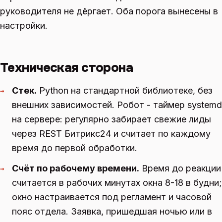
руководителя не дёргает. Оба порога вынесены в
настройки.
Техническая сторона
Стек.
Python на стандартной библиотеке, без
→
внешних зависимостей. Робот - таймер systemd
на сервере: регулярно забирает свежие лиды
через REST Битрикс24 и считает по каждому
время до первой обработки.
Счёт по рабочему времени.
Время до реакции
→
считается в рабочих минутах окна 8-18 в будни;
окно настраивается под регламент и часовой
пояс отдела. Заявка, пришедшая ночью или в