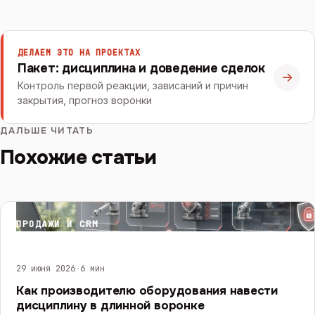
ДЕЛАЕМ ЭТО НА ПРОЕКТАХ
Пакет: дисциплина и доведение сделок
→
Контроль первой реакции, зависаний и причин
закрытия, прогноз воронки
ДАЛЬШЕ ЧИТАТЬ
Похожие статьи
ПРОДАЖИ И CRM
29 июня 2026
·
6 мин
Как производителю оборудования навести
дисциплину в длинной воронке