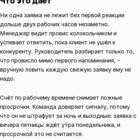
Что это даёт
Ни одна заявка не лежит без первой реакции
дольше двух рабочих часов незаметно.
Менеджер видит провис колокольчиком и
успевает ответить, пока клиент не ушёл к
конкуренту. Руководитель разбирает только то,
что провисло мимо первого напоминания, -
вручную ловить каждую свежую заявку ему не
надо.
Счёт по рабочему времени снимает ложные
просрочки. Команда доверяет сигналу, потому
что он не штрафует за ночь и выходные: заявка с
вечера пятницы ждёт утра понедельника, и
просрочкой это не считается.