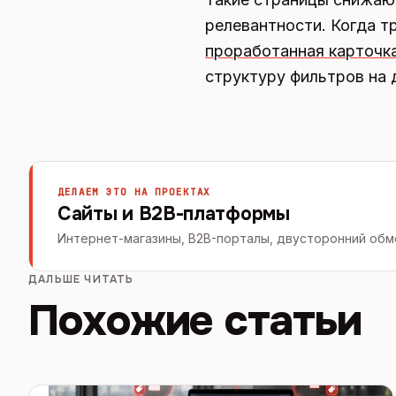
релевантности. Когда т
проработанная карточк
структуру фильтров на 
ДЕЛАЕМ ЭТО НА ПРОЕКТАХ
Сайты и B2B-платформы
Интернет-магазины, B2B-порталы, двусторонний обме
ДАЛЬШЕ ЧИТАТЬ
Похожие статьи