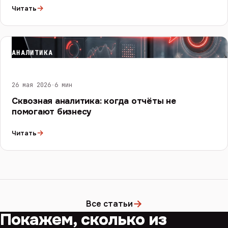
→
Читать
АНАЛИТИКА
26 мая 2026
·
6 мин
Сквозная аналитика: когда отчёты не
помогают бизнесу
→
Читать
→
Все статьи
Покажем, сколько из