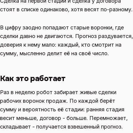
Сделка на первой стадии и сделка у договора
стоят в списке одинаково, хотя весят по-разному.
В цифру заодно попадают старые воронки, где
сделки давно не двигаются. Прогноз раздувается,
доверия к нему мало: каждый, кто смотрит на
сумму, мысленно делит её на своё число.
Как это работает
Раз в неделю робот забирает живые сделки
рабочих воронок продаж. По каждой берёт
сумму и вероятность её стадии: ранняя стадия
весит меньше, договор - больше. Перемножает,
складывает - получается взвешенный прогноз.