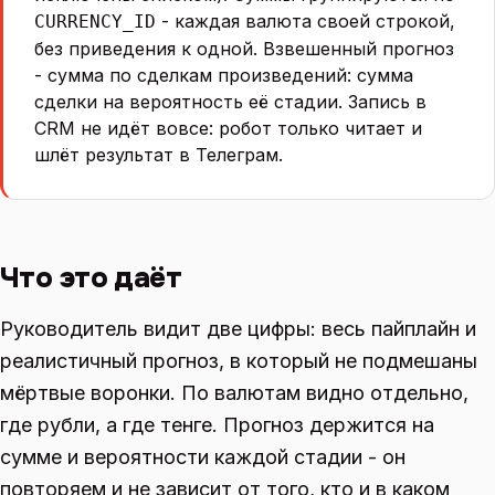
- каждая валюта своей строкой,
CURRENCY_ID
без приведения к одной. Взвешенный прогноз
- сумма по сделкам произведений: сумма
сделки на вероятность её стадии. Запись в
CRM не идёт вовсе: робот только читает и
шлёт результат в Телеграм.
Что это даёт
Руководитель видит две цифры: весь пайплайн и
реалистичный прогноз, в который не подмешаны
мёртвые воронки. По валютам видно отдельно,
где рубли, а где тенге. Прогноз держится на
сумме и вероятности каждой стадии - он
повторяем и не зависит от того, кто и в каком