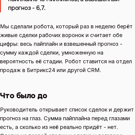
прогноз - 6,7.
Мы сделали робота, который раз в неделю берёт
живые сделки рабочих воронок и считает обе
цифры: весь пайплайн и взвешенный прогноз -
сумму каждой сделки, умноженную на
вероятность её стадии. Робот ставится на отдел
продаж в Битрикс24 или другой CRM.
Что было до
Руководитель открывает список сделок и держит
прогноз на глаз. Сумма пайплайна перед глазами
есть, а сколько из неё реально придёт - нет.