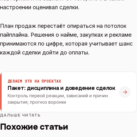
настроении оценивал сделки.
План продаж перестаёт опираться на потолок
пайплайна. Решения о найме, закупках и рекламе
принимаются по цифре, которая учитывает шанс
каждой сделки дойти до оплаты.
ДЕЛАЕМ ЭТО НА ПРОЕКТАХ
Пакет: дисциплина и доведение сделок
→
Контроль первой реакции, зависаний и причин
закрытия, прогноз воронки
ДАЛЬШЕ ЧИТАТЬ
Похожие статьи