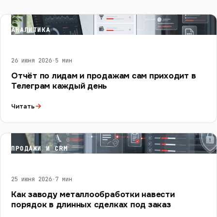
АНАЛИТИКА
26 июня 2026
·
5 мин
Отчёт по лидам и продажам сам приходит в
Телеграм каждый день
→
Читать
ПРОДАЖИ И CRM
25 июня 2026
·
7 мин
Как заводу металлообработки навести
порядок в длинных сделках под заказ