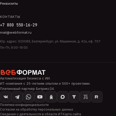
Реквизиты
КОНТАКТЫ
+7 800 550-16-29
mail@webformat.ru
Юр. адрес:
620089
,
Екатеринбург
,
ул. Машинная, д. 42а, оф. 707
Пн-Пт, 9:00-19:00
Автоматизация бизнеса с ИИ
.
ИТ-компания с 25-летним опытом и 500+ проектами.
Платиновый партнёр Битрикс24.
Политика конфиденциальности
Согласие на обработку персональных данных
Сведения о деятельности в области ИТ
Карта сайта