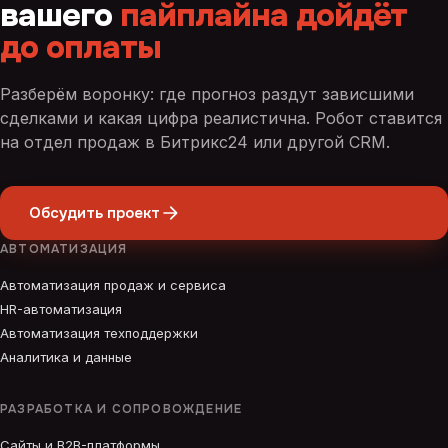
вашего
пайплайна дойдёт
до оплаты
Разберём воронку: где прогноз раздут зависшими
сделками и какая цифра реалистична. Робот ставится
на отдел продаж в Битрикс24 или другой CRM.
Обсудить проект
АВТОМАТИЗАЦИЯ
Автоматизация продаж и сервиса
HR-автоматизация
Автоматизация техподдержки
Аналитика и данные
РАЗРАБОТКА И СОПРОВОЖДЕНИЕ
Сайты и B2B-платформы