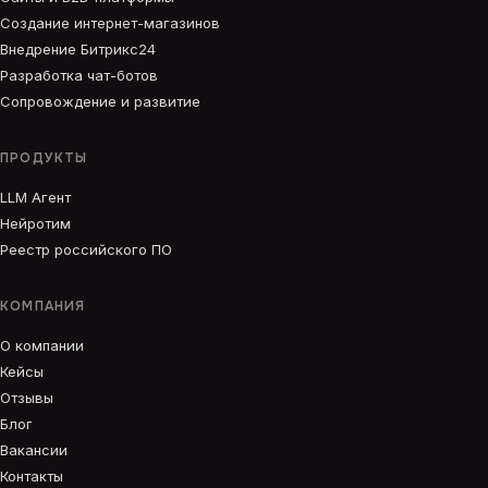
Создание интернет-магазинов
Внедрение Битрикс24
Разработка чат-ботов
Сопровождение и развитие
ПРОДУКТЫ
LLM Агент
Нейротим
Реестр российского ПО
КОМПАНИЯ
О компании
Кейсы
Отзывы
Блог
Вакансии
Контакты