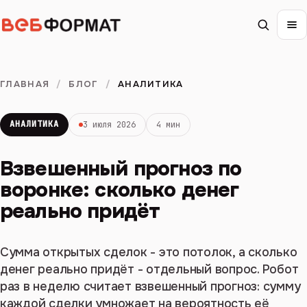
ГЛАВНАЯ
/
БЛОГ
/
АНАЛИТИКА
АНАЛИТИКА
3 июля 2026
4 мин
Взвешенный прогноз по
воронке: сколько денег
реально придёт
Сумма открытых сделок - это потолок, а сколько
денег реально придёт - отдельный вопрос. Робот
раз в неделю считает взвешенный прогноз: сумму
каждой сделки умножает на вероятность её