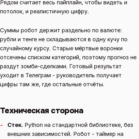
Рядом считает весь пайплайн, чтобы видеть и
потолок, и реалистичную цифру.
Суммы робот держит раздельно по валюте:
рубли и тенге не складываются в одну кучу по
случайному курсу. Старые мёртвые воронки
отсечены списком категорий, поэтому прогноз не
раздут зомби-сделками. Готовый результат
уходит в Телеграм - руководитель получает
цифры там же, где остальные отчёты.
Техническая сторона
Стек.
Python на стандартной библиотеке, без
→
внешних зависимостей. Робот - таймер на