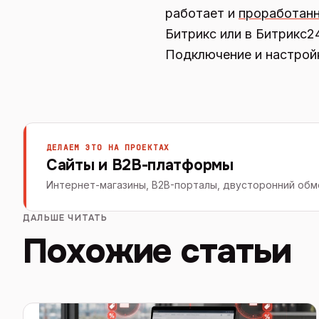
работает и
проработанн
Битрикс или в Битрикс2
Подключение и настройк
ДЕЛАЕМ ЭТО НА ПРОЕКТАХ
Сайты и B2B-платформы
Интернет-магазины, B2B-порталы, двусторонний обме
ДАЛЬШЕ ЧИТАТЬ
Похожие статьи