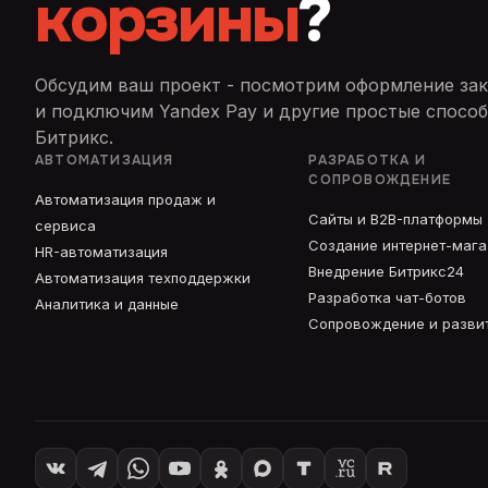
корзины
?
Обсудим ваш проект - посмотрим оформление зак
и подключим Yandex Pay и другие простые способ
Битрикс.
АВТОМАТИЗАЦИЯ
РАЗРАБОТКА И
СОПРОВОЖДЕНИЕ
Автоматизация продаж и
Сайты и B2B-платформы
сервиса
Создание интернет-маг
HR-автоматизация
Внедрение Битрикс24
Автоматизация техподдержки
Разработка чат-ботов
Аналитика и данные
Сопровождение и разви