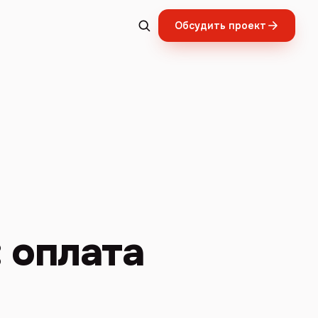
Обсудить проект
 оплата