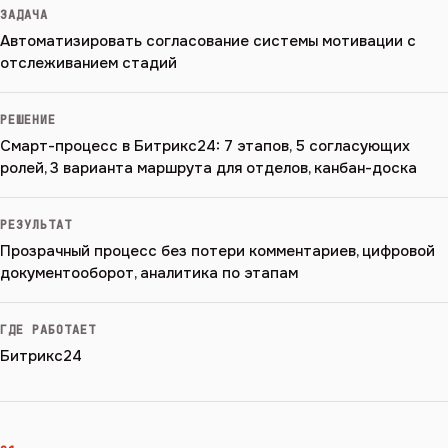
ЗАДАЧА
Автоматизировать согласование системы мотивации с
отслеживанием стадий
РЕШЕНИЕ
Смарт-процесс в Битрикс24: 7 этапов, 5 согласующих
ролей, 3 варианта маршрута для отделов, канбан-доска
РЕЗУЛЬТАТ
Прозрачный процесс без потери комментариев, цифровой
документооборот, аналитика по этапам
ГДЕ РАБОТАЕТ
Битрикс24