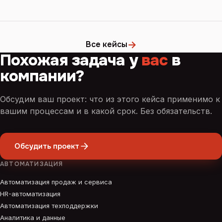
→
Все кейсы
Похожая задача у
вас
в
компании?
Обсудим ваш проект: что из этого кейса применимо к
вашим процессам и в какой срок. Без обязательств.
Обсудить проект
АВТОМАТИЗАЦИЯ
Автоматизация продаж и сервиса
HR-автоматизация
Автоматизация техподдержки
Аналитика и данные