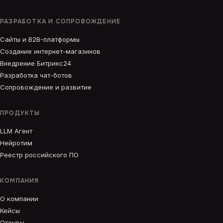
РАЗРАБОТКА И СОПРОВОЖДЕНИЕ
Сайты и B2B-платформы
Создание интернет-магазинов
Внедрение Битрикс24
Разработка чат-ботов
Сопровождение и развитие
ПРОДУКТЫ
LLM Агент
Нейротим
Реестр российского ПО
КОМПАНИЯ
О компании
Кейсы
Отзывы