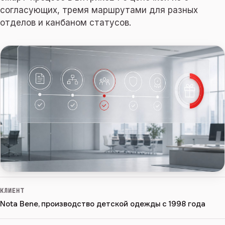
согласующих, тремя маршрутами для разных
отделов и канбаном статусов.
КЛИЕНТ
Nota Bene, производство детской одежды с 1998 года