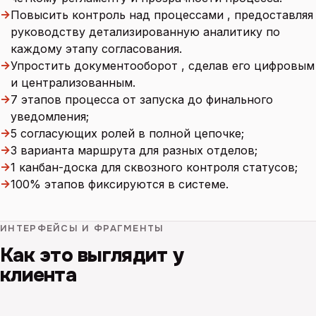
→
Повысить контроль над процессами , предоставляя
руководству детализированную аналитику по
каждому этапу согласования.
→
Упростить документооборот , сделав его цифровым
и централизованным.
→
7 этапов процесса от запуска до финального
уведомления;
→
5 согласующих ролей в полной цепочке;
→
3 варианта маршрута для разных отделов;
→
1 канбан-доска для сквозного контроля статусов;
→
100% этапов фиксируются в системе.
ИНТЕРФЕЙСЫ И ФРАГМЕНТЫ
Как это выглядит у
клиента