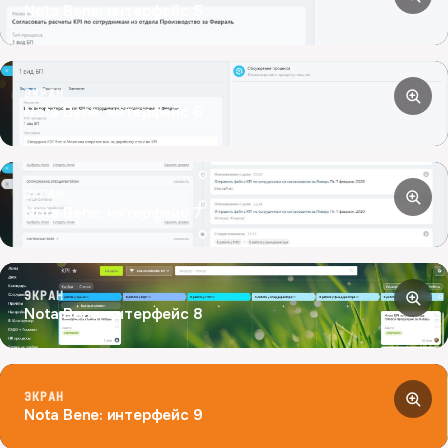
Nota Bene: интерфейс 5
ЭКРАН
Nota Bene: интерфейс 6
ЭКРАН
Nota Bene: интерфейс 7
ЭКРАН
Nota Bene: интерфейс 8
ЭКРАН
Nota Bene: интерфейс 9