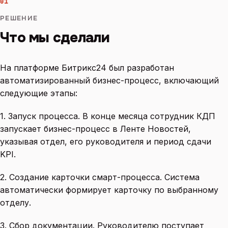
01
РЕШЕНИЕ
Что мы сделали
На платформе Битрикс24 был разработан
автоматизированный бизнес-процесс, включающий
следующие этапы:
1. Запуск процесса. В конце месяца сотрудник КДП
запускает бизнес-процесс в Ленте Новостей,
указывая отдел, его руководителя и период сдачи
KPI.
2. Создание карточки смарт-процесса. Система
автоматически формирует карточку по выбранному
отделу.
3. Сбор документации. Руководителю поступает