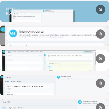
ЭКРАН
Nota Bene: интерфейс 1
ЭКРАН
Nota Bene: интерфейс 2
ЭКРАН
Nota Bene: интерфейс 3
ЭКРАН
Nota Bene: интерфейс 4
ЭКРАН