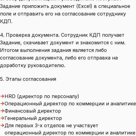
Задание приложить документ (Excel) в специальное
поле и отправить его на согласование сотруднику
КДП.
4. Проверка документа. Сотрудник КДП получает
Задание, скачивает документ и знакомится с ним.
Итогом выполнения задания является либо
согласование документа, либо его отправка на
доработку руководителю.
5. Этапы согласования
→
HRD (директор по персоналу)
→
Операционный директор по коммерции и аналитике
→
Финансовый директор
→
Генеральный директор
→
Для первых 3-х отделов не участвует
операционный директор по коммерции и аналитике