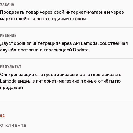
ЗАДАЧА
Продавать товар через свой интернет-магазин и через
маркетплейс Lamoda с единым стоком
РЕШЕНИЕ
Двусторонняя интеграция через API Lamoda, собственная
служба доставки с геолокацией Dadata
РЕЗУЛЬТАТ
Синхронизация статусов заказов и остатков, заказы с
Lamoda видны в интернет-магазине, точные отчёты по
продажам
01
О КЛИЕНТЕ