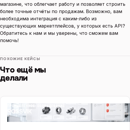
магазине, что облегчает работу и позволяет строить
более точные отчёты по продажам. Возможно, вам
необходима интеграция с каким-либо из
существующих маркетплейсов, у которых есть API?
Обратитесь к нам и мы уверены, что сможем вам
помочь!
ПОХОЖИЕ КЕЙСЫ
Что ещё мы
делали
ПРОМЫШЛЕННОЕ ОБОРУДОВАНИЕ
ROSSVIK