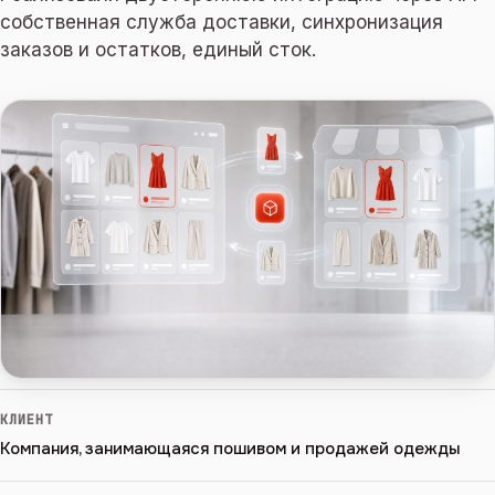
собственная служба доставки, синхронизация
заказов и остатков, единый сток.
КЛИЕНТ
Компания, занимающаяся пошивом и продажей одежды