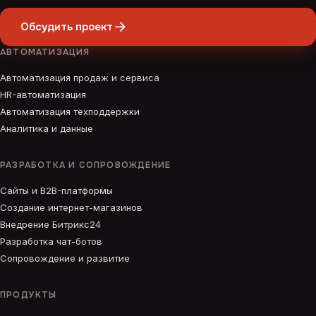
Обсудить проект
АВТОМАТИЗАЦИЯ
Автоматизация продаж и сервиса
HR-автоматизация
Автоматизация техподдержки
Аналитика и данные
РАЗРАБОТКА И СОПРОВОЖДЕНИЕ
Сайты и B2B-платформы
Создание интернет-магазинов
Внедрение Битрикс24
Разработка чат-ботов
Сопровождение и развитие
ПРОДУКТЫ