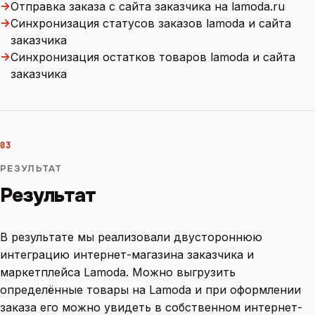
→
Отправка заказа с сайта заказчика на lamoda.ru
→
Синхронизация статусов заказов lamoda и сайта
заказчика
→
Синхронизация остатков товаров lamoda и сайта
заказчика
03
РЕЗУЛЬТАТ
Результат
В результате мы реализовали двустороннюю
интеграцию интернет-магазина заказчика и
маркетплейса Lamoda. Можно выгрузить
определённые товары на Lamoda и при оформлении
заказа его можно увидеть в собственном интернет-