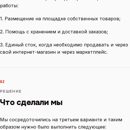
работы:
1. Размещение на площадке собственных товаров;
2. Помощь с хранением и доставкой заказов;
3. Единый сток, когда необходимо продавать и через
свой интернет-магазин и через маркетплейс.
02
РЕШЕНИЕ
Что сделали мы
Мы сосредоточились на третьем варианте и таким
образом нужно было выполнить следующее: