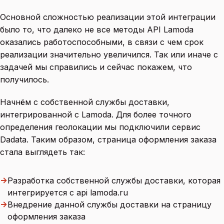
Основной сложностью реализации этой интеграции
было то, что далеко не все методы API Lamoda
оказались работоспособными, в связи с чем срок
реализации значительно увеличился. Так или иначе с
задачей мы справились и сейчас покажем, что
получилось.
Начнём с собственной службы доставки,
интегрированной с Lamoda. Для более точного
определения геолокации мы подключили сервис
Dadata. Таким образом, страница оформления заказа
стала выглядеть так:
→
Разработка собственной службы доставки, которая
интегрируется с api lamoda.ru
→
Внедрение данной службы доставки на страницу
оформления заказа