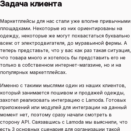
Задача клиента
Маркетплейсы для нас стали уже вполне привычными
площадками. Некоторые из них ориентированы на
одежду, некоторые же могут похвастаться буквально
всем: от электродвигателя, до муравьиной фермы. А
теперь представьте, что у вас как раз такая ситуация,
что товара много и хотелось бы представить его не
только в собственном интернет-магазине, но и на
популярных маркетплейсах.
Именно с такими мыслями один из наших клиентов,
который занимается пошивом и продажей одежды,
захотел реализовать интеграцию с Lamoda. Готовых
приложений или модулей для интеграции на данный
момент нет, поэтому сразу начали смотреть в
сторону API. Связавшись с Lamoda мы выяснили, что
есть 3 основных сценария для организации такой