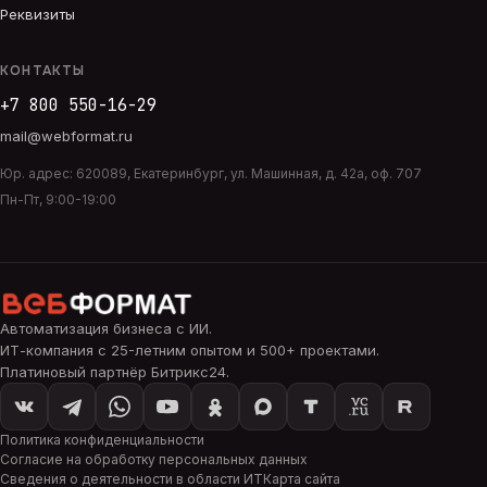
Реквизиты
КОНТАКТЫ
+7 800 550-16-29
mail@webformat.ru
Юр. адрес:
620089
,
Екатеринбург
,
ул. Машинная, д. 42а, оф. 707
Пн-Пт, 9:00-19:00
Автоматизация бизнеса с ИИ
.
ИТ-компания с 25-летним опытом и 500+ проектами.
Платиновый партнёр Битрикс24.
Политика конфиденциальности
Согласие на обработку персональных данных
Сведения о деятельности в области ИТ
Карта сайта