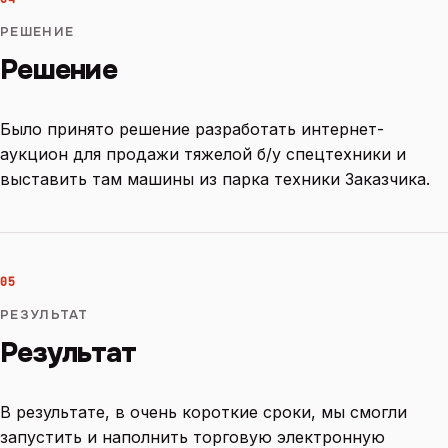
РЕШЕНИЕ
Решение
Было принято решение разработать интернет-
аукцион для продажи тяжелой б/у спецтехники и
выставить там машины из парка техники Заказчика.
05
РЕЗУЛЬТАТ
Результат
В результате, в очень короткие сроки, мы смогли
запустить и наполнить торговую электронную