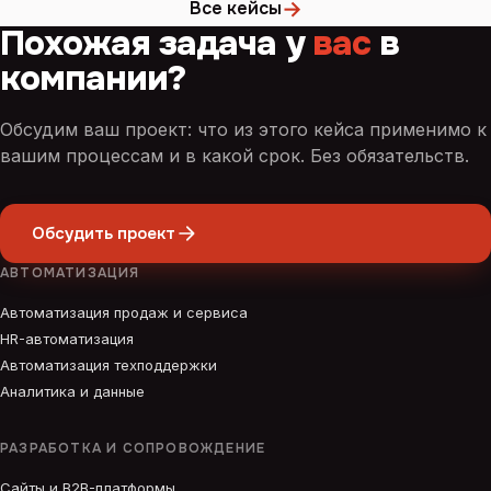
→
Все кейсы
Похожая задача у
вас
в
компании?
Обсудим ваш проект: что из этого кейса применимо к
вашим процессам и в какой срок. Без обязательств.
Обсудить проект
АВТОМАТИЗАЦИЯ
Автоматизация продаж и сервиса
HR-автоматизация
Автоматизация техподдержки
Аналитика и данные
РАЗРАБОТКА И СОПРОВОЖДЕНИЕ
Сайты и B2B-платформы