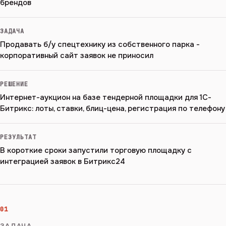
брендов
ЗАДАЧА
Продавать б/у спецтехнику из собственного парка -
корпоративный сайт заявок не приносил
РЕШЕНИЕ
Интернет-аукцион на базе тендерной площадки для 1С-
Битрикс: лоты, ставки, блиц-цена, регистрация по телефону
РЕЗУЛЬТАТ
В короткие сроки запустили торговую площадку с
интеграцией заявок в Битрикс24
01
ЗАДАЧА