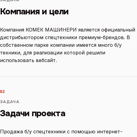
Компания и цели
Компания КОМЕК МАШИНЕРИ является официальный
дистрибьютором спецтехники премиум-брендов. В
собственном парке компании имеется много б/у
техники, для реализации которой решили
использовать вебсайт.
02
ЗАДАЧА
Задачи проекта
Продажа б/у спецтехники с помощью интернет-