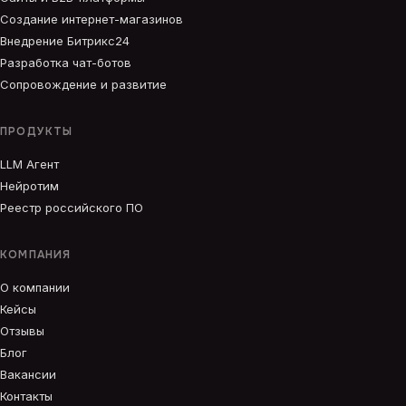
Создание интернет-магазинов
Внедрение Битрикс24
Разработка чат-ботов
Сопровождение и развитие
ПРОДУКТЫ
LLM Агент
Нейротим
Реестр российского ПО
КОМПАНИЯ
О компании
Кейсы
Отзывы
Блог
Вакансии
Контакты