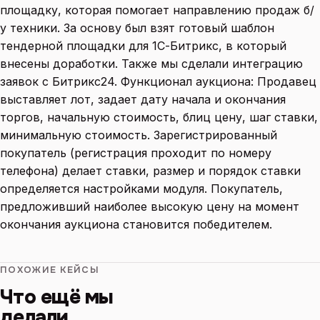
площадку, которая помогает направлению продаж б/
у техники. За основу был взят готовый шаблон
тендерной площадки для 1С-Битрикс, в который
внесены доработки. Также мы сделали интеграцию
заявок с Битрикс24. Функционал аукциона: Продавец
выставляет лот, задает дату начала и окончания
торгов, начальную стоимость, блиц цену, шаг ставки,
минимальную стоимость. Зарегистрированный
покупатель (регистрация проходит по номеру
телефона) делает ставки, размер и порядок ставки
определяется настройками модуля. Покупатель,
предложивший наиболее высокую цену на момент
окончания аукциона становится победителем.
ПОХОЖИЕ КЕЙСЫ
Что ещё мы
делали