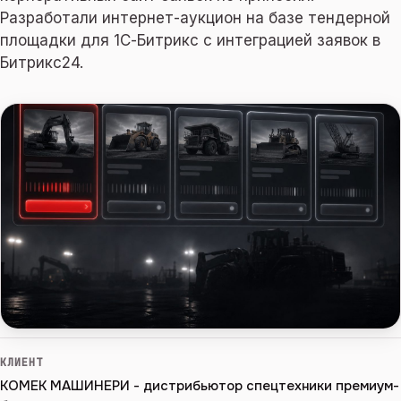
Разработали интернет-аукцион на базе тендерной
площадки для 1С-Битрикс с интеграцией заявок в
Битрикс24.
КЛИЕНТ
КОМЕК МАШИНЕРИ - дистрибьютор спецтехники премиум-