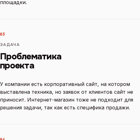
площадки.
03
ЗАДАЧА
Проблематика
проекта
У компании есть корпоративный сайт, на котором
выставлена техника, но заявок от клиентов сайт не
приносит. Интернет-магазин тоже не подходит для
решения задачи, так как есть специфика продажи.
04