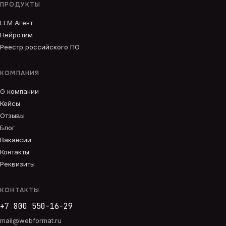
ПРОДУКТЫ
LLM Агент
Нейротим
Реестр российского ПО
КОМПАНИЯ
О компании
Кейсы
Отзывы
Блог
Вакансии
Контакты
Реквизиты
КОНТАКТЫ
+7 800 550-16-29
mail@webformat.ru