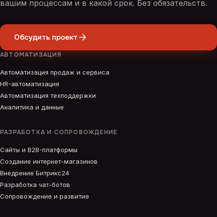
вашим процессам и в какой срок. Без обязательств.
Обсудить проект
АВТОМАТИЗАЦИЯ
Автоматизация продаж и сервиса
HR-автоматизация
Автоматизация техподдержки
Аналитика и данные
РАЗРАБОТКА И СОПРОВОЖДЕНИЕ
Сайты и B2B-платформы
Создание интернет-магазинов
Внедрение Битрикс24
Разработка чат-ботов
Сопровождение и развитие