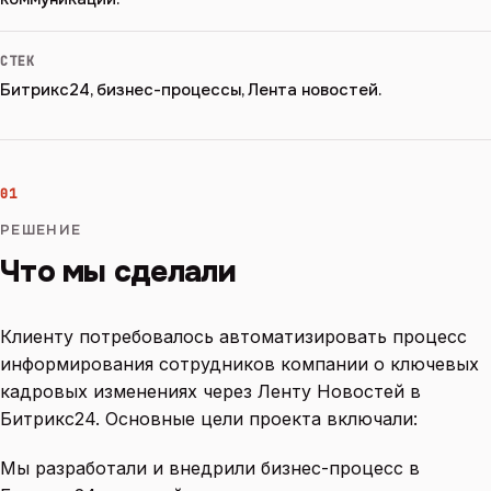
СТЕК
Битрикс24, бизнес-процессы, Лента новостей.
01
РЕШЕНИЕ
Что мы сделали
Клиенту потребовалось автоматизировать процесс
информирования сотрудников компании о ключевых
кадровых изменениях через Ленту Новостей в
Битрикс24. Основные цели проекта включали:
Мы разработали и внедрили бизнес-процесс в