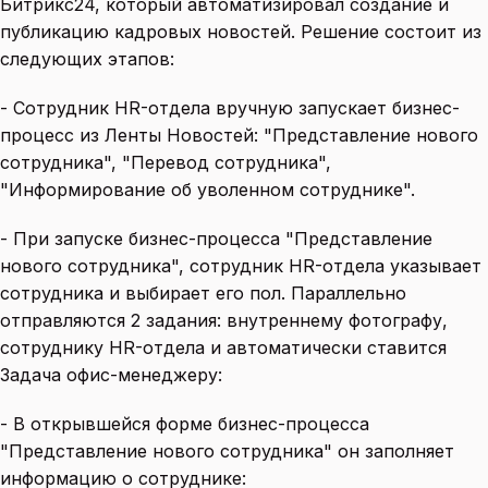
Битрикс24, который автоматизировал создание и
публикацию кадровых новостей. Решение состоит из
следующих этапов:
- Сотрудник HR-отдела вручную запускает бизнес-
процесс из Ленты Новостей: "Представление нового
сотрудника", "Перевод сотрудника",
"Информирование об уволенном сотруднике".
- При запуске бизнес-процесса "Представление
нового сотрудника", сотрудник HR-отдела указывает
сотрудника и выбирает его пол. Параллельно
отправляются 2 задания: внутреннему фотографу,
сотруднику HR-отдела и автоматически ставится
Задача офис-менеджеру:
- В открывшейся форме бизнес-процесса
"Представление нового сотрудника" он заполняет
информацию о сотруднике: