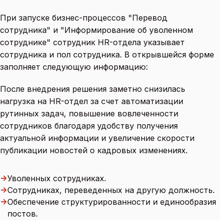
При запуске бизнес-процессов "Перевод
сотрудника" и "Информирование об уволенном
сотруднике" сотрудник HR-отдела указывает
сотрудника и пол сотрудника. В открывшейся форме
заполняет следующую информацию:
После внедрения решения заметно снизилась
нагрузка на HR-отдел за счет автоматизации
рутинных задач, повышение вовлеченности
сотрудников благодаря удобству получения
актуальной информации и увеличение скорости
публикации новостей о кадровых изменениях.
→
Уволенных сотрудниках.
→
Сотрудниках, переведенных на другую должность.
→
Обеспечение структурированности и единообразия
постов.