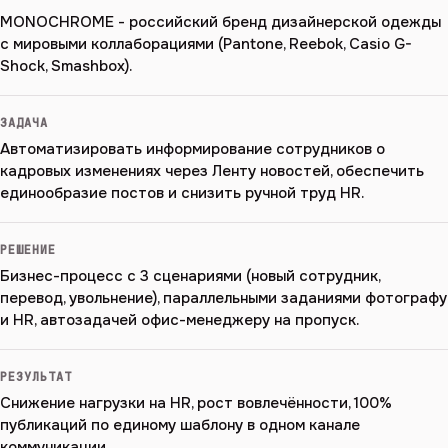
MONOCHROME - российский бренд дизайнерской одежды
с мировыми коллаборациями (Pantone, Reebok, Casio G-
Shock, Smashbox).
ЗАДАЧА
Автоматизировать информирование сотрудников о
кадровых изменениях через Ленту новостей, обеспечить
единообразие постов и снизить ручной труд HR.
РЕШЕНИЕ
Бизнес-процесс с 3 сценариями (новый сотрудник,
перевод, увольнение), параллельными заданиями фотографу
и HR, автозадачей офис-менеджеру на пропуск.
РЕЗУЛЬТАТ
Снижение нагрузки на HR, рост вовлечённости, 100%
публикаций по единому шаблону в одном канале
коммуникации.