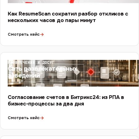
Как ResumeScan сократил разбор откликов с
нескольких часов до пары минут
→
Смотреть кейс
РАЗВЛЕЧЕНИЯ И ДОСУГ
Сеть развлекательных
заведений
Согласование счетов в Битрикс24: из РПА в
бизнес-процессы за два дня
→
Смотреть кейс