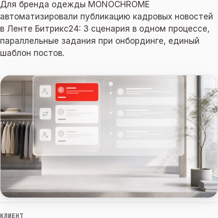
Для бренда одежды MONOCHROME
автоматизировали публикацию кадровых новостей
в Ленте Битрикс24: 3 сценария в одном процессе,
параллельные задания при онбординге, единый
шаблон постов.
КЛИЕНТ