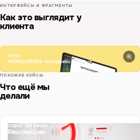
ИНТЕРФЕЙСЫ И ФРАГМЕНТЫ
Как это выглядит у
клиента
ЭКРАН
MONOCHROME: интерфейс решения
ПОХОЖИЕ КЕЙСЫ
Что ещё мы
делали
ПОДБОР ПЕРСОНАЛА
ResumeScan