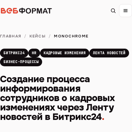
ГЛАВНАЯ
/
КЕЙСЫ
/
MONOCHROME
БИТРИКС24
HR
КАДРОВЫЕ ИЗМЕНЕНИЯ
ЛЕНТА НОВОСТЕЙ
БИЗНЕС-ПРОЦЕССЫ
Создание процесса
информирования
сотрудников о кадровых
изменениях через Ленту
новостей в Битрикс24
.