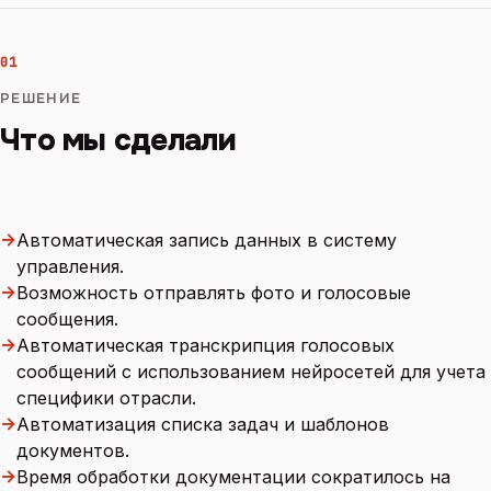
01
РЕШЕНИЕ
Что мы сделали
→
Автоматическая запись данных в систему
управления.
→
Возможность отправлять фото и голосовые
сообщения.
→
Автоматическая транскрипция голосовых
сообщений с использованием нейросетей для учета
специфики отрасли.
→
Автоматизация списка задач и шаблонов
документов.
→
Время обработки документации сократилось на