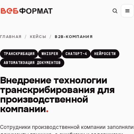
ГЛАВНАЯ
/
КЕЙСЫ
/
B2B-КОМПАНИЯ
ТРАНСКРИБАЦИЯ
WHISPER
CHATGPT-4
НЕЙРОСЕТИ
АВТОМАТИЗАЦИЯ ДОКУМЕНТОВ
Внедрение технологии
транскрибирования для
производственной
компании
.
Сотрудники производственной компании заполняли