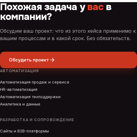
Похожая задача у
вас
в
компании?
Обсудим ваш проект: что из этого кейса применимо к
вашим процессам и в какой срок. Без обязательств.
Обсудить проект
АВТОМАТИЗАЦИЯ
Автоматизация продаж и сервиса
HR-автоматизация
Автоматизация техподдержки
Аналитика и данные
РАЗРАБОТКА И СОПРОВОЖДЕНИЕ
Сайты и B2B-платформы