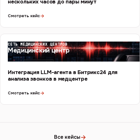
нескольких часов до пары минут
→
Смотреть кейс
СЕТЬ МЕДИЦИНСКИХ ЦЕНТРОВ
Медицинский центр
Интеграция LLM-агента в Битрикс24 для
анализа звонков в медцентре
→
Смотреть кейс
→
Все кейсы