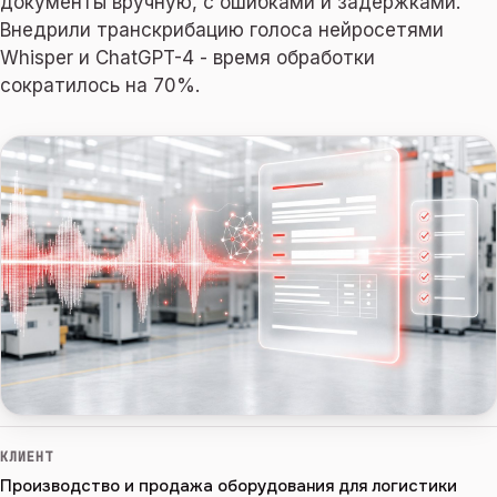
документы вручную, с ошибками и задержками.
Внедрили транскрибацию голоса нейросетями
Whisper и ChatGPT-4 - время обработки
сократилось на 70%.
КЛИЕНТ
Производство и продажа оборудования для логистики