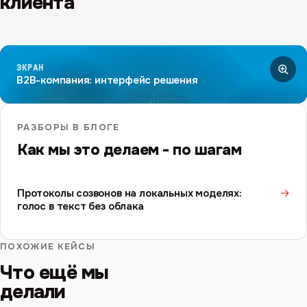
клиента
ЭКРАН
B2B-компания: интерфейс решения
РАЗБОРЫ В БЛОГЕ
Как мы это делаем - по шагам
→
Протоколы созвонов на локальных моделях:
голос в текст без облака
ПОХОЖИЕ КЕЙСЫ
Что ещё мы
делали