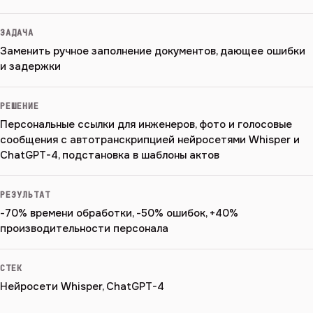
ЗАДАЧА
Заменить ручное заполнение документов, дающее ошибки
и задержки
РЕШЕНИЕ
Персональные ссылки для инженеров, фото и голосовые
сообщения с автотранскрипцией нейросетями Whisper и
ChatGPT-4, подстановка в шаблоны актов
РЕЗУЛЬТАТ
-70% времени обработки, -50% ошибок, +40%
производительности персонала
СТЕК
Нейросети Whisper, ChatGPT-4