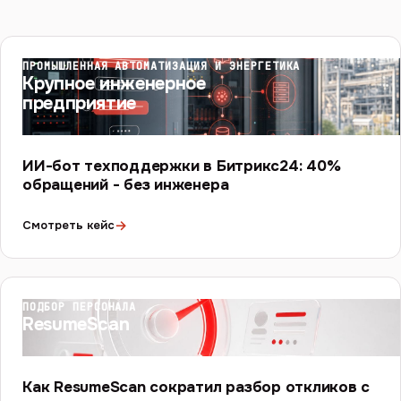
ПРОМЫШЛЕННАЯ АВТОМАТИЗАЦИЯ И ЭНЕРГЕТИКА
Крупное инженерное
предприятие
ИИ-бот техподдержки в Битрикс24: 40%
обращений - без инженера
→
Смотреть кейс
ПОДБОР ПЕРСОНАЛА
ResumeScan
Как ResumeScan сократил разбор откликов с