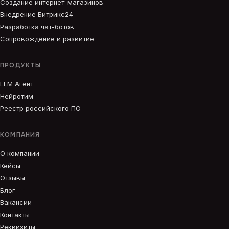
Создание интернет-магазинов
Внедрение Битрикс24
Разработка чат-ботов
Сопровождение и развитие
ПРОДУКТЫ
LLM Агент
Нейротим
Реестр российского ПО
КОМПАНИЯ
О компании
Кейсы
Отзывы
Блог
Вакансии
Контакты
Реквизиты