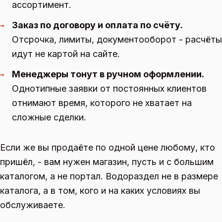
ассортимент.
Заказ по договору и оплата по счёту.
→
Отсрочка, лимиты, документооборот - расчёты
идут не картой на сайте.
Менеджеры тонут в ручном оформлении.
→
Однотипные заявки от постоянных клиентов
отнимают время, которого не хватает на
сложные сделки.
Если же вы продаёте по одной цене любому, кто
пришёл, - вам нужен магазин, пусть и с большим
каталогом, а не портал. Водораздел не в размере
каталога, а в том, кого и на каких условиях вы
обслуживаете.