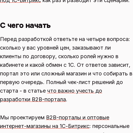
под 1С-Битрикс
как раз и разводит эти сценарии.
С чего начать
Перед разработкой ответьте на четыре вопроса:
сколько у вас уровней цен, заказывают ли
клиенты по договору, сколько ролей нужно в
кабинете и какой обмен с 1С. От ответов зависит,
портал это или сложный магазин и что собирать в
первую очередь. Полный чек-лист решений до
старта - в статье
что важно учесть до
разработки B2B-портала
.
Мы проектируем
B2B-порталы и оптовые
интернет-магазины на 1С-Битрикс
: персональные