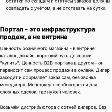
остатки по складам и статусы заказов должны
совпадать с учётом, а не отставать на сутки.
Портал - это инфраструктура
продаж, а не витрина
Ценность розничного магазина - в витрине:
каталог, дизайн, короткий путь до кнопки
"купить". Ценность B2B-портала в другом - он
переносит сам процесс продажи в онлайн. Дилер
заходит и оформляет заказ сам, без звонка
менеджеру. Менеджер освобождается для
сложных сделок, где нужен человек.
Возьмём дистрибьютора с сотней дилеров. Без