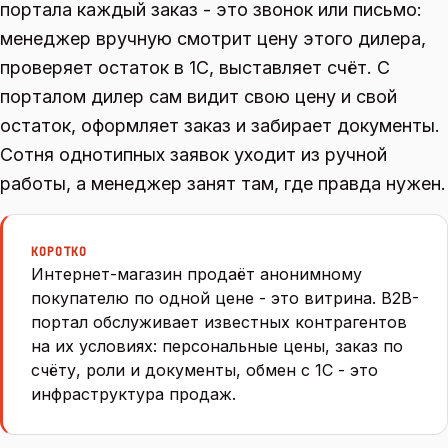
портала каждый заказ - это звонок или письмо:
менеджер вручную смотрит цену этого дилера,
проверяет остаток в 1С, выставляет счёт. С
порталом дилер сам видит свою цену и свой
остаток, оформляет заказ и забирает документы.
Сотня однотипных заявок уходит из ручной
работы, а менеджер занят там, где правда нужен.
КОРОТКО
Интернет-магазин продаёт анонимному
покупателю по одной цене - это витрина. B2B-
портал обслуживает известных контрагентов
на их условиях: персональные цены, заказ по
счёту, роли и документы, обмен с 1С - это
инфраструктура продаж.