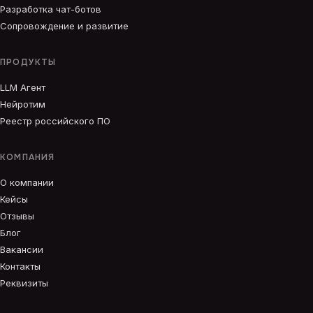
Разработка чат-ботов
Сопровождение и развитие
ПРОДУКТЫ
LLM Агент
Нейротим
Реестр российского ПО
КОМПАНИЯ
О компании
Кейсы
Отзывы
Блог
Вакансии
Контакты
Реквизиты