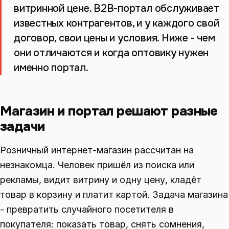
витринной цене. B2B-портал обслуживает
известных контрагентов, и у каждого свой
договор, свои цены и условия. Ниже - чем
они отличаются и когда оптовику нужен
именно портал.
Магазин и портал решают разные
задачи
Розничный интернет-магазин рассчитан на
незнакомца. Человек пришёл из поиска или
рекламы, видит витрину и одну цену, кладёт
товар в корзину и платит картой. Задача магазина
- превратить случайного посетителя в
покупателя: показать товар, снять сомнения,