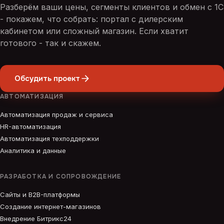
Разберём ваши цены, сегменты клиентов и обмен с 1С
- покажем, что собрать: портал с дилерским
кабинетом или сложный магазин. Если хватит
готового - так и скажем.
Обсудить проект
АВТОМАТИЗАЦИЯ
Автоматизация продаж и сервиса
HR-автоматизация
Автоматизация техподдержки
Аналитика и данные
РАЗРАБОТКА И СОПРОВОЖДЕНИЕ
Сайты и B2B-платформы
Создание интернет-магазинов
Внедрение Битрикс24