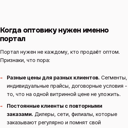
Когда оптовику нужен именно
портал
Портал нужен не каждому, кто продаёт оптом.
Признаки, что пора:
Разные цены для разных клиентов.
Сегменты,
→
индивидуальные прайсы, договорные условия -
то, что на одной витринной цене не уложить.
Постоянные клиенты с повторными
→
заказами.
Дилеры, сети, филиалы, которые
заказывают регулярно и помнят свой