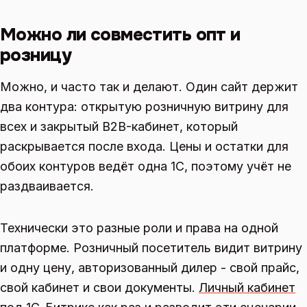
Можно ли совместить опт и
розницу
Можно, и часто так и делают. Один сайт держит
два контура: открытую розничную витрину для
всех и закрытый B2B-кабинет, который
раскрывается после входа. Цены и остатки для
обоих контуров ведёт одна 1С, поэтому учёт не
раздваивается.
Технически это разные роли и права на одной
платформе. Розничный посетитель видит витрину
и одну цену, авторизованный дилер - свой прайс,
свой кабинет и свои документы.
Личный кабинет