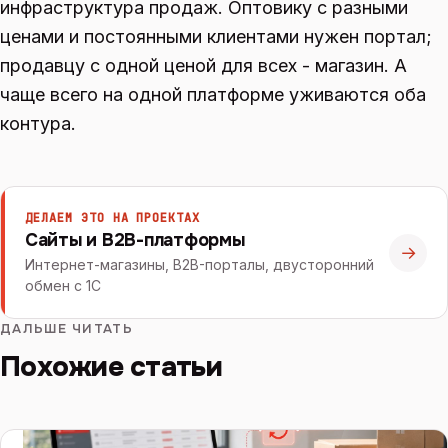
инфраструктура продаж. Оптовику с разными
ценами и постоянными клиентами нужен портал;
продавцу с одной ценой для всех - магазин. А
чаще всего на одной платформе уживаются оба
контура.
ДЕЛАЕМ ЭТО НА ПРОЕКТАХ
Сайты и B2B-платформы
→
Интернет-магазины, B2B-порталы, двусторонний
обмен с 1С
ДАЛЬШЕ ЧИТАТЬ
Похожие статьи