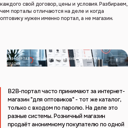
каждого свой договор, цены и условия. Разбираем,
чем порталы отличаются на деле и когда
оптовику нужен именно портал, а не магазин.
B2B-ПОРТАЛ - НЕ ВИТРИНА, А ИНФРАСТРУКТУРА
ПРОДАЖ
B2B-портал часто принимают за интернет-
магазин "для оптовиков" - тот же каталог,
только с входом по паролю. На деле это
разные системы. Розничный магазин
продаёт анонимному покупателю по одной