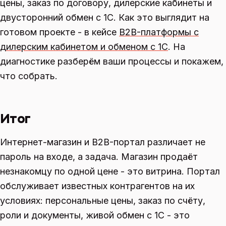
цены, заказ по договору, дилерские кабинеты и
двусторонний обмен с 1С. Как это выглядит на
готовом проекте - в кейсе
B2B-платформы с
дилерским кабинетом и обменом с 1С
. На
диагностике разберём ваши процессы и покажем,
что собрать.
Итог
Интернет-магазин и B2B-портал различает не
пароль на входе, а задача. Магазин продаёт
незнакомцу по одной цене - это витрина. Портал
обслуживает известных контрагентов на их
условиях: персональные цены, заказ по счёту,
роли и документы, живой обмен с 1С - это