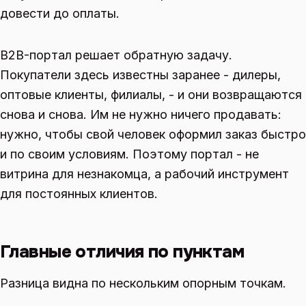
довести до оплаты.
B2B-портал решает обратную задачу.
Покупатели здесь известны заранее - дилеры,
оптовые клиенты, филиалы, - и они возвращаются
снова и снова. Им не нужно ничего продавать:
нужно, чтобы свой человек оформил заказ быстро
и по своим условиям. Поэтому портал - не
витрина для незнакомца, а рабочий инструмент
для постоянных клиентов.
Главные отличия по пунктам
Разница видна по нескольким опорным точкам.