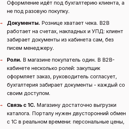
Оформление идёт под бухгалтерию клиента, а
не под разовую покупку.
Документы.
Рознице хватает чека. B2B
→
работает на счетах, накладных и УПД: клиент
забирает документы из кабинета сам, без
писем менеджеру.
Роли.
В магазине покупатель один. В B2B-
→
кабинете несколько ролей: закупщик
оформляет заказ, руководитель согласует,
бухгалтерия забирает документы - каждый со
своим доступом.
Связь с 1С.
Магазину достаточно выгрузки
→
каталога. Порталу нужен двусторонний обмен
с 1С в реальном времени: персональные цены,