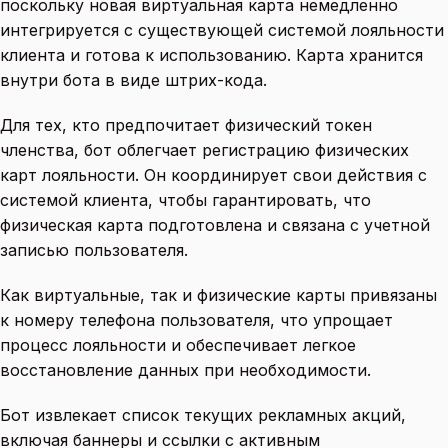
поскольку новая виртуальная карта немедленно
интегрируется с существующей системой лояльности
клиента и готова к использованию. Карта хранится
внутри бота в виде штрих-кода.
Для тех, кто предпочитает физический токен
членства, бот облегчает регистрацию физических
карт лояльности. Он координирует свои действия с
системой клиента, чтобы гарантировать, что
физическая карта подготовлена ​​и связана с учетной
записью пользователя.
Как виртуальные, так и физические карты привязаны
к номеру телефона пользователя, что упрощает
процесс лояльности и обеспечивает легкое
восстановление данных при необходимости.
Бот извлекает список текущих рекламных акций,
включая баннеры и ссылки с активным