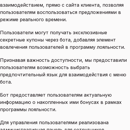
взаимодействием, прямо с сайта клиента, позволяя
пользователям воспользоваться предложениями в
режиме реального времени.
Пользователи могут получать эксклюзивные
секретные купоны через бота, добавляя элемент
вовлечения пользователей в программу лояльности.
Признавая важность доступности, мы предоставили
пользователям возможность выбрать
предпочтительный язык для взаимодействия с меню
бота.
Бот предоставляет пользователям актуальную
информацию о накопленных ими бонусах в рамках
программы лояльности.
Для управления пользователями реализована
административная панель для сотрудников