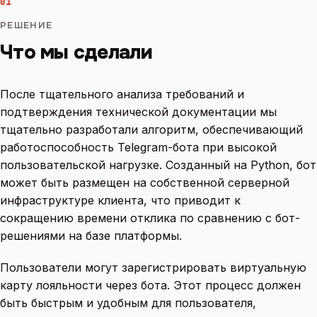
01
РЕШЕНИЕ
Что мы сделали
После тщательного анализа требований и
подтверждения технической документации мы
тщательно разработали алгоритм, обеспечивающий
работоспособность Telegram-бота при высокой
пользовательской нагрузке. Созданный на Python, бот
может быть размещен на собственной серверной
инфраструктуре клиента, что приводит к
сокращению времени отклика по сравнению с бот-
решениями на базе платформы.
Пользователи могут зарегистрировать виртуальную
карту лояльности через бота. Этот процесс должен
быть быстрым и удобным для пользователя,