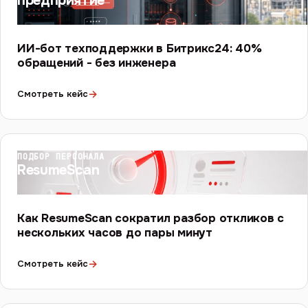
предприятие
ИИ-бот техподдержки в Битрикс24: 40%
обращений - без инженера
→
Смотреть кейс
ПОДБОР ПЕРСОНАЛА
ResumeScan
Как ResumeScan сократил разбор откликов с
нескольких часов до пары минут
→
Смотреть кейс