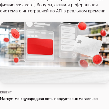
физических карт, бонусы, акции и реферальная
система с интеграцией по API в реальном времени.
КЛИЕНТ
Магнум, международная сеть продуктовых магазинов