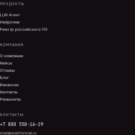
ПРОДУКТЫ
LLM Агент
Нейротим
Реестр российского ПО
КОМПАНИЯ
О компании
Кейсы
Отзывы
Блог
Вакансии
Контакты
Реквизиты
КОНТАКТЫ
+7 800 550-16-29
mail@webformat.ru