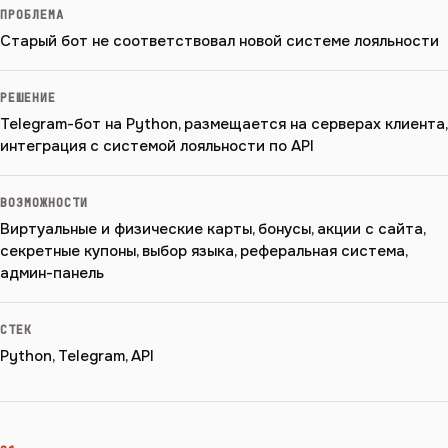
ПРОБЛЕМА
Старый бот не соответствовал новой системе лояльности
РЕШЕНИЕ
Telegram-бот на Python, размещается на серверах клиента,
интеграция с системой лояльности по API
ВОЗМОЖНОСТИ
Виртуальные и физические карты, бонусы, акции с сайта,
секретные купоны, выбор языка, реферальная система,
админ-панель
СТЕК
Python, Telegram, API