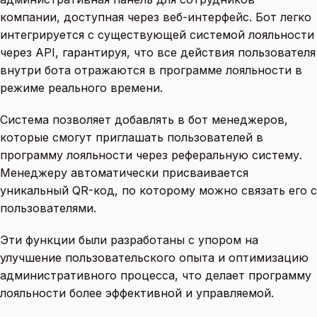
компании, доступная через веб-интерфейс. Бот легко
интегрируется с существующей системой лояльности
через API, гарантируя, что все действия пользователя
внутри бота отражаются в программе лояльности в
режиме реального времени.
Система позволяет добавлять в бот менеджеров,
которые смогут приглашать пользователей в
программу лояльности через реферальную систему.
Менеджеру автоматически присваивается
уникальный QR-код, по которому можно связать его с
пользователями.
Эти функции были разработаны с упором на
улучшение пользовательского опыта и оптимизацию
административного процесса, что делает программу
лояльности более эффективной и управляемой.