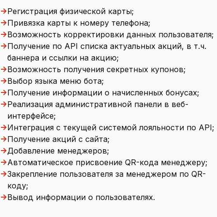
→
Регистрация физической карты;
→
Привязка карты к номеру телефона;
→
Возможность корректировки данных пользователя;
→
Получение по API списка актуальных акций, в т.ч.
баннера и ссылки на акцию;
→
Возможность получения секретных купонов;
→
Выбор языка меню бота;
→
Получение информации о начисленных бонусах;
→
Реализация административной панели в веб-
интерфейсе;
→
Интеграция с текущей системой лояльности по API;
→
Получение акций с сайта;
→
Добавление менеджеров;
→
Автоматическое присвоение QR-кода менеджеру;
→
Закрепление пользователя за менеджером по QR-
коду;
→
Вывод информации о пользователях.