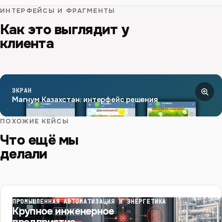
ИНТЕРФЕЙСЫ И ФРАГМЕНТЫ
Как это выглядит у
клиента
ЭКРАН
Магнум Казахстан: интерфейс решения
ПОХОЖИЕ КЕЙСЫ
Что ещё мы
делали
ПРОМЫШЛЕННАЯ АВТОМАТИЗАЦИЯ И ЭНЕРГЕТИКА
Крупное инженерное