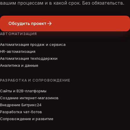
вашим процессам и в какой срок. Без обязательств.
Обсудить проект
АВТОМАТИЗАЦИЯ
Автоматизация продаж и сервиса
HR-автоматизация
Автоматизация техподдержки
Аналитика и данные
РАЗРАБОТКА И СОПРОВОЖДЕНИЕ
Сайты и B2B-платформы
Создание интернет-магазинов
Внедрение Битрикс24
Разработка чат-ботов
Сопровождение и развитие