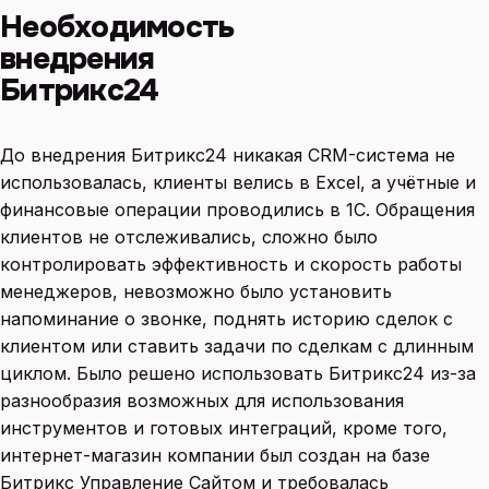
Необходимость
внедрения
Битрикс24
До внедрения Битрикс24 никакая CRM-система не
использовалась, клиенты велись в Excel, а учётные и
финансовые операции проводились в 1С. Обращения
клиентов не отслеживались, сложно было
контролировать эффективность и скорость работы
менеджеров, невозможно было установить
напоминание о звонке, поднять историю сделок с
клиентом или ставить задачи по сделкам с длинным
циклом. Было решено использовать Битрикс24 из-за
разнообразия возможных для использования
инструментов и готовых интеграций, кроме того,
интернет-магазин компании был создан на базе
Битрикс Управление Сайтом и требовалась