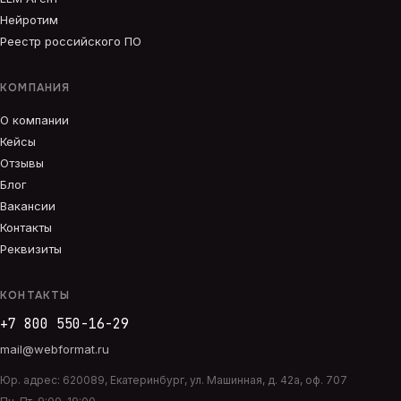
Нейротим
Реестр российского ПО
КОМПАНИЯ
О компании
Кейсы
Отзывы
Блог
Вакансии
Контакты
Реквизиты
КОНТАКТЫ
+7 800 550-16-29
mail@webformat.ru
Юр. адрес:
620089
,
Екатеринбург
,
ул. Машинная, д. 42а, оф. 707