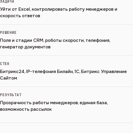
ЗАДАЧА
Уйти от Excel, контролировать работу менеджеров и
скорость ответов
РЕШЕНИЕ
Поля и стадии CRM, роботы скорости, телефония,
генератор документов
СТЕК
Битрикс24, IP-телефония Билайн, 1С, Битрикс Управление
Сайтом
РЕЗУЛЬТАТ
Прозрачность работы менеджеров, единая база,
возможность рассылок