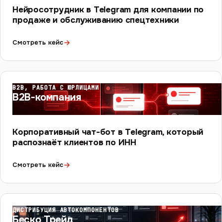
Нейросотрудник в Telegram для компании по
продаже и обслуживанию спецтехники
→
Смотреть кейс
B2B, РАБОТА С ЮРЛИЦАМИ
B2B-компания
Корпоративный чат-бот в Telegram, который
распознаёт клиентов по ИНН
→
Смотреть кейс
ДИСТРИБУЦИЯ АВТОКОМПОНЕНТОВ
Беско Трейд