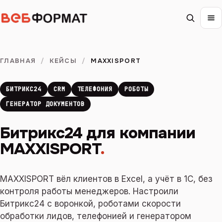
ГЛАВНАЯ
/
КЕЙСЫ
/
MAXXISPORT
БИТРИКС24
CRM
ТЕЛЕФОНИЯ
РОБОТЫ
ГЕНЕРАТОР ДОКУМЕНТОВ
Битрикс24 для компании
MAXXISPORT
.
MAXXISPORT вёл клиентов в Excel, а учёт в 1С, без
контроля работы менеджеров. Настроили
Битрикс24 с воронкой, роботами скорости
обработки лидов, телефонией и генератором