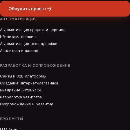
Обсудить проект
АВТОМАТИЗАЦИЯ
Автоматизация продаж и сервиса
HR-автоматизация
Автоматизация техподдержки
Аналитика и данные
РАЗРАБОТКА И СОПРОВОЖДЕНИЕ
Сайты и B2B-платформы
Создание интернет-магазинов
Внедрение Битрикс24
Разработка чат-ботов
Сопровождение и развитие
ПРОДУКТЫ
LLM Агент