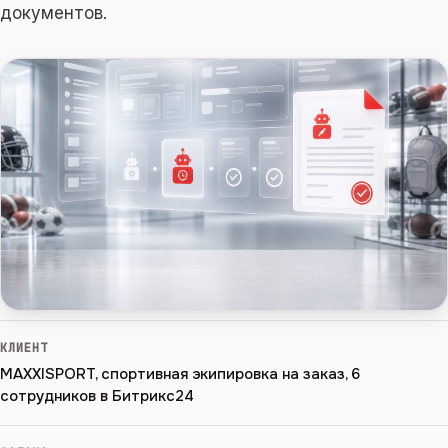
документов.
КЛИЕНТ
MAXXISPORT, спортивная экипировка на заказ, 6
сотрудников в Битрикс24