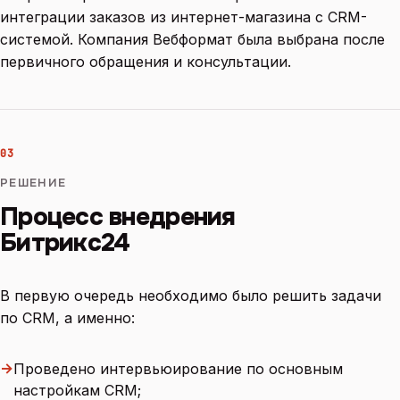
интеграции заказов из интернет-магазина с CRM-
системой. Компания Вебформат была выбрана после
первичного обращения и консультации.
03
РЕШЕНИЕ
Процесс внедрения
Битрикс24
В первую очередь необходимо было решить задачи
по CRM, а именно:
→
Проведено интервьюирование по основным
настройкам CRM;