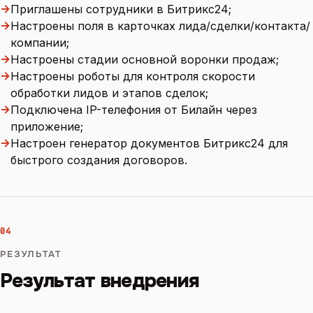
→
Приглашены сотрудники в Битрикс24;
→
Настроены поля в карточках лида/сделки/контакта/
компании;
→
Настроены стадии основной воронки продаж;
→
Настроены роботы для контроля скорости
обработки лидов и этапов сделок;
→
Подключена IP-телефония от Билайн через
приложение;
→
Настроен генератор документов Битрикс24 для
быстрого создания договоров.
04
РЕЗУЛЬТАТ
Результат внедрения