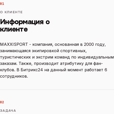
01
О КЛИЕНТЕ
Информация о
клиенте
MAXXISPORT - компания, основанная в 2000 году,
занимающаяся экипировкой спортивных,
туристических и экстрим команд по индивидуальным
заказам. Также, производит атрибутику для фан-
клубов. В Битрикс24 на данный момент работает 6
сотрудников.
02
ЗАДАЧА