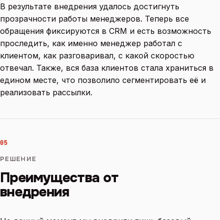
В результате внедрения удалось достигнуть
прозрачности работы менеджеров. Теперь все
обращения фиксируются в CRM и есть возможность
проследить, как именно менеджер работал с
клиентом, как разговаривал, с какой скоростью
отвечал. Также, вся база клиентов стала храниться в
едином месте, что позволило сегментировать её и
реализовать рассылки.
05
РЕШЕНИЕ
Преимущества от
внедрения