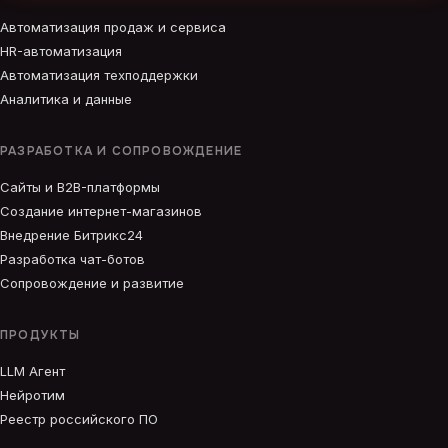
Автоматизация продаж и сервиса
HR-автоматизация
Автоматизация техподдержки
Аналитика и данные
РАЗРАБОТКА И СОПРОВОЖДЕНИЕ
Сайты и B2B-платформы
Создание интернет-магазинов
Внедрение Битрикс24
Разработка чат-ботов
Сопровождение и развитие
ПРОДУКТЫ
LLM Агент
Нейротим
Реестр российского ПО