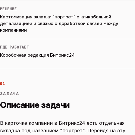
РЕШЕНИЕ
Кастомизация вкладки "портрет" с кликабельной
детализацией и связью с доработкой связей между
компаниями
ГДЕ РАБОТАЕТ
Коробочная редакция Битрикс24
01
ЗАДАЧА
Описание задачи
В карточке компании в Битрикс24 есть отдельная
вкладка под названием "портрет". Перейдя на эту