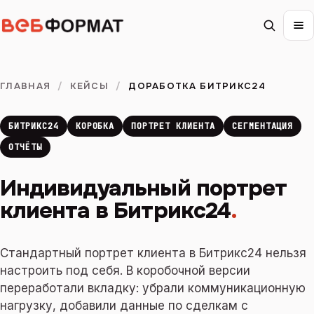
ГЛАВНАЯ
/
КЕЙСЫ
/
ДОРАБОТКА БИТРИКС24
БИТРИКС24
КОРОБКА
ПОРТРЕТ КЛИЕНТА
СЕГМЕНТАЦИЯ
ОТЧЁТЫ
Индивидуальный портрет
клиента в Битрикс24
.
Стандартный портрет клиента в Битрикс24 нельзя
настроить под себя. В коробочной версии
переработали вкладку: убрали коммуникационную
нагрузку, добавили данные по сделкам с