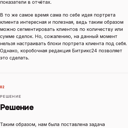
показатели в отчётах.
В то же самое время сама по себе идея портрета
клиента интересная и полезная, ведь таким образом
можно сегментировать клиентов по количеству или
сумме сделок. Но, сожалению, на данный момент
нельзя настраивать блоки портрета клиента под себя.
Однако, коробочная редакция Битрикс24 позволяет
это сделать.
02
РЕШЕНИЕ
Решение
Таким образом, нам была поставлена задача