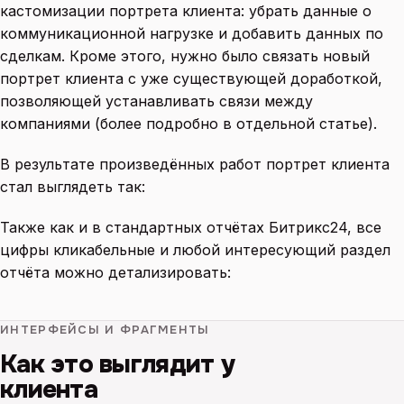
кастомизации портрета клиента: убрать данные о
коммуникационной нагрузке и добавить данных по
сделкам. Кроме этого, нужно было связать новый
портрет клиента с уже существующей доработкой,
позволяющей устанавливать связи между
компаниями (более подробно в отдельной статье).
В результате произведённых работ портрет клиента
стал выглядеть так:
Также как и в стандартных отчётах Битрикс24, все
цифры кликабельные и любой интересующий раздел
отчёта можно детализировать:
ИНТЕРФЕЙСЫ И ФРАГМЕНТЫ
Как это выглядит у
клиента