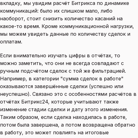
вкладку, мы увидим расчёт Битрикса по динамике
коммуникаций: было их слишком мало, либо
наоборот, стоит снизить количество касаний на
какое-то время. Кроме коммуникационной нагрузки,
мы можем увидеть данные по количеству сделок и
оплатам.
Если внимательно изучать цифры в отчётах, то
можно заметить, что они не всегда совпадают с
ручным подсчётом сделок с той же фильтрацией.
Например, в категории "сумма сделок в работе"
оказываются завершённые сделки (успешно или
неуспешно). Связано это с особенностями расчётов в
отчётах Битрикс24, которые учитывают также
изменение стадии сделки и дату этого изменения.
Таким образом, если сделка находилась в работе,
потом была завершена, а потом возвращена обратно
в работу, это может повлиять на итоговые