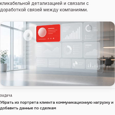
кликабельной детализацией и связали с
доработкой связей между компаниями.
ЗАДАЧА
Убрать из портрета клиента коммуникационную нагрузку и
добавить данные по сделкам