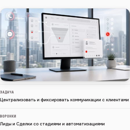
ЗАДАЧА
Централизовать и фиксировать коммуникации с клиентами
ВОРОНКИ
Лиды и Сделки со стадиями и автоматизациями