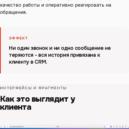
качество работы и оперативно реагировать на
обращения.
ЭФФЕКТ
Ни один звонок и ни одно сообщение не
теряются - вся история привязана к
клиенту в CRM.
ИНТЕРФЕЙСЫ И ФРАГМЕНТЫ
Как это выглядит у
клиента