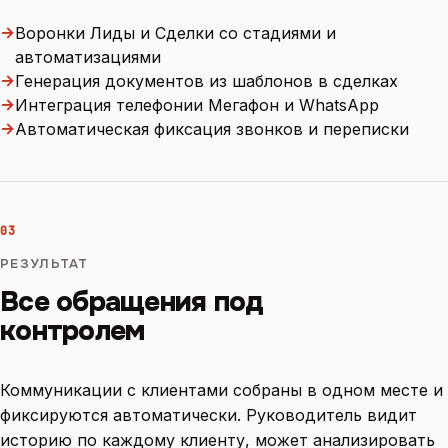
→
Воронки Лиды и Сделки со стадиями и
автоматизациями
→
Генерация документов из шаблонов в сделках
→
Интеграция телефонии Мегафон и WhatsApp
→
Автоматическая фиксация звонков и переписки
03
РЕЗУЛЬТАТ
Все обращения под
контролем
Коммуникации с клиентами собраны в одном месте и
фиксируются автоматически. Руководитель видит
историю по каждому клиенту, может анализировать