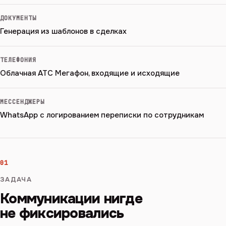
ДОКУМЕНТЫ
Генерация из шаблонов в сделках
ТЕЛЕФОНИЯ
Облачная АТС Мегафон, входящие и исходящие
МЕССЕНДЖЕРЫ
WhatsApp с логированием переписки по сотрудникам
01
ЗАДАЧА
Коммуникации нигде
не фиксировались