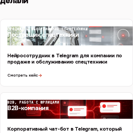
делали
ПРОДАЖА И ОБСЛУЖИВАНИЕ СПЕЦТЕХНИКИ
Поставщик спецтехники
Нейросотрудник в Telegram для компании по
продаже и обслуживанию спецтехники
→
Смотреть кейс
B2B, РАБОТА С ЮРЛИЦАМИ
B2B-компания
Корпоративный чат-бот в Telegram, который