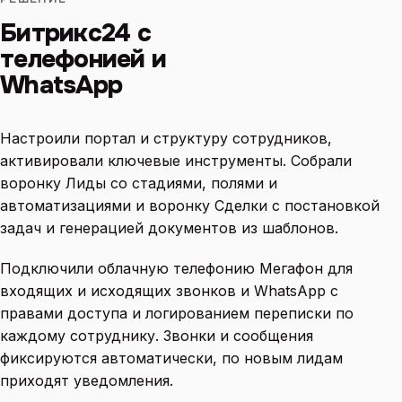
Битрикс24 с
телефонией и
WhatsApp
Настроили портал и структуру сотрудников,
активировали ключевые инструменты. Собрали
воронку Лиды со стадиями, полями и
автоматизациями и воронку Сделки с постановкой
задач и генерацией документов из шаблонов.
Подключили облачную телефонию Мегафон для
входящих и исходящих звонков и WhatsApp с
правами доступа и логированием переписки по
каждому сотруднику. Звонки и сообщения
фиксируются автоматически, по новым лидам
приходят уведомления.