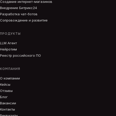
Создание интернет-магазинов
Внедрение Битрикс24
Разработка чат-ботов
Сопровождение и развитие
ПРОДУКТЫ
LLM Агент
Нейротим
Реестр российского ПО
КОМПАНИЯ
О компании
Кейсы
Отзывы
Блог
Вакансии
Контакты
Реквизиты