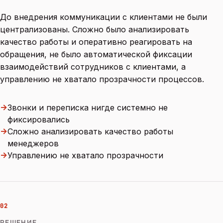
До внедрения коммуникации с клиентами не были
централизованы. Сложно было анализировать
качество работы и оперативно реагировать на
обращения, не было автоматической фиксации
взаимодействий сотрудников с клиентами, а
управлению не хватало прозрачности процессов.
→
Звонки и переписка нигде системно не
фиксировались
→
Сложно анализировать качество работы
менеджеров
→
Управлению не хватало прозрачности
02
РЕШЕНИЕ