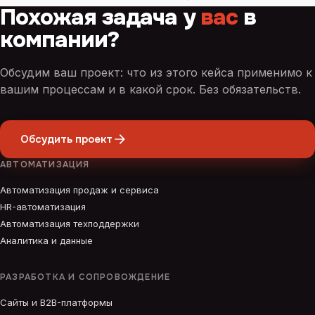
Похожая задача у
вас
в
компании?
Обсудим ваш проект: что из этого кейса применимо к
вашим процессам и в какой срок. Без обязательств.
Обсудить проект
АВТОМАТИЗАЦИЯ
Автоматизация продаж и сервиса
HR-автоматизация
Автоматизация техподдержки
Аналитика и данные
РАЗРАБОТКА И СОПРОВОЖДЕНИЕ
Сайты и B2B-платформы