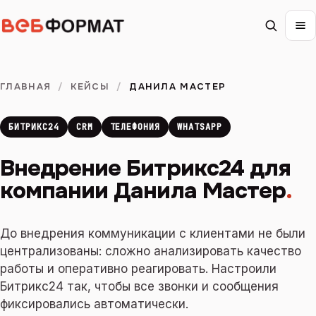
ГЛАВНАЯ
/
КЕЙСЫ
/
ДАНИЛА МАСТЕР
БИТРИКС24
CRM
ТЕЛЕФОНИЯ
WHATSAPP
Внедрение Битрикс24 для
компании Данила Мастер
.
До внедрения коммуникации с клиентами не были
централизованы: сложно анализировать качество
работы и оперативно реагировать. Настроили
Битрикс24 так, чтобы все звонки и сообщения
фиксировались автоматически.