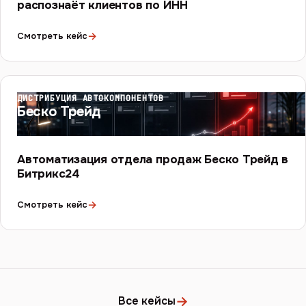
распознаёт клиентов по ИНН
→
Смотреть кейс
ДИСТРИБУЦИЯ АВТОКОМПОНЕНТОВ
Беско Трейд
Автоматизация отдела продаж Беско Трейд в
Битрикс24
→
Смотреть кейс
→
Все кейсы