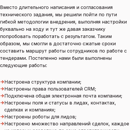
Вместо длительного написания и согласования
технического задания, мы решили пойти по пути
гибкой методологии внедрения, выполняя настройки
буквально на ходу и тут же давая заказчику
попробовать поработать с результатом. Таким
образом, мы смогли в достаточно сжатые сроки
составить маршрут работы сотрудников по работе с
тендерами. Постепенно нами были выполнены
следующие работы:
→
Настроена структура компании;
→
Настроены права пользователей CRM;
→
Подключена общая электронная почта компании;
→
Настроены поля и статусы в лидах, контактах,
сделках и компаниях;
→
Настроены роботы для лидов;
→
Настроено множество направлений сделок, каждое