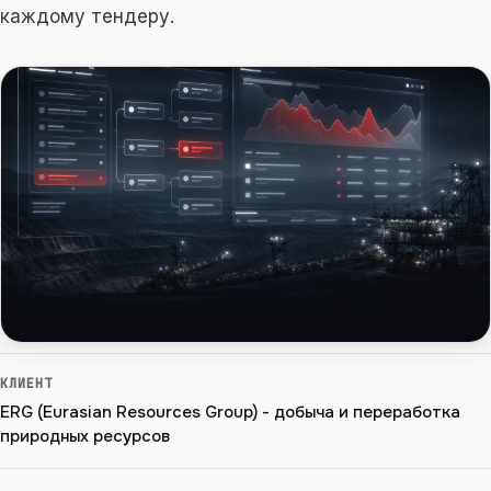
каждому тендеру.
КЛИЕНТ
ERG (Eurasian Resources Group) - добыча и переработка
природных ресурсов