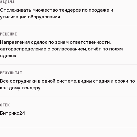
ЗАДАЧА
Отслеживать множество тендеров по продаже и
утилизации оборудования
РЕШЕНИЕ
Направления сделок по зонам ответственности,
автораспределение с согласованием, отчёт по полям
сделок
РЕЗУЛЬТАТ
Все сотрудники в одной системе, видны стадия и сроки по
каждому тендеру
СТЕК
Битрикс24