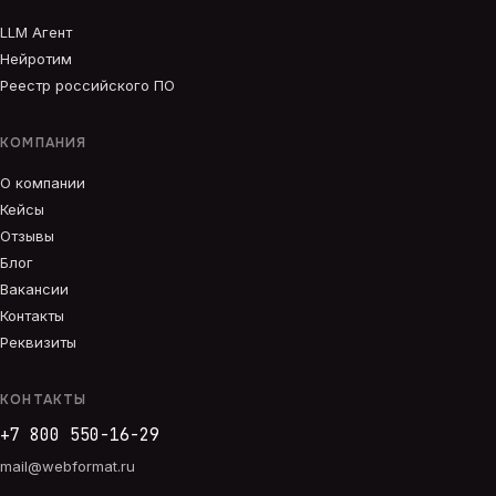
LLM Агент
Нейротим
Реестр российского ПО
КОМПАНИЯ
О компании
Кейсы
Отзывы
Блог
Вакансии
Контакты
Реквизиты
КОНТАКТЫ
+7 800 550-16-29
mail@webformat.ru