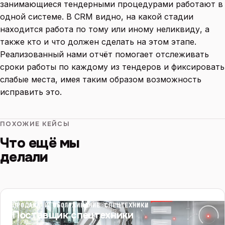
занимающиеся тендерными процедурами работают в
одной системе. В CRM видно, на какой стадии
находится работа по тому или иному неликвиду, а
также кто и что должен сделать на этом этапе.
Реализованный нами отчёт помогает отслеживать
сроки работы по каждому из тендеров и фиксировать
слабые места, имея таким образом возможность
исправить это.
ПОХОЖИЕ КЕЙСЫ
Что ещё мы
делали
ПРОДАЖА И ОБСЛУЖИВАНИЕ СПЕЦТЕХНИКИ
Поставщик спецтехники