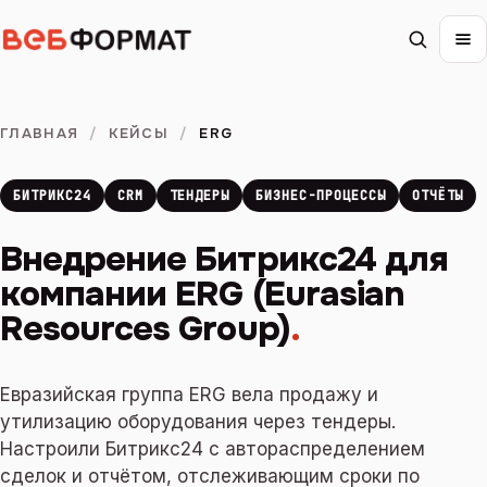
ГЛАВНАЯ
/
КЕЙСЫ
/
ERG
БИТРИКС24
CRM
ТЕНДЕРЫ
БИЗНЕС-ПРОЦЕССЫ
ОТЧЁТЫ
Внедрение Битрикс24 для
компании ERG (Eurasian
Resources Group)
.
Евразийская группа ERG вела продажу и
утилизацию оборудования через тендеры.
Настроили Битрикс24 с автораспределением
сделок и отчётом, отслеживающим сроки по