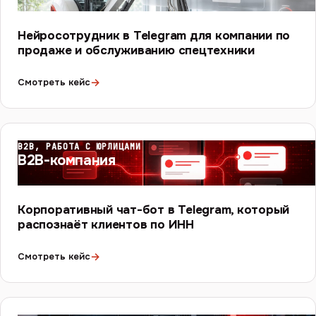
Нейросотрудник в Telegram для компании по
продаже и обслуживанию спецтехники
→
Смотреть кейс
B2B, РАБОТА С ЮРЛИЦАМИ
B2B-компания
Корпоративный чат-бот в Telegram, который
распознаёт клиентов по ИНН
→
Смотреть кейс