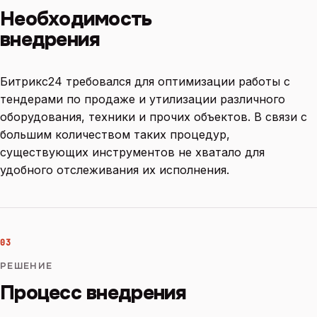
Необходимость
внедрения
Битрикс24 требовался для оптимизации работы с
тендерами по продаже и утилизации различного
оборудования, техники и прочих объектов. В связи с
большим количеством таких процедур,
существующих инструментов не хватало для
удобного отслеживания их исполнения.
03
РЕШЕНИЕ
Процесс внедрения