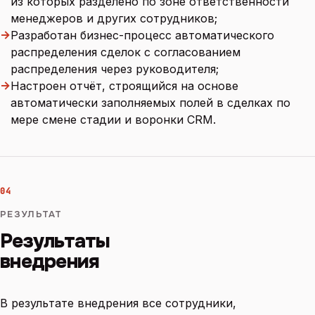
из которых разделено по зоне ответственности
менеджеров и других сотрудников;
→
Разработан бизнес-процесс автоматического
распределения сделок с согласованием
распределения через руководителя;
→
Настроен отчёт, строящийся на основе
автоматически заполняемых полей в сделках по
мере смене стадии и воронки CRM.
04
РЕЗУЛЬТАТ
Результаты
внедрения
В результате внедрения все сотрудники,