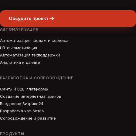
Обсудить проект
АВТОМАТИЗАЦИЯ
Автоматизация продаж и сервиса
HR-автоматизация
Автоматизация техподдержки
Аналитика и данные
РАЗРАБОТКА И СОПРОВОЖДЕНИЕ
Сайты и B2B-платформы
Создание интернет-магазинов
Внедрение Битрикс24
Разработка чат-ботов
Сопровождение и развитие
ПРОДУКТЫ