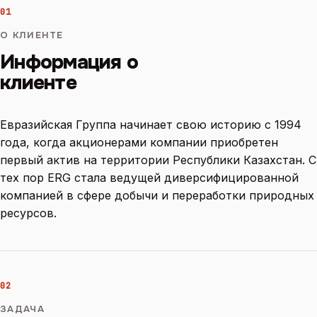
01
О КЛИЕНТЕ
Информация о
клиенте
Евразийская Группа начинает свою историю с 1994
года, когда акционерами компании приобретен
первый актив на территории Республики Казахстан. С
тех пор ERG стала ведущей диверсифицированной
компанией в сфере добычи и переработки природных
ресурсов.
02
ЗАДАЧА