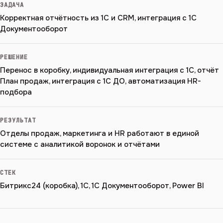
ЗАДАЧА
Корректная отчётность из 1С и CRM, интеграция с 1С
Документооборот
РЕШЕНИЕ
Перенос в коробку, индивидуальная интеграция с 1С, отчёт
План продаж, интеграция с 1С ДО, автоматизация HR-
подбора
РЕЗУЛЬТАТ
Отделы продаж, маркетинга и HR работают в единой
системе с аналитикой воронок и отчётами
СТЕК
Битрикс24 (коробка), 1С, 1С Документооборот, Power BI