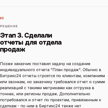
03
РЕШЕНИЕ
Этап 3. Сделали
отчеты для отдела
продаж
Позже заказчик поставил задачу на создание
индивидуального отчета "План продаж". Обычно в
Битрикс24 отчеты строятся по клиентам, компаниям
или звонкам, но заказчику требовался отчет о сумме
реализаций с такими метриками как отгрузка в
тоннах, или регионы продаж. Дополнительно
потребовался и отчет по проектам, привязанным к
сделкам - по ним в Биртикс24 также нет