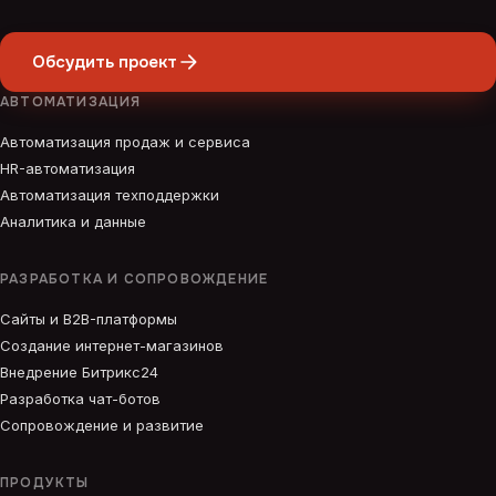
Обсудить проект
АВТОМАТИЗАЦИЯ
Автоматизация продаж и сервиса
HR-автоматизация
Автоматизация техподдержки
Аналитика и данные
РАЗРАБОТКА И СОПРОВОЖДЕНИЕ
Сайты и B2B-платформы
Создание интернет-магазинов
Внедрение Битрикс24
Разработка чат-ботов
Сопровождение и развитие
ПРОДУКТЫ