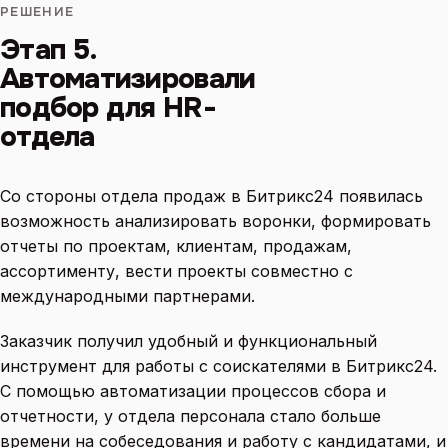
РЕШЕНИЕ
Этап 5.
Автоматизировали
подбор для HR-
отдела
Со стороны отдела продаж в Битрикс24 появилась
возможность анализировать воронки, формировать
отчеты по проектам, клиентам, продажам,
ассортименту, вести проекты совместно с
международными партнерами.
Заказчик получил удобный и функциональный
инструмент для работы с соискателями в Битрикс24.
С помощью автоматизации процессов сбора и
отчетности, у отдела персонала стало больше
времени на собеседования и работу с кандидатами, и