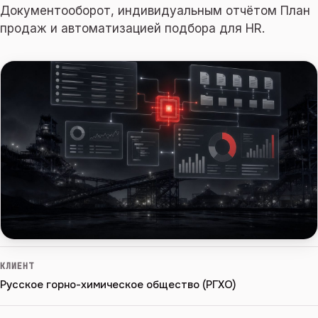
Документооборот, индивидуальным отчётом План
продаж и автоматизацией подбора для HR.
КЛИЕНТ
Русское горно-химическое общество (РГХО)