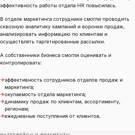
эффективность работы отдела HR повысилась.
В отделе маркетинга сотрудники смогли проводить
сквозную аналитику кампаний и воронки продаж,
анализировать информацию по клиентам и
осуществлять таргетированные рассылки.
А собственники бизнеса смогли оценивать и
контролировать:
→
эффективность сотрудников отделов продаж и
маркетинга;
→
окупаемость отдела маркетинга;
→
динамику продаж по клиентам, ассортименту,
регионам;
→
ежедневные поступления от клиентов.
ИНТЕРФЕЙСЫ И ФРАГМЕНТЫ