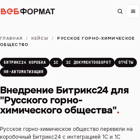
ГЛАВНАЯ
/
КЕЙСЫ
/
РУССКОЕ ГОРНО-ХИМИЧЕСКОЕ
ОБЩЕСТВО
БИТРИКС24 КОРОБКА
1С
1С ДОКУМЕНТООБОРОТ
ОТЧЁТЫ
HR-АВТОМАТИЗАЦИЯ
Внедрение Битрикс24 для
"Русского горно-
химического общества"
.
Русское горно-химическое общество перевели на
коробочный Битрикс24 с интеграцией 1С и 1С