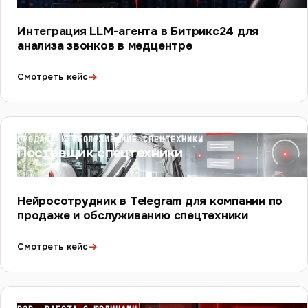
Интеграция LLM-агента в Битрикс24 для
анализа звонков в медцентре
→
Смотреть кейс
ПРОДАЖА И ОБСЛУЖИВАНИЕ СПЕЦТЕХНИКИ
Поставщик спецтехники
Нейросотрудник в Telegram для компании по
продаже и обслуживанию спецтехники
→
Смотреть кейс