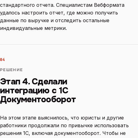
стандартного отчета. Специалистам Вебформата
удалось настроить отчет, где можно получить
данные по выручке и отследить остальные
индивидуальные метрики.
04
РЕШЕНИЕ
Этап 4. Сделали
интеграцию с 1С
Документооборот
На этом этапе выяснилось, что юристы и другие
работники продолжали по привычке использовать
решения 1С, включая документооборот. Чтобы не