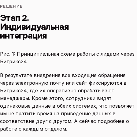
РЕШЕНИЕ
Этап 2.
Индивидуальная
интеграция
Рис. 1: Принципиальная схема работы с лидами через
Битрикс24
В результате внедрения все входящие обращения
через электронную почту или сайт фиксируются в
Битрикс24, где их оперативно обрабатывают
менеджеры. Кроме этого, сотрудники видят
одинаковые данные в обеих системах, что позволяет
им не тратить время на приведение данных в
соответствие друг с другом. А сейчас подробнее о
работе с каждым отделом.