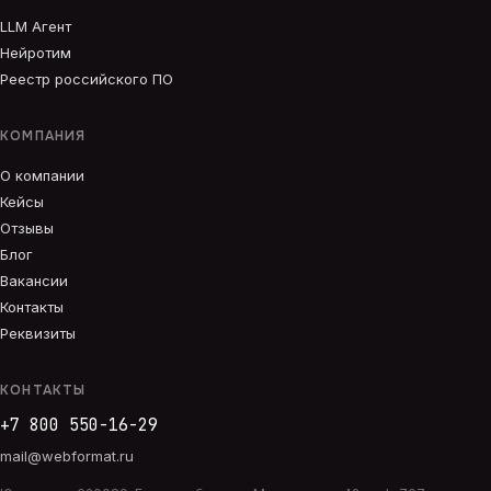
LLM Агент
Нейротим
Реестр российского ПО
КОМПАНИЯ
О компании
Кейсы
Отзывы
Блог
Вакансии
Контакты
Реквизиты
КОНТАКТЫ
+7 800 550-16-29
mail@webformat.ru