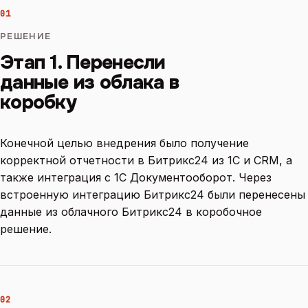
01
РЕШЕНИЕ
Этап 1. Перенесли
данные из облака в
коробку
Конечной целью внедрения было получение
корректной отчетности в Битрикс24 из 1С и CRM, а
также интеграция с 1С Документооборот. Через
встроенную интеграцию Битрикс24 были перенесены
данные из облачного Битрикс24 в коробочное
решение.
02