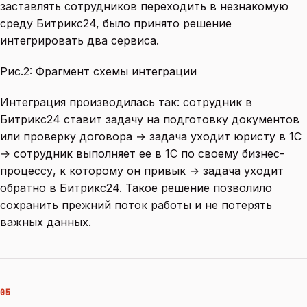
заставлять сотрудников переходить в незнакомую
среду Битрикс24, было принято решение
интегрировать два сервиса.
Рис.2: Фрагмент схемы интеграции
Интеграция производилась так: сотрудник в
Битрикс24 ставит задачу на подготовку документов
или проверку договора → задача уходит юристу в 1С
→ сотрудник выполняет ее в 1С по своему бизнес-
процессу, к которому он привык → задача уходит
обратно в Битрикс24. Такое решение позволило
сохранить прежний поток работы и не потерять
важных данных.
05